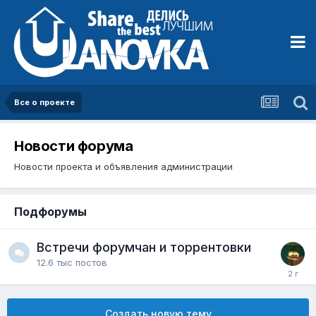
Все о проекте
Новости форума
Новости проекта и объявления администрации
Подфорумы
Встречи форумчан и торрентовки
12.6 тыс
постов
Создать новую тему