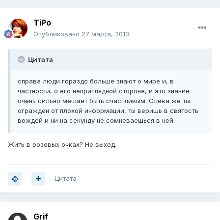
TiPo
Опубликовано
27 марта, 2013
Цитата
справа люди гораздо больше знают о мире и, в
частности, о его неприглядной стороне, и это знание
очень сильно мешает быть счастливым. Слева же ты
огражден от плохой информации, ты веришь в святость
вождей и ни на секунду не сомневаешься в ней.
Жить в розовых очках? Не выход.
Цитата
Grif