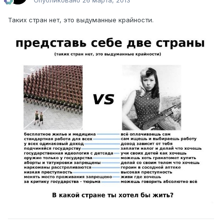
Опубликовано
26 марта, 2013
Таких стран нет, это выдуманные крайности.