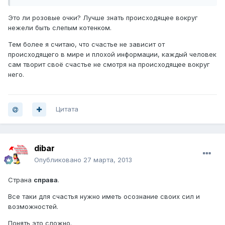
Это ли розовые очки? Лучше знать происходящее вокруг
нежели быть слепым котенком.
Тем более я считаю, что счастье не зависит от
происходящего в мире и плохой информации, каждый человек
сам творит своё счастье не смотря на происходящее вокруг
него.
Цитата
dibar
Опубликовано
27 марта, 2013
Страна
справа
.
Все таки для счастья нужно иметь осознание своих сил и
возможностей.
Понять это сложно.