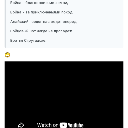
Война - благословение земли,
Война - за приключеньями поход,
Алайский герцог нас ведет вперед,
Бойцовый Кот нигде не пропадет!
Братья Стругацкие.