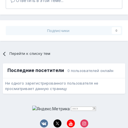
Ответить в этой теме...
Подписчики
0
Перейти к списку тем
Последние посетители
0 пользователей онлайн
Ни одного зарегистрированного пользователя не
просматривает данную страницу