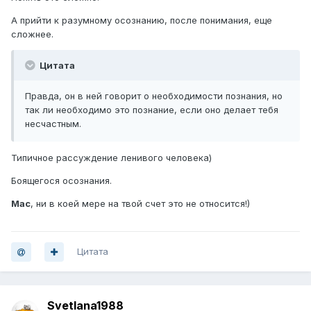
А прийти к разумному осознанию, после понимания, еще
сложнее.
Цитата
Правда, он в ней говорит о необходимости познания, но
так ли необходимо это познание, если оно делает тебя
несчастным.
Типичное рассуждение ленивого человека)
Боящегося осознания.
Mac
, ни в коей мере на твой счет это не относится!)
Цитата
Svetlana1988