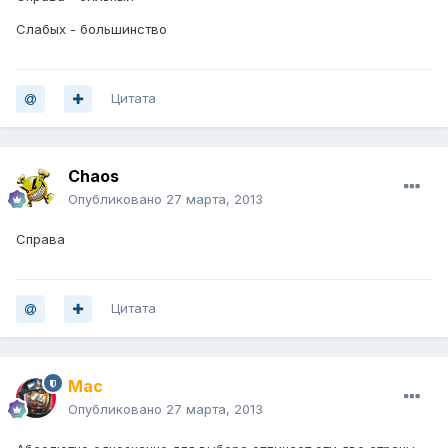
Слабых - большинство
Цитата
Chaos
Опубликовано
27 марта, 2013
Справа
Цитата
Mac
Опубликовано
27 марта, 2013