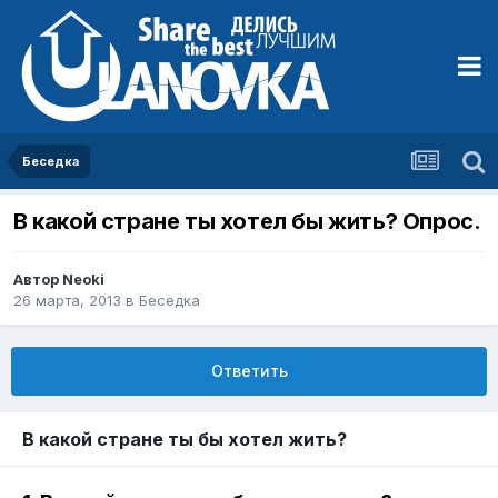
Беседка
В какой стране ты хотел бы жить? Опрос.
Автор
Neoki
26 марта, 2013
в
Беседка
Ответить
В какой стране ты бы хотел жить?