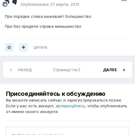
Опубликовано
27 марта, 2013
При порядке слева выживает большинство
При без пределе справа меньшинство
Цитата
НАЗАД
Страница 1 из 2
ДАЛЕЕ
Присоединяйтесь к обсуждению
Вы можете написать сейчас и зарегистрироваться позже.
Если у вас есть аккаунт,
авторизуйтесь
, чтобы опубликовать
от имени своего аккаунта.