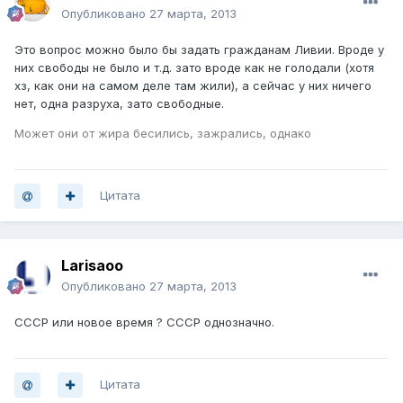
Опубликовано
27 марта, 2013
Это вопрос можно было бы задать гражданам Ливии. Вроде у
них свободы не было и т.д. зато вроде как не голодали (хотя
хз, как они на самом деле там жили), а сейчас у них ничего
нет, одна разруха, зато свободные.
Может они от жира бесились, зажрались, однако
Цитата
Larisaoo
Опубликовано
27 марта, 2013
СССР или новое время ? СССР однозначно.
Цитата