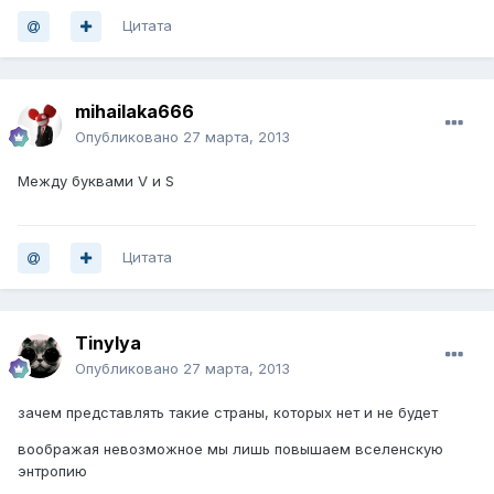
Цитата
mihailaka666
Опубликовано
27 марта, 2013
Между буквами V и S
Цитата
Tinylya
Опубликовано
27 марта, 2013
зачем представлять такие страны, которых нет и не будет
воображая невозможное мы лишь повышаем вселенскую
энтропию