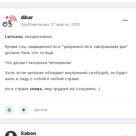
dibar
Опубликовано
27 марта, 2013
Larisaoo
, неоднозначно.
Кроме соц. защищенности и "уверенности в завтрашнем дне"
должно быть что-то еще.
Что делает человека Человеком.
Хотя, если человек обладает внутренней свободой, он будет
жить в ладу с собой в любой стране.
Но в стране
слева
, ему труднее её сохранять...(
Цитата
Sabon