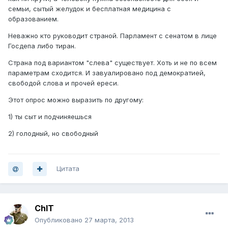
семьи, сытый желудок и бесплатная медицина с
образованием.
Неважно кто руководит страной. Парламент с сенатом в лице
Госдепа либо тиран.
Страна под вариантом "слева" существует. Хоть и не по всем
параметрам сходится. И завуалировано под демократией,
свободой слова и прочей ереси.
Этот опрос можно выразить по другому:
1) ты сыт и подчиняешься
2) голодный, но свободный
Цитата
ChIT
Опубликовано
27 марта, 2013