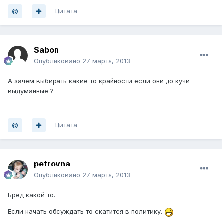
Цитата
Sabon
Опубликовано
27 марта, 2013
А зачем выбирать какие то крайности если они до кучи
выдуманные ?
Цитата
petrovna
Опубликовано
27 марта, 2013
Бред какой то.
Если начать обсуждать то скатится в политику.