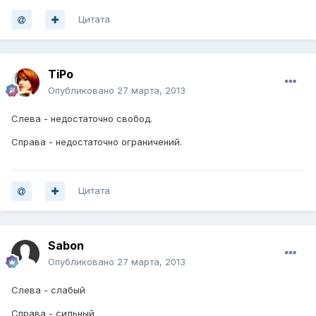
Цитата
TiPo
Опубликовано
27 марта, 2013
Слева - недостаточно свобод.
Справа - недостаточно ограничений.
Цитата
Sabon
Опубликовано
27 марта, 2013
Слева - слабый
Справа - сильный