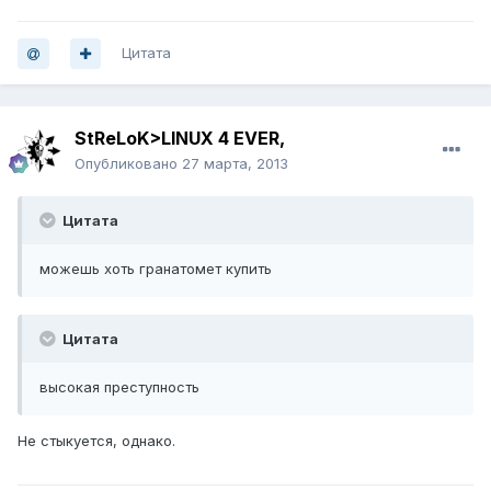
Цитата
StReLoK>LINUX 4 EVER,
Опубликовано
27 марта, 2013
Цитата
можешь хоть гранатомет купить
Цитата
высокая преступность
Не стыкуется, однако.