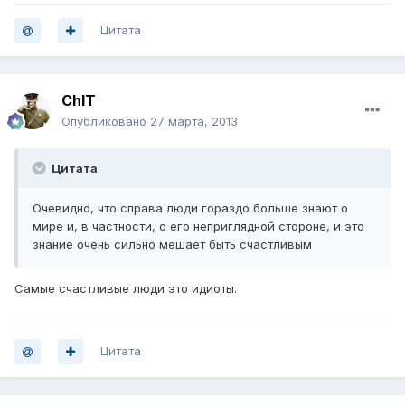
Цитата
ChIT
Опубликовано
27 марта, 2013
Цитата
Очевидно, что справа люди гораздо больше знают о
мире и, в частности, о его неприглядной стороне, и это
знание очень сильно мешает быть счастливым
Самые счастливые люди это идиоты.
Цитата