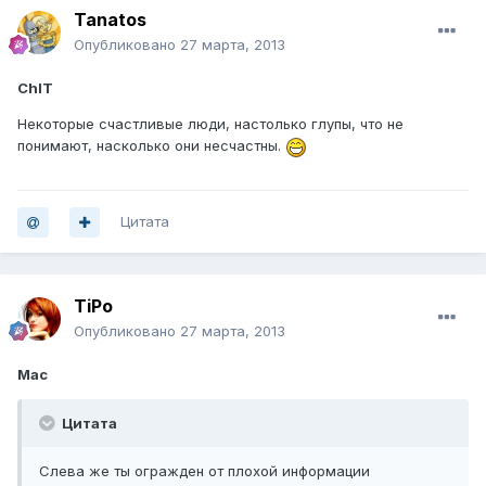
Tanatos
Опубликовано
27 марта, 2013
ChIT
Некоторые счастливые люди, настолько глупы, что не
понимают, насколько они несчастны.
Цитата
TiPo
Опубликовано
27 марта, 2013
Mac
Цитата
Слева же ты огражден от плохой информации