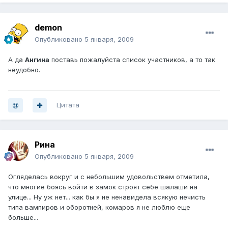
demon
Опубликовано
5 января, 2009
А да
Ангина
поставь пожалуйста список участников, а то так
неудобно.
Цитата
Рина
Опубликовано
5 января, 2009
Огляделась вокруг и с небольшим удовольствем отметила,
что многие боясь войти в замок строят себе шалаши на
улице... Ну уж нет... как бы я не ненавидела всякую нечисть
типа вампиров и оборотней, комаров я не люблю еще
больше...