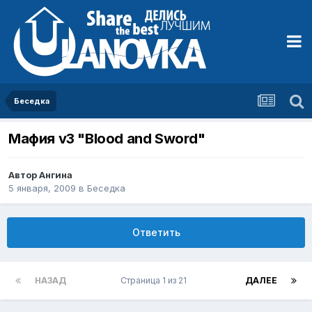
Беседка
Мафия v3 "Blood and Sword"
Автор
Ангина
5 января, 2009
в
Беседка
Ответить
НАЗАД
Страница 1 из 21
ДАЛЕЕ