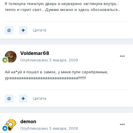
Я толкнула тяжелую дверь и неуверено заглянула внутрь...
тепло и горит свет... Думаю можно и здесь обосноваться...
Цитата
Voldemar68
Опубликовано
5 января, 2009
Ай на*уй я пошёл в замок, у меня пули серебрянные,
урааааааааааааааааааааааааааааа!!!!!!!!!
Цитата
demon
Опубликовано
5 января, 2009