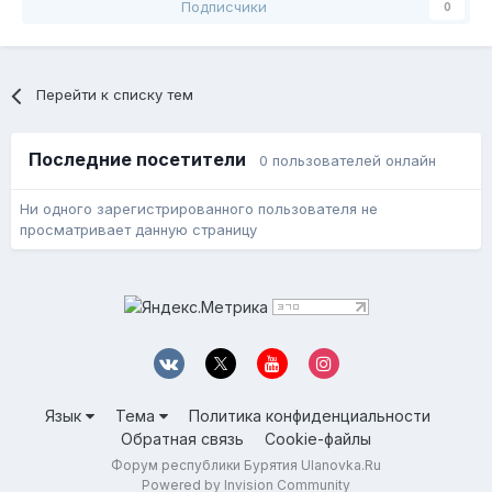
Подписчики
0
Перейти к списку тем
Последние посетители
0 пользователей онлайн
Ни одного зарегистрированного пользователя не
просматривает данную страницу
Язык
Тема
Политика конфиденциальности
Обратная связь
Cookie-файлы
Форум республики Бурятия Ulanovka.Ru
Powered by Invision Community