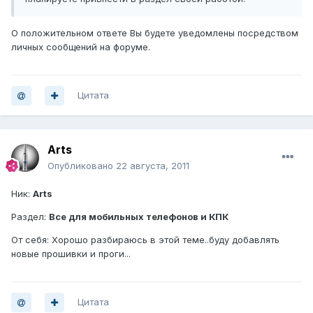
О положительном ответе Вы будете уведомлены посредством
личных сообщений на форуме.
Цитата
Arts
Опубликовано
22 августа, 2011
Ник:
Arts
Раздел:
Все для мобильных телефонов и КПК
От себя: Хорошо разбираюсь в этой теме..буду добавлять
новые прошивки и проги...
Цитата