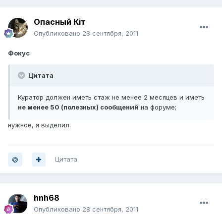
Опасный Кiт
Опубликовано
28 сентября, 2011
Фокус
Цитата
Куратор должен иметь стаж не менее 2 месяцев и иметь
не менее 50 (полезных) сообщений
на форуме;
нужное, я выделил.
Цитата
hnh68
Опубликовано
28 сентября, 2011