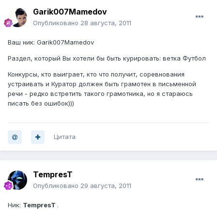
Garik007Mamedov
Опубликовано
28 августа, 2011
Ваш ник: Garik007Mamedov
Раздел, который Вы хотели бы быть курировать: ветка Футбол
Конкурсы, кто выиграет, кто что получит, соревнования
устраивать и Куратор должен быть грамотен в письменной
речи - редко встретить такого грамотника, но я стараюсь
писать без ошибок)))
Цитата
TempresT
Опубликовано
29 августа, 2011
Ник:
TempresT
.