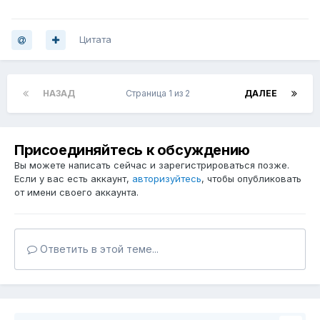
Цитата
НАЗАД
Страница 1 из 2
ДАЛЕЕ
Присоединяйтесь к обсуждению
Вы можете написать сейчас и зарегистрироваться позже.
Если у вас есть аккаунт,
авторизуйтесь
, чтобы опубликовать
от имени своего аккаунта.
Ответить в этой теме...