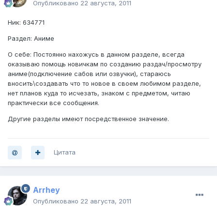
Опубликовано
22 августа, 2011
Ник: 634771
Раздел: Аниме
О себе: Постоянно нахожусь в данном разделе, всегда
оказываю помощь новичкам по созданию раздач/просмотру
аниме(подключение сабов или озвучки), стараюсь
вносить\создавать что то новое в своем любимом разделе,
нет планов куда то исчезать, знаком с предметом, читаю
практически все сообщения.
Другие разделы имеют посредственное значение.
Цитата
Arrhey
Опубликовано
22 августа, 2011