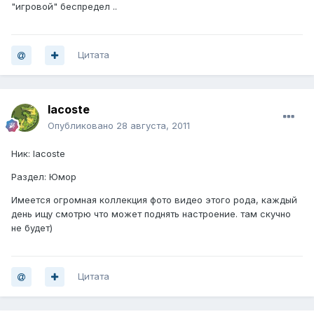
"игровой" беспредел ..
Цитата
lacoste
Опубликовано
28 августа, 2011
Ник: lacoste
Раздел: Юмор
Имеется огромная коллекция фото видео этого рода, каждый
день ищу смотрю что может поднять настроение. там скучно
не будет)
Цитата