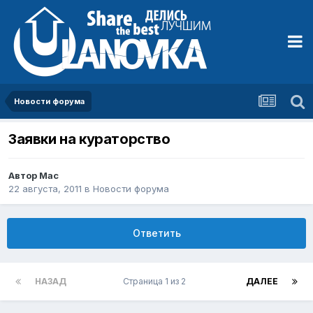
Новости форума
Заявки на кураторство
Автор
Mac
22 августа, 2011
в
Новости форума
Ответить
НАЗАД
Страница 1 из 2
ДАЛЕЕ