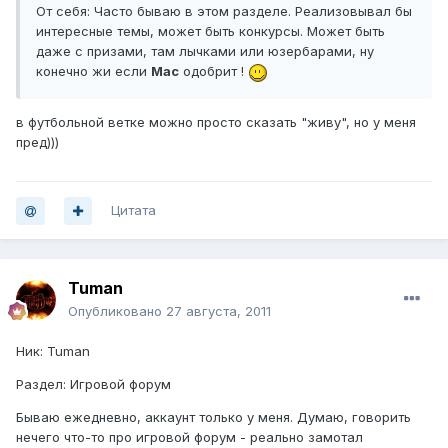
От себя: Часто бываю в этом разделе. Реализовывал бы
интересные темы, может быть конкурсы. Может быть
даже с призами, там лычками или юзербарами, ну
конечно жи если
Mac
одобрит !
в футбольной ветке можно просто сказать "живу", но у меня
пред)))
Цитата
Tuman
Опубликовано
27 августа, 2011
Ник: Tuman
Раздел: Игровой форум
Бываю ежедневно, аккаунт только у меня. Думаю, говорить
нечего что-то про игровой форум - реально замотал