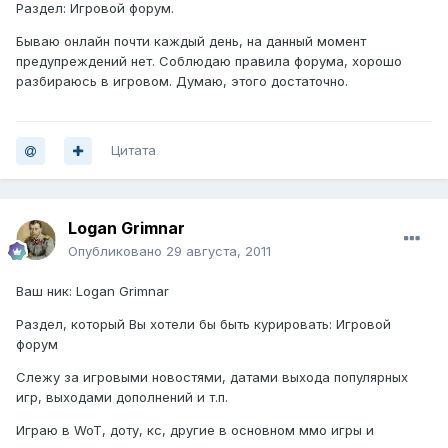
Раздел: Игровой форум.
Бываю онлайн почти каждый день, на данный момент
предупреждений нет. Соблюдаю правила форума, хорошо
разбираюсь в игровом. Думаю, этого достаточно.
Цитата
Logan Grimnar
Опубликовано
29 августа, 2011
Ваш ник: Logan Grimnar
Раздел, который Вы хотели бы быть курировать: Игровой
форум
Слежу за игровыми новостями, датами выхода популярных
игр, выходами дополнений и т.п.
Играю в WoT, доту, кс, другие в основном ммо игры и