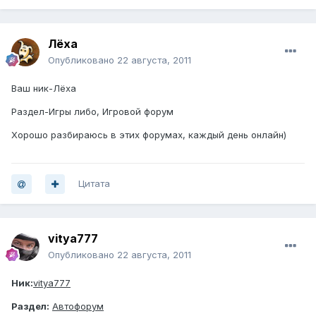
Лёха
Опубликовано
22 августа, 2011
Ваш ник-Лёха
Раздел-Игры либо, Игровой форум
Хорошо разбираюсь в этих форумах, каждый день онлайн)
Цитата
vitya777
Опубликовано
22 августа, 2011
Ник:
vitya777
Раздел:
Автофорум