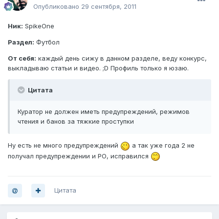
Опубликовано
29 сентября, 2011
Ник:
SpikeOne
Раздел:
Футбол
От себя:
каждый день сижу в данном разделе, веду конкурс,
выкладываю статьи и видео. ;D Профиль только я юзаю.
Цитата
Куратор не должен иметь предупреждений, режимов
чтения и банов за тяжкие проступки
Ну есть не много предупреждений
а так уже года 2 не
получал предупреждении и РО, исправился
Цитата