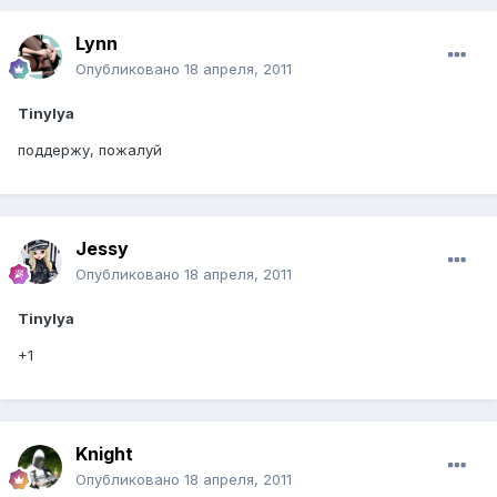
Lynn
Опубликовано
18 апреля, 2011
Tinylya
поддержу, пожалуй
Jessy
Опубликовано
18 апреля, 2011
Tinylya
+1
Knight
Опубликовано
18 апреля, 2011