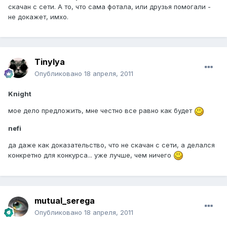
скачан с сети. А то, что сама фотала, или друзья помогали -
не докажет, имхо.
Tinylya
Опубликовано
18 апреля, 2011
Knight
мое дело предложить, мне честно все равно как будет
nefi
да даже как доказательство, что не скачан с сети, а делался
конкретно для конкурса... уже лучше, чем ничего
mutual_serega
Опубликовано
18 апреля, 2011