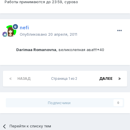
Работы принимаются до 23:59, сурово
nefi
Опубликовано
20 апреля, 2011
Darimaa Romanovna
, великолепная ава!!!!*40
НАЗАД
Страница 1 из 2
ДАЛЕЕ
Подписчики
0
Перейти к списку тем