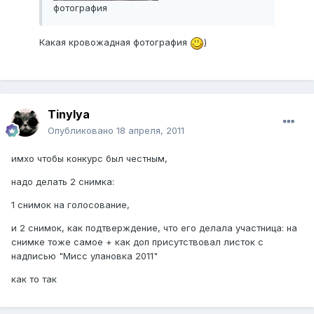
фотография
Какая кровожадная фотография
)
Tinylya
Опубликовано
18 апреля, 2011
имхо чтобы конкурс был честным,
надо делать 2 снимка:
1 снимок на голосование,
и 2 снимок, как подтверждение, что его делала участница: на
снимке тоже самое + как доп присутствовал листок с
надписью "Мисс улановка 2011"
как то так