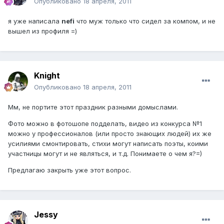
Опубликовано
18 апреля, 2011
я уже написала
nefi
что муж только что сидел за компом, и не
вышел из профиля =)
Knight
Опубликовано
18 апреля, 2011
Мм, не портите этот праздник разными домыслами.
Фото можно в фотошопе подделать, видео из конкурса №1
можно у профессионалов (или просто знающих людей) их же
усилиями смонтировать, стихи могут написать поэты, коими
участницы могут и не являться, и т.д. Понимаете о чем я?=)
Предлагаю закрыть уже этот вопрос.
Jessy