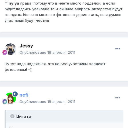
Tinylya
права, потому что в инете много подделок, а если
будет надпись улановка то и лишние вопросы авторства будут
отпадать. Конечно можно в фотошопе дорисовать, но я думаю
участницы будут честны
Jessy
Опубликовано
18 апреля, 2011
Ну тут надо надеяться, что не все участницы владеют
фотошопом! =))
nefi
Опубликовано
18 апреля, 2011
Цитата