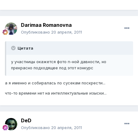
Darimaa Romanovna
Опубликовано
20 апреля, 2011
Цитата
у участницы окажется фото n-ной давности, но
прекрасно подходящее под этот конкурс
а я именно и собиралась по сусекам поскрести...
что-то времени нет на интеллектуальные изыски...
DeD
Опубликовано
20 апреля, 2011