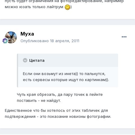
пусть будет ограничения на фоторедактирование, например
можно юзать только лайтрум
)
Myxa
Опубликовано
18 апреля, 2011
Цитата
Если они возьмут из инета)) то пальнутся,
есть сервесы которые ищут по картинкам)).
Чуть края обрезать, да пару точек в пейнте
поставить - не найдут.
Единственное что бы хотелось от этих табличек для
подтверждения - это показание новизны фотографии.