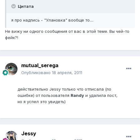
Цитата
я про надпись - "Улановка" вообще то....
Не вижу ни одного сообщения от вас в этой теме. Вы чей-то
фейк?!
mutual_serega
Опубликовано
18 апреля, 2011
действительно Jessy только что отписала (по
ошибке) от пользователя
Randy
и удалила пост,
но я успел это увидеть)
Jessy