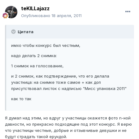
teKILLajazz
Опубликовано
18 апреля, 2011
Цитата
имхо чтобы конкурс был честным,
надо делать 2 снимка:
1 снимок на голосование,
и 2 снимок, как подтверждение, что его делала
участница: на снимке тоже самое + как доп
присутствовал листок с надписью "Мисс улановка 2011"
как то так
Я думал над этим, но вдруг у участницы окажется фото n-ной
давности, но прекрасно подходящее под этот конкурс. Я верю
что участницы честные, добрые и отзывчивые девушки и не
будут страдать такой ерундой.