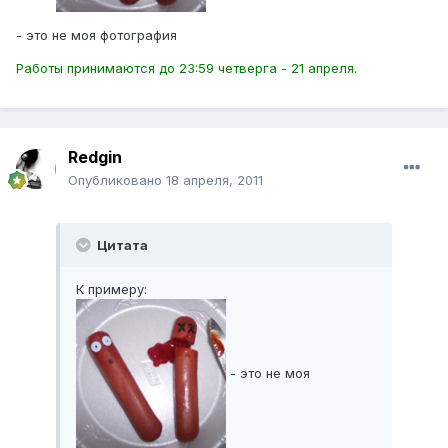
- это не моя фотография
Работы принимаются до 23:59 четверга - 21 апреля.
Redgin
Опубликовано
18 апреля, 2011
Цитата
К примеру:
- это не моя