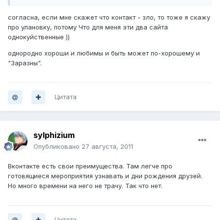
согласна, если мне скажет что контакт - зло, то тоже я скажу
про улановку, потому Что для меня эти два сайта
однокуйственные ))
однородно хороши и любимы и быть может по-хорошему и
"Заразны".
Цитата
sylphizium
Опубликовано
27 августа, 2011
Вконтакте есть свои преимущества. Там легче про
готовящиеся мероприятия узнавать и дни рождения друзей.
Но много времени на него не трачу. Так что нет.
Цитата