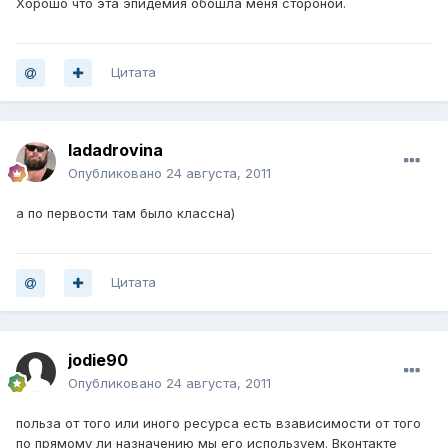
Хорошо что эта эпидемия обошла меня стороной.
Цитата
ladadrovina
Опубликовано
24 августа, 2011
а по первости там было классна)
Цитата
jodie90
Опубликовано
24 августа, 2011
польза от того или иного ресурса есть взависимости от того
по прямому ли назначению мы его используем. Вконтакте