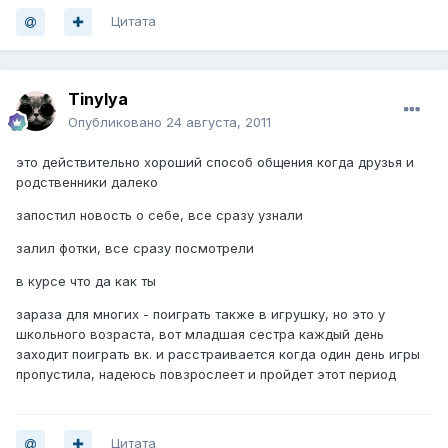
Цитата
Tinylya
Опубликовано
24 августа, 2011
это действительно хороший способ общения когда друзья и
родственники далеко
запостил новость о себе, все сразу узнали
залил фотки, все сразу посмотрели
в курсе что да как ты
зараза для многих - поиграть также в игрушку, но это у
школьного возраста, вот младшая сестра каждый день
заходит поиграть вк. и расстраивается когда один день игры
пропустила, надеюсь повзрослеет и пройдет этот период
Цитата