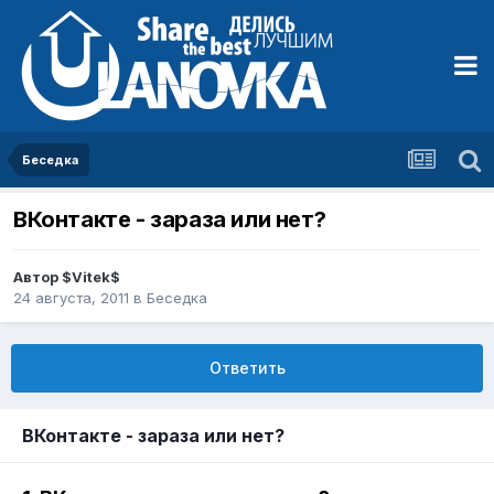
Беседка
ВКонтакте - зараза или нет?
Автор
$Vitek$
24 августа, 2011
в
Беседка
Ответить
ВКонтакте - зараза или нет?