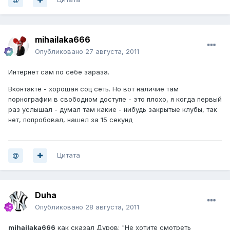
mihailaka666
Опубликовано
27 августа, 2011
Интернет сам по себе зараза.
Вконтакте - хорошая соц сеть. Но вот наличие там
порнографии в свободном доступе - это плохо, я когда первый
раз услышал - думал там какие - нибудь закрытые клубы, так
нет, попробовал, нашел за 15 секунд
Цитата
Duha
Опубликовано
28 августа, 2011
mihailaka666
как сказал Дуров: "Не хотите смотреть