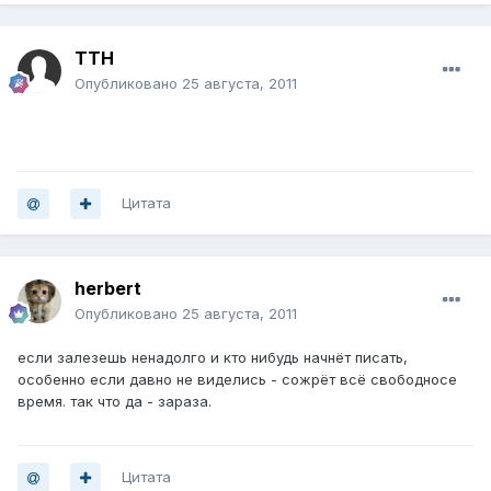
TTH
Опубликовано
25 августа, 2011
Цитата
herbert
Опубликовано
25 августа, 2011
если залезешь ненадолго и кто нибудь начнёт писать,
особенно если давно не виделись - сожрёт всё свободносе
время. так что да - зараза.
Цитата