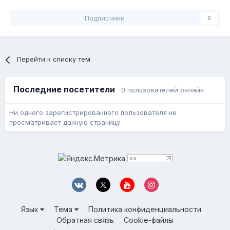
Подписчики
0
Перейти к списку тем
Последние посетители
0 пользователей онлайн
Ни одного зарегистрированного пользователя не
просматривает данную страницу
Язык
Тема
Политика конфиденциальности
Обратная связь
Cookie-файлы