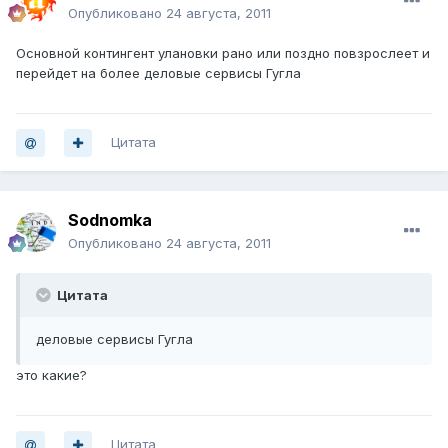
Опубликовано
24 августа, 2011
Основной контингент улановки рано или поздно повзрослеет и
перейдет на более деловые сервисы Гугла
Цитата
Sodnomka
Опубликовано
24 августа, 2011
Цитата
деловые сервисы Гугла
это какие?
Цитата