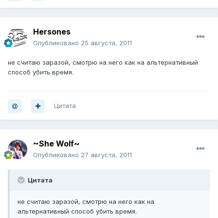
Hersones
Опубликовано
25 августа, 2011
не считаю заразой, смотрю на него как на альтернативный
способ убить время.
Цитата
~She Wolf~
Опубликовано
27 августа, 2011
Цитата
не считаю заразой, смотрю на него как на
альтернативный способ убить время.