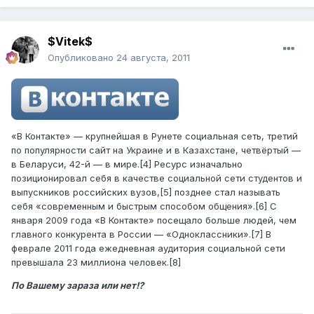
$Vitek$
Опубликовано
24 августа, 2011
«В Контакте» — крупнейшая в Рунете социальная сеть, третий
по популярности сайт на Украине и в Казахстане, четвёртый —
в Беларуси, 42-й — в мире.[4] Ресурс изначально
позиционировал себя в качестве социальной сети студентов и
выпускников российских вузов,[5] позднее стал называть
себя «современным и быстрым способом общения».[6] С
января 2009 года «В Контакте» посещало больше людей, чем
главного конкурента в России — «Одноклассники».[7] В
феврале 2011 года ежедневная аудитория социальной сети
превышала 23 миллиона человек.[8]
По Вашему зараза или нет!?