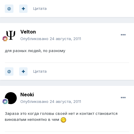
Цитата
Velton
Опубликовано
24 августа, 2011
для разных людей, по разному
Цитата
Neoki
Опубликовано
24 августа, 2011
Зараза это когда головы своей нет и контакт становится
виноватым непонятно в чем