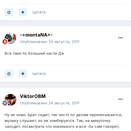
Цитата
-=montaNA=-
Опубликовано
24 августа, 2011
Все таки по большей части Да.
Цитата
ViktorOBM
Опубликовано
24 августа, 2011
Ну не знаю. Брат сидит, так чисто по делам переписывается,
музыку слушает, но не зомбируется. Так, на минуточку
заходит, посмотреть что новенького и всё. Он сам говорит,