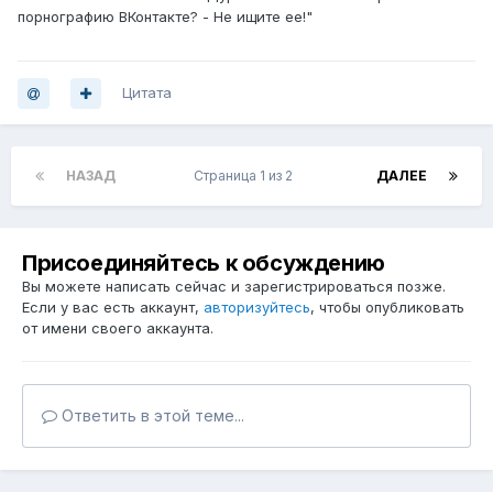
порнографию ВКонтакте? - Не ищите ее!"
Цитата
НАЗАД
Страница 1 из 2
ДАЛЕЕ
Присоединяйтесь к обсуждению
Вы можете написать сейчас и зарегистрироваться позже.
Если у вас есть аккаунт,
авторизуйтесь
, чтобы опубликовать
от имени своего аккаунта.
Ответить в этой теме...