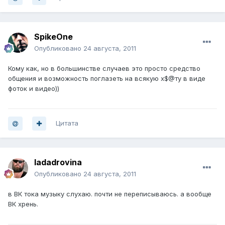
SpikeOne
Опубликовано
24 августа, 2011
Кому как, но в большинстве случаев это просто средство
общения и возможность поглазеть на всякую х$@ту в виде
фоток и видео))
Цитата
ladadrovina
Опубликовано
24 августа, 2011
в ВК тока музыку слухаю. почти не переписываюсь. а вообще
ВК хрень.