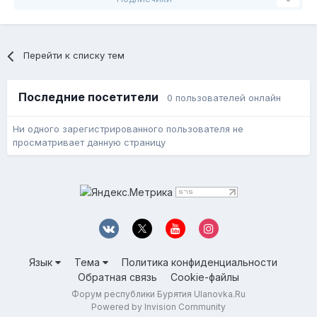
Перейти к списку тем
Последние посетители
0 пользователей онлайн
Ни одного зарегистрированного пользователя не
просматривает данную страницу
Язык
Тема
Политика конфиденциальности
Обратная связь
Cookie-файлы
Форум республики Бурятия Ulanovka.Ru
Powered by Invision Community