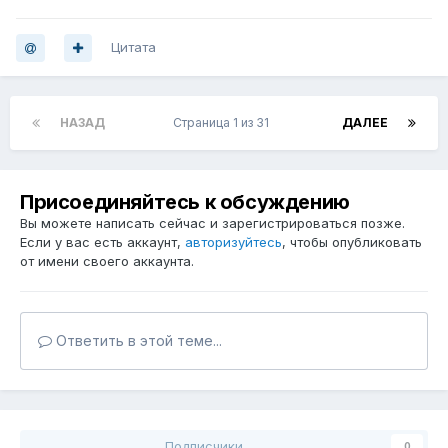
Цитата
НАЗАД
Страница 1 из 31
ДАЛЕЕ
Присоединяйтесь к обсуждению
Вы можете написать сейчас и зарегистрироваться позже.
Если у вас есть аккаунт,
авторизуйтесь
, чтобы опубликовать
от имени своего аккаунта.
Ответить в этой теме...
Подписчики
0