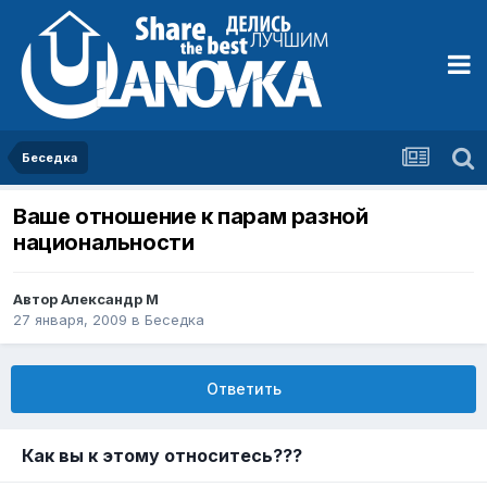
Беседка
Ваше отношение к парам разной
национальности
Автор
Александр М
27 января, 2009
в
Беседка
Ответить
Как вы к этому относитесь???