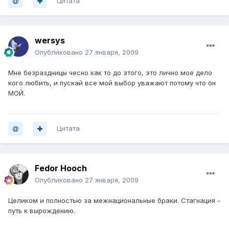
Цитата
wersys
Опубликовано
27 января, 2009
Мне безраздницы чесно как то до этого, это лично мое дело
кого любить, и пускай все мой выбор уважают потому что он
МОЙ.
Цитата
Fedor Hooch
Опубликовано
27 января, 2009
Целиком и полностью за межнациональные браки. Стагнация -
путь к вырождению.