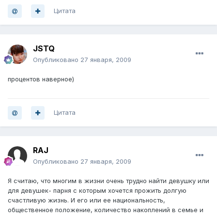
Цитата
JSTQ
Опубликовано
27 января, 2009
процентов наверное)
Цитата
RAJ
Опубликовано
27 января, 2009
Я считаю, что многим в жизни очень трудно найти девушку или
для девушек- парня с которым хочется прожить долгую
счастливую жизнь. И его или ее национальность,
общественное положение, количество накоплений в семье и