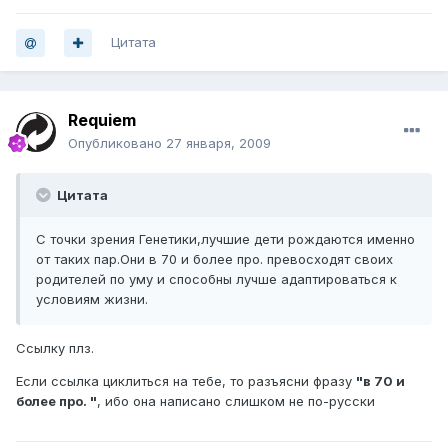
Цитата
Requiem
Опубликовано
27 января, 2009
Цитата
С точки зрения Генетики,лучшие дети рождаются именно
от таких пар.Они в 70 и более про. превосходят своих
родителей по уму и способны лучше адаптироваться к
условиям жизни.
Ссылку плз.
Если ссылка циклиться на тебе, то разъясни фразу
"в 70 и
более про. "
, ибо она написано слишком не по-русски