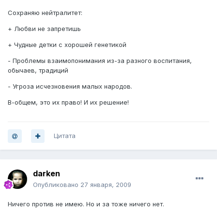
Сохраняю нейтралитет:
+ Любви не запретишь
+ Чудные детки с хорошей генетикой
- Проблемы взаимопонимания из-за разного воспитания,
обычаев, традиций
- Угроза исчезновения малых народов.
В-общем, это их право! И их решение!
Цитата
darken
Опубликовано
27 января, 2009
Ничего против не имею. Но и за тоже ничего нет.