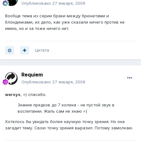
Опубликовано
27 января, 2009
Вообще тема из серии браки между брюнетами и
блондинками, их дело, как уже сказали ничего против не
имею, но и за тоже ничего нет.
Цитата
Requiem
Опубликовано
27 января, 2009
wersys
, =) спасибо.
Знание предков до 7 колена - не пустой звук в
воспитании. Жаль сам не хнаю =(
Хотелось бы увидеть более научную точку зрения. Но она
загадит тему. Свою точку зрения выразил. Потому замолкаю.