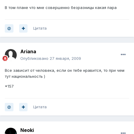
В том плане что мне совершенно безразницы какая пара
Цитата
Ariana
Опубликовано
27 января, 2009
Все зависит от человека, если он тебе нравится, то при чем
тут национальность )
*157
Цитата
Neoki