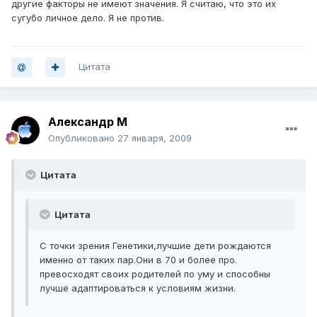
другие факторы не имеют значения. Я считаю, что это их
сугубо личное дело. Я не против.
Цитата
Александр М
Опубликовано
27 января, 2009
Цитата
Цитата
С точки зрения Генетики,лучшие дети рождаются
именно от таких пар.Они в 70 и более про.
превосходят своих родителей по уму и способны
лучше адаптироваться к условиям жизни.