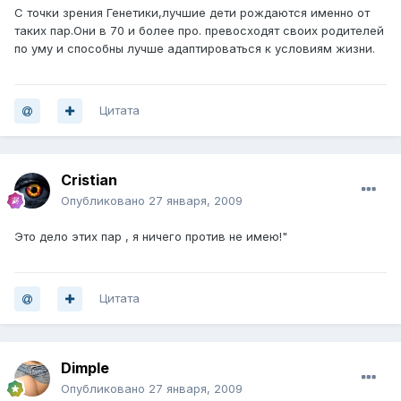
С точки зрения Генетики,лучшие дети рождаются именно от
таких пар.Они в 70 и более про. превосходят своих родителей
по уму и способны лучше адаптироваться к условиям жизни.
Цитата
Cristian
Опубликовано
27 января, 2009
Это дело этих пар , я ничего против не имею!"
Цитата
Dimple
Опубликовано
27 января, 2009