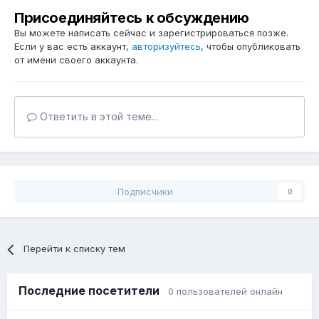
Присоединяйтесь к обсуждению
Вы можете написать сейчас и зарегистрироваться позже.
Если у вас есть аккаунт,
авторизуйтесь
, чтобы опубликовать
от имени своего аккаунта.
Ответить в этой теме...
Подписчики
0
Перейти к списку тем
Последние посетители
0 пользователей онлайн