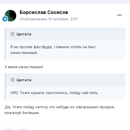
Борсислав Сосисов
Опубликовано
10 октября, 2011
Цитата
Я не против фастфуда, главное чтобы он был
качественный.
У меня качественно!
Цитата
UPD. Тоже кушать захотелось, пойду чай пить.
Да, тоже пойду заточу что нибудь из завтрашних продаж,
пожалуй беляшик.