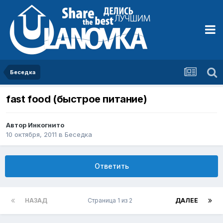
Беседка
fast food (быстрое питание)
Автор
Инкогнито
10 октября, 2011
в
Беседка
Ответить
НАЗАД
Страница 1 из 2
ДАЛЕЕ