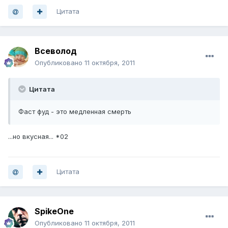
Цитата
Всеволод
Опубликовано
11 октября, 2011
Цитата
Фаст фуд - это медленная смерть
...но вкусная... *02
Цитата
SpikeOne
Опубликовано
11 октября, 2011