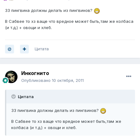
33 пингвина должны делать из пингвинов?
В Сабвее то хз ваще что вредное может быть,там же колбаса
(и т.д.) + овощи и хлеб.
Цитата
Инкогнито
Опубликовано
10 октября, 2011
Цитата
33 пингвина должны делать из пингвинов?
В Сабвее то хз ваще что вредное может быть,там же
колбаса (и т.д.) + овощи и хлеб.