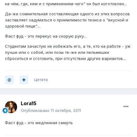
на чём, где, кем и с применением чего" он был изготовлен...
Да-же сомнительная составляющая одного из этих вопросов
заставляет задуматься о приемлимости тезиса о "вкусной и
здоровой пище"....
Фаст фуд - это перекус на скорую руку...
Студентам зачастую не избежать его, а те, кто на работе - уж
лучше или с собой, или позы те-же или пельмешки
сброситься и сготовить, при отсутствии других вариантов...
Цитата
Lora15
Опубликовано
11 октября, 2011
Фаст фуд - это медленная смерть