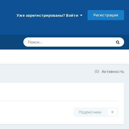
Регистрация
Уже зарегистрированы? Войти
Активность
Подписчики
0