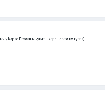
инки у Карло Пазолини купить, хорошо что не купил)