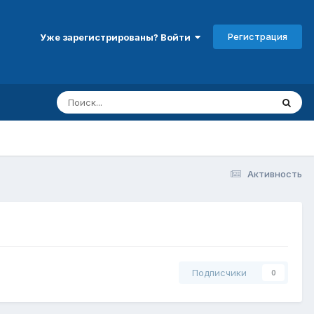
Регистрация
Уже зарегистрированы? Войти
Активность
Подписчики
0