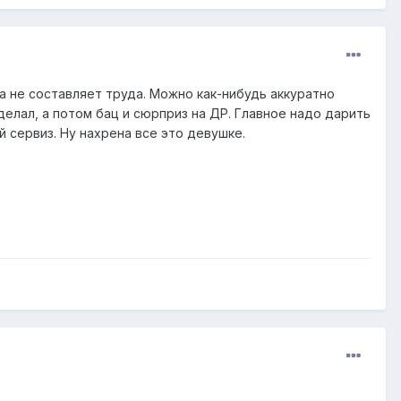
 не составляет труда. Можно как-нибудь аккуратно
 делал, а потом бац и сюрприз на ДР. Главное надо дарить
 сервиз. Ну нахрена все это девушке.