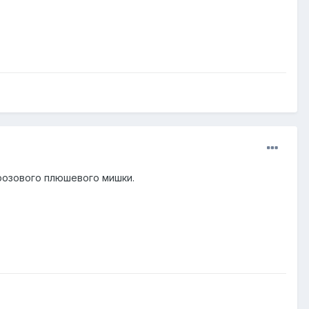
 розового плюшевого мишки.