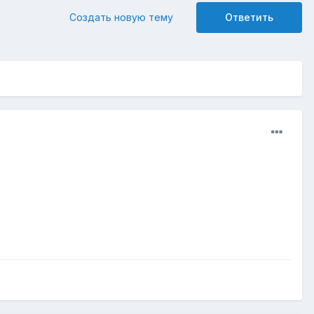
Создать новую тему
Ответить