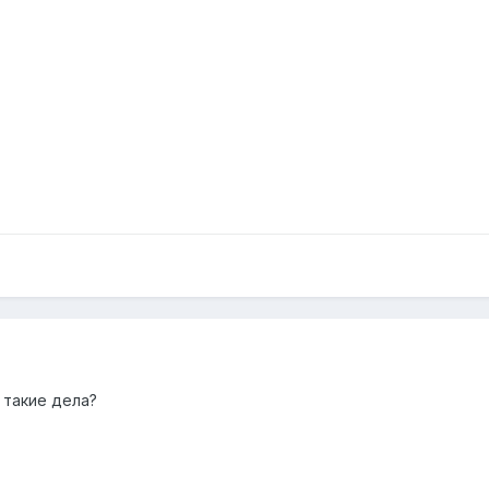
 такие дела?