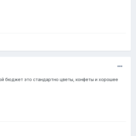
кой бюджет это стандартно цветы, конфеты и хорошее