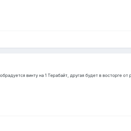
обрадуется винту на 1 Терабайт, другая будет в восторге от