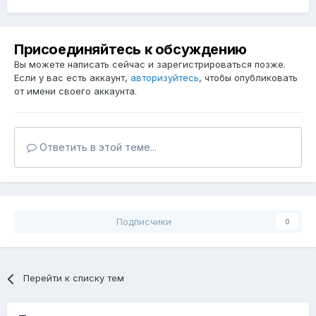
Присоединяйтесь к обсуждению
Вы можете написать сейчас и зарегистрироваться позже.
Если у вас есть аккаунт,
авторизуйтесь
, чтобы опубликовать
от имени своего аккаунта.
Ответить в этой теме...
Подписчики
0
Перейти к списку тем