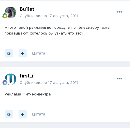
Bu11et
Опубликовано
17 августа, 2011
много такой рекламы по городу, и по телевизору тоже
показывают, хотелось бы узнать что это?
Цитата
first_i
Опубликовано
17 августа, 2011
Реклама Фитнес-центра
Цитата