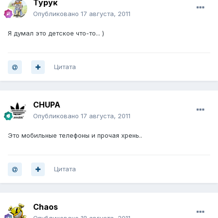
Турук
Опубликовано
17 августа, 2011
Я думал это детское что-то... )
Цитата
CHUPA
Опубликовано
17 августа, 2011
Это мобильные телефоны и прочая хрень..
Цитата
Chaos