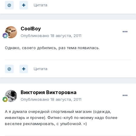
Цитата
CoolBoy
Опубликовано
18 августа, 2011
Однако, своего добились, раз тема появилась.
Цитата
Виктория Викторовна
Опубликовано
18 августа, 2011
А я думала очередной спортивный магазин (одежда,
инвентарь и прочее). Фитнес-клуб по-моему надо более
веселее рекламировать, с улыбочкой. =)