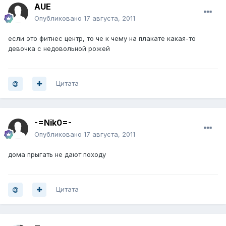
AUE
Опубликовано
17 августа, 2011
если это фитнес центр, то че к чему на плакате какая-то
девочка с недовольной рожей
Цитата
-=Nik0=-
Опубликовано
17 августа, 2011
дома прыгать не дают походу
Цитата