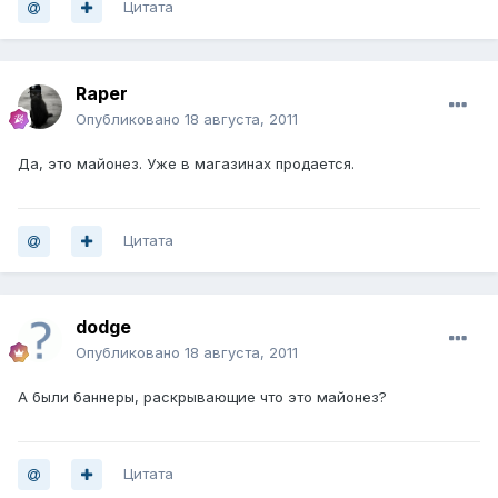
Цитата
Raper
Опубликовано
18 августа, 2011
Да, это майонез. Уже в магазинах продается.
Цитата
dodge
Опубликовано
18 августа, 2011
А были баннеры, раскрывающие что это майонез?
Цитата