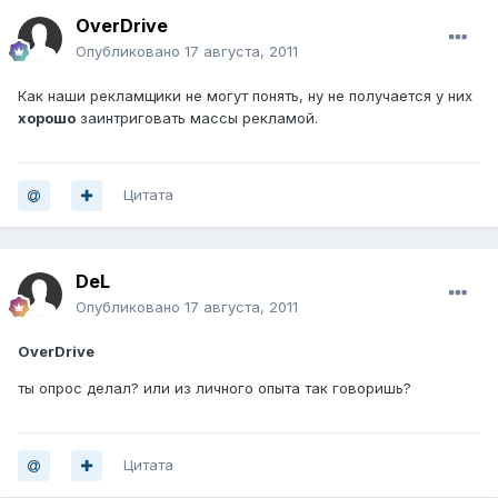
OverDrive
Опубликовано
17 августа, 2011
Как наши рекламщики не могут понять, ну не получается у них
хорошо
заинтриговать массы рекламой.
Цитата
DeL
Опубликовано
17 августа, 2011
OverDrive
ты опрос делал? или из личного опыта так говоришь?
Цитата