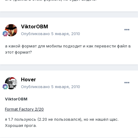
ViktorOBM
Опубликовано
5 января, 2010
а какой формат для мобилы подходит и как перевести файл в
этот формат?
Hover
Опубликовано
5 января, 2010
ViktorOBM
Format Factory 2/20
я 1.7 пользуюсь (2.20 не пользовался), но не нашёл щас.
Хорошая прога.