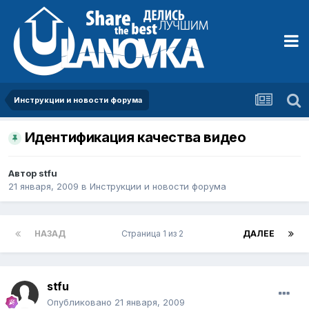
Инструкции и новости форума
Идентификация качества видео
Автор
stfu
21 января, 2009
в
Инструкции и новости форума
НАЗАД
Страница 1 из 2
ДАЛЕЕ
stfu
Опубликовано
21 января, 2009