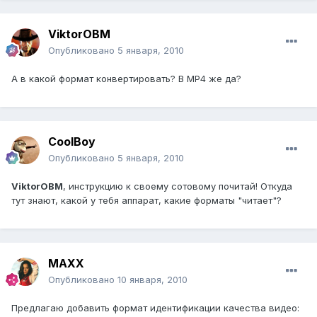
ViktorOBM
Опубликовано
5 января, 2010
А в какой формат конвертировать? В MP4 же да?
CoolBoy
Опубликовано
5 января, 2010
ViktorOBM
, инструкцию к своему сотовому почитай! Откуда
тут знают, какой у тебя аппарат, какие форматы "читает"?
MAXX
Опубликовано
10 января, 2010
Предлагаю добавить формат идентификации качества видео: