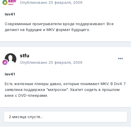
Опубликовано
25 февраля, 2009
lev41
Современные проигрыватели вроде поддерживают. Все
делают на будущие и MKV формат будущего.
stfu
Опубликовано
25 февраля, 2009
lev41
Есть железные плееры давно, которые понимают MKV. В DivX 7
заявлена поддержка "матроски". Хватит сидеть в прошлом
веке с DVD-плеерами.
2 месяца спустя...