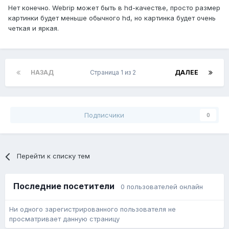
Нет конечно. Webrip может быть в hd-качестве, просто размер
картинки будет меньше обычного hd, но картинка будет очень
четкая и яркая.
НАЗАД
Страница 1 из 2
ДАЛЕЕ
Подписчики
0
Перейти к списку тем
Последние посетители
0 пользователей онлайн
Ни одного зарегистрированного пользователя не
просматривает данную страницу