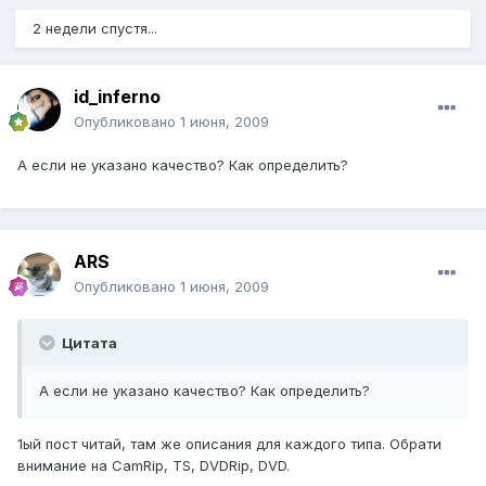
2 недели спустя...
id_inferno
Опубликовано
1 июня, 2009
А если не указано качество? Как определить?
ARS
Опубликовано
1 июня, 2009
Цитата
А если не указано качество? Как определить?
1ый пост читай, там же описания для каждого типа. Обрати
внимание на CamRip, TS, DVDRip, DVD.