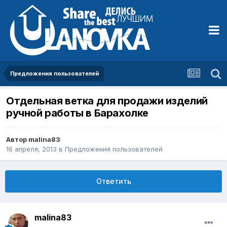
Предложения пользователей
Отдельная ветка для продажи изделий
ручной работы в Барахолке
Автор
malina83
16 апреля, 2013
в
Предложения пользователей
Ответить
malina83