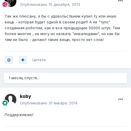
Опубликовано
15 декабря, 2013
Так же плюсану, я бы с удовольствием купил ту или иную
вещь - которая будет одной в своем роде!!! А не "тупо"
созданная роботом, как и все предыдущие 50000 штук. Тем
более многие , не могу их назвать "инвалидами", но как бы
там ни было - делают такие вещи, просто нет слов!
Цитата
1 месяц спустя...
koby
Опубликовано
31 января, 2014
Поддерживаю!