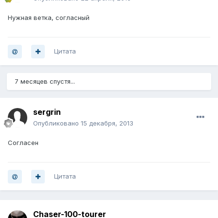
Нужная ветка, согласный
Цитата
7 месяцев спустя...
sergrin
Опубликовано
15 декабря, 2013
Согласен
Цитата
Chaser-100-tourer