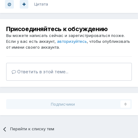
Цитата
Присоединяйтесь к обсуждению
Вы можете написать сейчас и зарегистрироваться позже.
Если у вас есть аккаунт,
авторизуйтесь
, чтобы опубликовать
от имени своего аккаунта.
Ответить в этой теме...
Подписчики
0
Перейти к списку тем