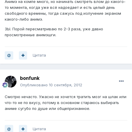
Анимэ на компе много, но начинать смотреть влом до какого-
то момента, когда уже всё надоедает и есть целый день
свободного времены, тогда сажусь под излучение экраном
какого-либо анимэ.
ЗЫ. Порой пересматриваю по 2-3 раза, уже давно
просмотренные анимэшги.
Цитата
bonfunk
Опубликовано
10 сентября, 2012
Смотрю нечасто. Ужасно не хочется тратить мозг на шлак или
что-то не по вкусу, потому в основном стараюсь выбирать
аниме сугубо по душе или общепризнанное.
Цитата