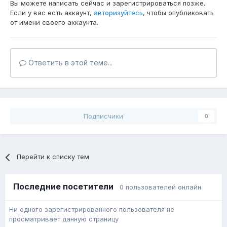
Вы можете написать сейчас и зарегистрироваться позже.
Если у вас есть аккаунт,
авторизуйтесь
, чтобы опубликовать
от имени своего аккаунта.
Ответить в этой теме...
Подписчики
0
Перейти к списку тем
Последние посетители
0 пользователей онлайн
Ни одного зарегистрированного пользователя не
просматривает данную страницу