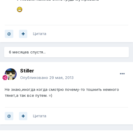
Цитата
6 месяцев спустя...
Stiller
Опубликовано
29 мая, 2013
Не знаю,иногда когда смотрю почему-то тошнить немного
тянет,а так все путем. =)
Цитата