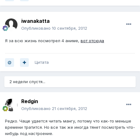
iwanakatta
Опубликовано
10 сентября, 2012
Я за всю жизнь посмотрел 4 аниме,
вот отсюда
Цитата
2 недели спустя...
Redgin
Опубликовано
21 сентября, 2012
Редко. Чаще удается читать мангу, потому что как-то меньше
времени тратится. Но все так же иногда тянет посмотреть что-
нибудь под настроение.