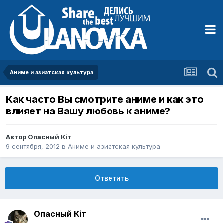
Аниме и азиатская культура
Как часто Вы смотрите аниме и как это
влияет на Вашу любовь к аниме?
Автор
Опасный Кiт
9 сентября, 2012
в
Аниме и азиатская культура
Ответить
Опасный Кiт