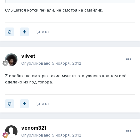
Слышатся нотки печали, не смотря на смайлик.
Цитата
vilvet
Опубликовано
5 ноября, 2012
Z вообще не смотрю такие мульты это ужасно как там всё
сделано из под топора.
Цитата
venom321
Опубликовано
5 ноября, 2012