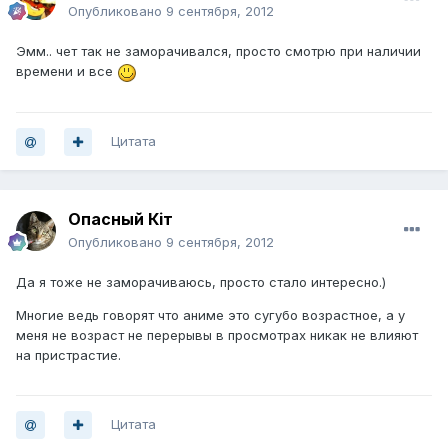
Опубликовано
9 сентября, 2012
Эмм.. чет так не заморачивался, просто смотрю при наличии
времени и все
Цитата
Опасный Кiт
Опубликовано
9 сентября, 2012
Да я тоже не заморачиваюсь, просто стало интересно.)
Многие ведь говорят что аниме это сугубо возрастное, а у
меня не возраст не перерывы в просмотрах никак не влияют
на пристрастие.
Цитата