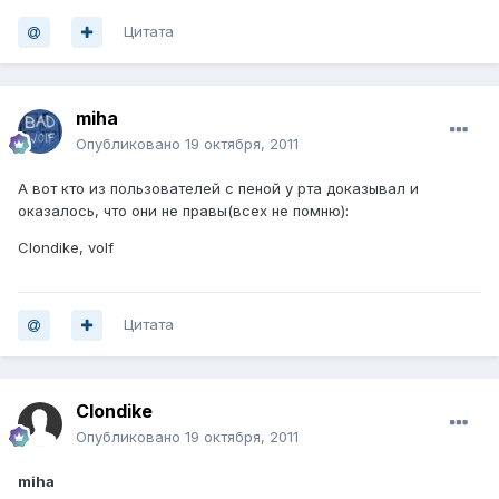
Цитата
miha
Опубликовано
19 октября, 2011
А вот кто из пользователей с пеной у рта доказывал и
оказалось, что они не правы(всех не помню):
Clondike, volf
Цитата
Clondike
Опубликовано
19 октября, 2011
miha