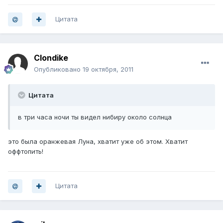
Цитата
Clondike
Опубликовано
19 октября, 2011
Цитата
в три часа ночи ты видел нибиру около солнца
это была оранжевая Луна, хватит уже об этом. Хватит
оффтопить!
Цитата