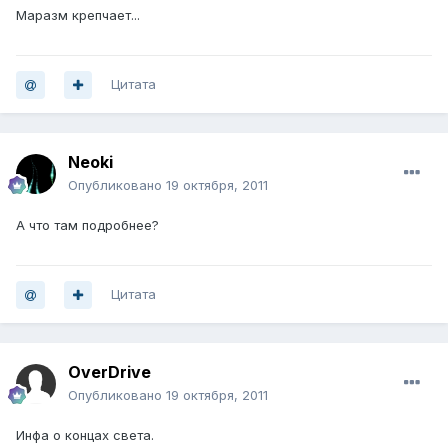
Маразм крепчает...
Цитата
Neoki
Опубликовано
19 октября, 2011
А что там подробнее?
Цитата
OverDrive
Опубликовано
19 октября, 2011
Инфа о концах света.