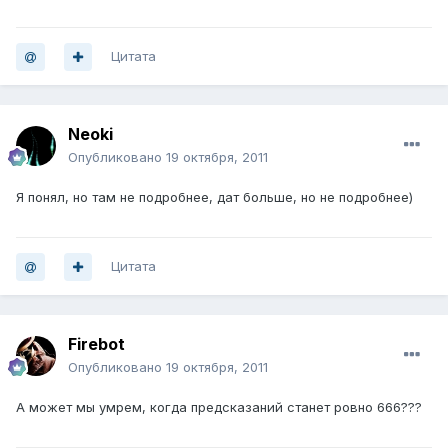
Цитата
Neoki
Опубликовано
19 октября, 2011
Я понял, но там не подробнее, дат больше, но не подробнее)
Цитата
Firebot
Опубликовано
19 октября, 2011
А может мы умрем, когда предсказаний станет ровно 666???