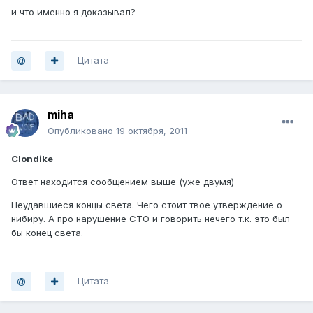
и что именно я доказывал?
Цитата
miha
Опубликовано
19 октября, 2011
Clondike
Ответ находится сообщением выше (уже двумя)
Неудавшиеся концы света. Чего стоит твое утверждение о
нибиру. А про нарушение СТО и говорить нечего т.к. это был
бы конец света.
Цитата