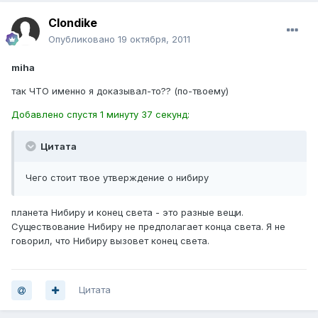
Clondike
Опубликовано
19 октября, 2011
miha
так ЧТО именно я доказывал-то?? (по-твоему)
Добавлено спустя 1 минуту 37 секунд:
Цитата
Чего стоит твое утверждение о нибиру
планета Нибиру и конец света - это разные вещи.
Существование Нибиру не предполагает конца света. Я не
говорил, что Нибиру вызовет конец света.
Цитата