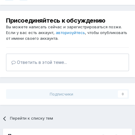
Присоединяйтесь к обсуждению
Вы можете написать сейчас и зарегистрироваться позже.
Если у вас есть аккаунт,
авторизуйтесь
, чтобы опубликовать
от имени своего аккаунта.
Ответить в этой теме...
Подписчики
0
Перейти к списку тем