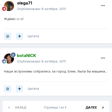
olega71
Опубликовано
8 октября, 2011
Ждёмс-с-с!
Цитата
botaNICK
Опубликовано
8 октября, 2011
Наши астрономы собрались за город. Блин, была бы машина...
Цитата
НАЗАД
Страница 1 из 4
ДАЛЕЕ