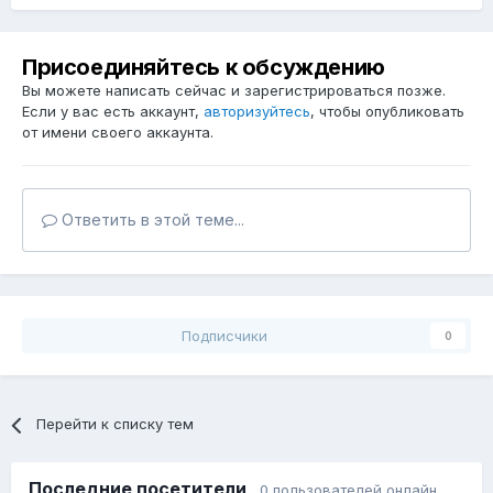
Присоединяйтесь к обсуждению
Вы можете написать сейчас и зарегистрироваться позже.
Если у вас есть аккаунт,
авторизуйтесь
, чтобы опубликовать
от имени своего аккаунта.
Ответить в этой теме...
Подписчики
0
Перейти к списку тем
Последние посетители
0 пользователей онлайн