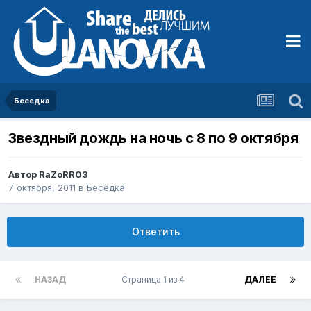
Беседка
Звездный дождь на ночь с 8 по 9 октября
Автор
RaZoRR03
7 октября, 2011
в
Беседка
Ответить
НАЗАД
Страница 1 из 4
ДАЛЕЕ