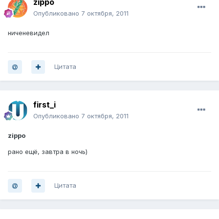
zippo
Опубликовано
7 октября, 2011
ниченевидел
Цитата
first_i
Опубликовано
7 октября, 2011
zippo
рано ещё, завтра в ночь)
Цитата