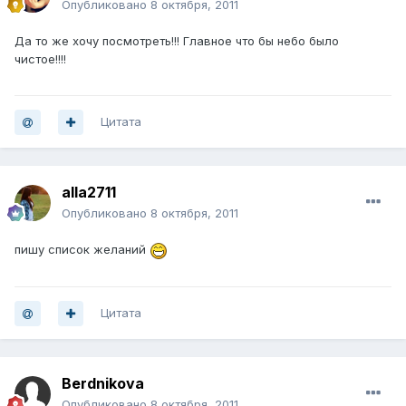
Опубликовано
8 октября, 2011
Да то же хочу посмотреть!!! Главное что бы небо было
чистое!!!!
Цитата
alla2711
Опубликовано
8 октября, 2011
пишу список желаний
Цитата
Berdnikova
Опубликовано
8 октября, 2011