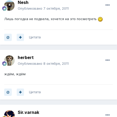
Nesh
Опубликовано
7 октября, 2011
Лишь погодка не подвела, хочется на это посмотреть
Цитата
herbert
Опубликовано
8 октября, 2011
ждём, ждём
Цитата
Sir.varnak