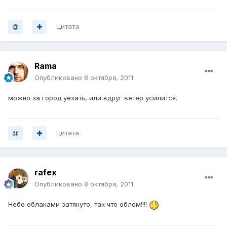
Цитата
Rama
Опубликовано
8 октября, 2011
можно за город уехать, или вдруг ветер усилится.
Цитата
rafex
Опубликовано
8 октября, 2011
Небо облаками затянуто, так что облом!!!!