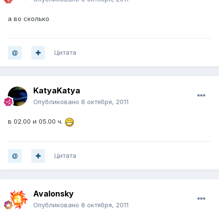
а во сколько
Цитата
KatyaKatya
Опубликовано
8 октября, 2011
в 02.00 и 05.00 ч.
Цитата
Avalonsky
Опубликовано
8 октября, 2011