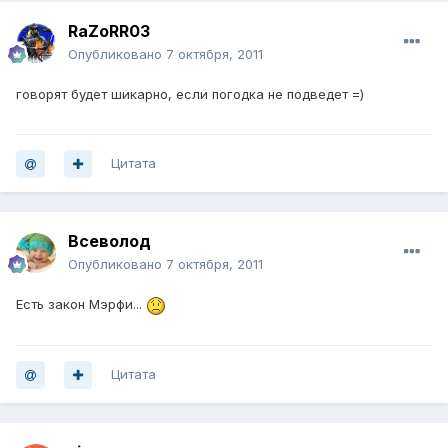
RaZoRR03
Опубликовано
7 октября, 2011
говорят будет шикарно, если погодка не подведет =)
Цитата
Всеволод
Опубликовано
7 октября, 2011
Есть закон Мэрфи...
Цитата