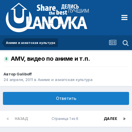
Аниме и азиатская культура
AMV, видео по аниме и т.п.
Автор
Galiboff
24 апреля, 2011
в
Аниме и азиатская культура
Ответить
НАЗАД
Страница 1 из 6
ДАЛЕЕ