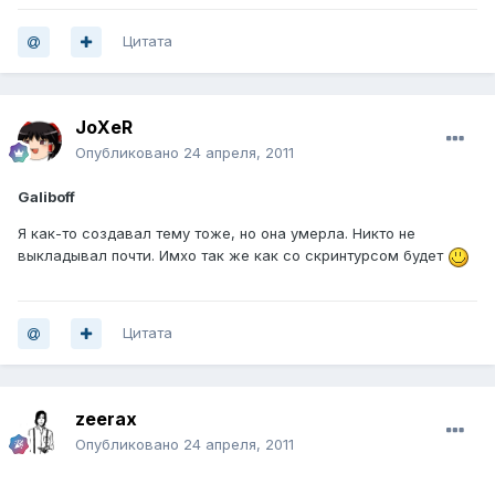
Цитата
JoXeR
Опубликовано
24 апреля, 2011
Galiboff
Я как-то создавал тему тоже, но она умерла. Никто не
выкладывал почти. Имхо так же как со скринтурсом будет
Цитата
zeerax
Опубликовано
24 апреля, 2011