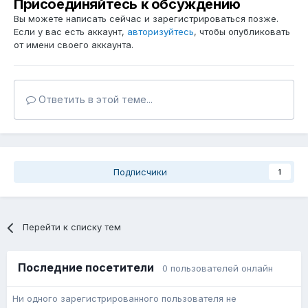
Присоединяйтесь к обсуждению
Вы можете написать сейчас и зарегистрироваться позже.
Если у вас есть аккаунт,
авторизуйтесь
, чтобы опубликовать
от имени своего аккаунта.
Ответить в этой теме...
Подписчики
1
Перейти к списку тем
Последние посетители
0 пользователей онлайн
Ни одного зарегистрированного пользователя не