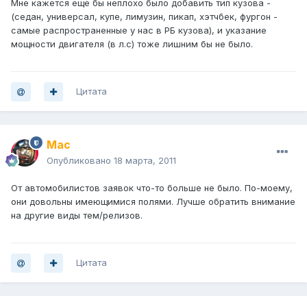
Мне кажется еще бы неплохо было добавить тип кузова -
(седан, универсал, купе, лимузин, пикап, хэтчбек, фургон -
самые распространенные у нас в РБ кузова), и указание
мощности двигателя (в л.с) тоже лишним бы не было.
Цитата
Mac
Опубликовано
18 марта, 2011
От автомобилистов заявок что-то больше не было. По-моему,
они довольны имеющимися полями. Лучше обратить внимание
на другие виды тем/релизов.
Цитата