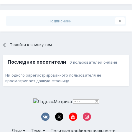
Подписчики
0
Перейти к списку тем
Последние посетители
0 пользователей онлайн
Ни одного зарегистрированного пользователя не
просматривает данную страницу
Язык
Тема
Политика конфиденциальности