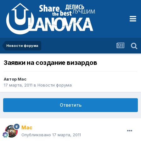
Новости форума
Заявки на создание визардов
Автор
Mac
17 марта, 2011
в
Новости форума
Ответить
Mac
Опубликовано
17 марта, 2011