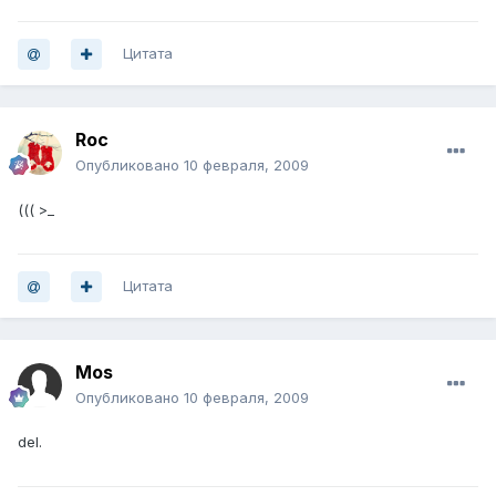
Цитата
Roc
Опубликовано
10 февраля, 2009
((( >_
Цитата
Mos
Опубликовано
10 февраля, 2009
del.