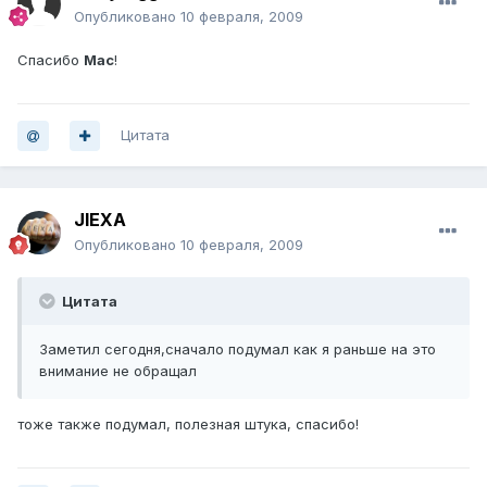
Опубликовано
10 февраля, 2009
Спасибо
Mac
!
Цитата
JIEXA
Опубликовано
10 февраля, 2009
Цитата
Заметил сегодня,сначало подумал как я раньше на это
внимание не обращал
тоже также подумал, полезная штука, спасибо!