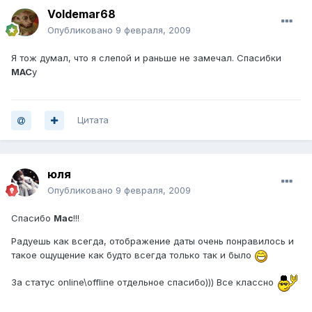
Voldemar68
Опубликовано
9 февраля, 2009
Я тож думал, что я слепой и раньше не замечал. Спасибки
MAC
y
Цитата
юля
Опубликовано
9 февраля, 2009
Спасибо
Mac
!!!
Радуешь как всегда, отображение даты очень понравилось и
такое ощущение как будто всегда только так и было
За статус online\offline отдельное спасибо))) Все классно