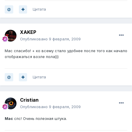
Цитата
XAKEP
Опубликовано
9 февраля, 2009
Mac спасибо! + ко всему стало удобнее после того как начало
отображаться возле пола)))
Цитата
Cristian
Опубликовано
9 февраля, 2009
Mac
спс! Очень полезная штука.