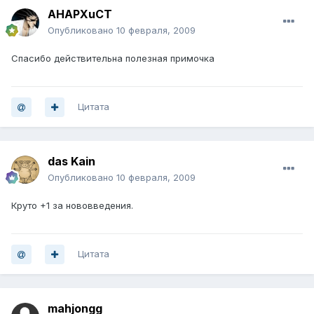
AHAPXuCT
Опубликовано
10 февраля, 2009
Спасибо действительна полезная примочка
Цитата
das Kain
Опубликовано
10 февраля, 2009
Круто +1 за нововведения.
Цитата
mahjongg