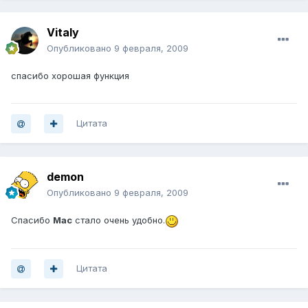
Vitaly
Опубликовано
9 февраля, 2009
спасибо хорошая функция
Цитата
demon
Опубликовано
9 февраля, 2009
Спасибо
Mac
стало очень удобно.
Цитата