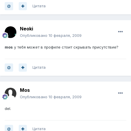
Цитата
Neoki
Опубликовано
10 февраля, 2009
mos
у тебя может в профиле стоит скрывать присутствие?
Цитата
Mos
Опубликовано
10 февраля, 2009
del.
Цитата