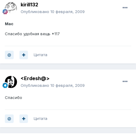
kirill132
Опубликовано
10 февраля, 2009
Mac
Cпасибо удобная вещь *117
Цитата
<Erdesh@>
Опубликовано
10 февраля, 2009
Спасибо
Цитата