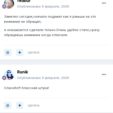
fedbur
Опубликовано
9 февраля, 2009
Заметил сегодня,сначало подумал как я раньше на это
внимание не обращал,
а оказывается сделали только.Очень удобно стало,сразу
обращаешь внимание когда отписали.
Цитата
Runik
Опубликовано
9 февраля, 2009
Спасибо!!! Классная штука!
Цитата