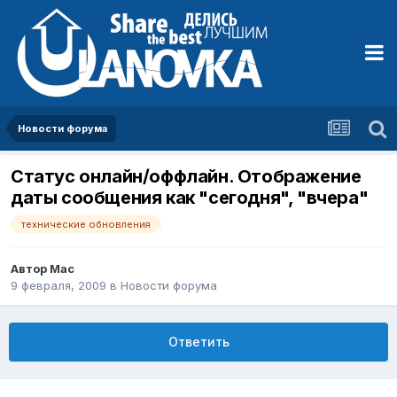
Новости форума
Статус онлайн/оффлайн. Отображение
даты сообщения как "сегодня", "вчера"
технические обновления
Автор
Mac
9 февраля, 2009
в
Новости форума
Ответить