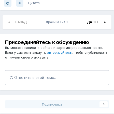
Цитата
НАЗАД
Страница 1 из 3
ДАЛЕЕ
Присоединяйтесь к обсуждению
Вы можете написать сейчас и зарегистрироваться позже.
Если у вас есть аккаунт,
авторизуйтесь
, чтобы опубликовать
от имени своего аккаунта.
Ответить в этой теме...
Подписчики
0