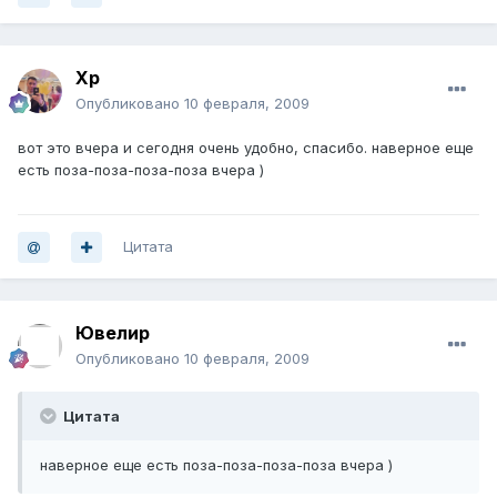
Хр
Опубликовано
10 февраля, 2009
вот это вчера и сегодня очень удобно, спасибо. наверное еще
есть поза-поза-поза-поза вчера )
Цитата
Ювелир
Опубликовано
10 февраля, 2009
Цитата
наверное еще есть поза-поза-поза-поза вчера )