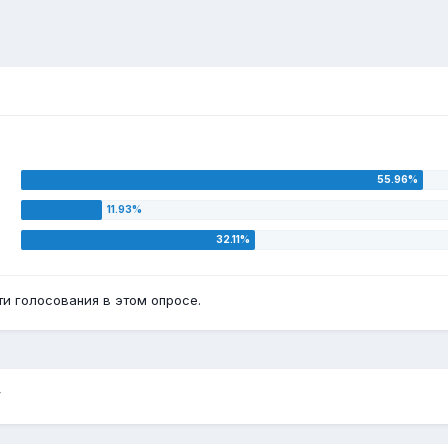
и голосования в этом опросе.