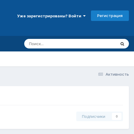
Регистрация
Уже зарегистрированы? Войти
Активность
Подписчики
0