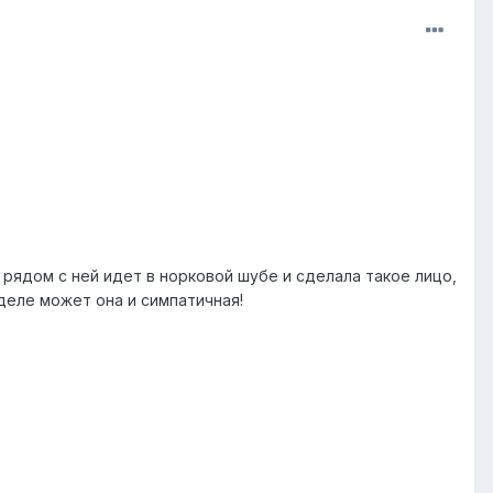
 рядом с ней идет в норковой шубе и сделала такое лицо,
деле может она и симпатичная!