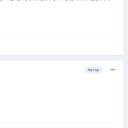
Автор