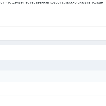
от что делает естественная красота...можно сказать толкает