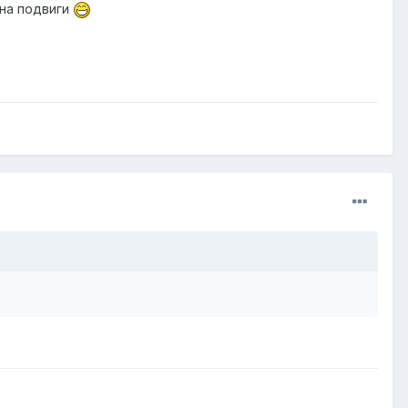
 на подвиги