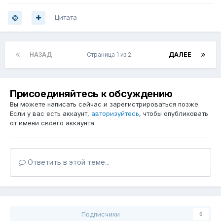
Цитата
НАЗАД
Страница 1 из 2
ДАЛЕЕ
Присоединяйтесь к обсуждению
Вы можете написать сейчас и зарегистрироваться позже.
Если у вас есть аккаунт,
авторизуйтесь
, чтобы опубликовать
от имени своего аккаунта.
Ответить в этой теме...
Подписчики
0