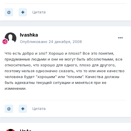
Цитата
Ivashka
Опубликовано
24 декабря, 2008
Что есть добро и зло? Хорошо и плохо? Все это понятия,
придуманные людьми и они не могут быть абсолютными, все
относительно, что хорошо для одного, плохо для другого,
поэтому нельзя однозначно сказать, что то или иное качество
человека будет "хорошим" или "плохим". Качества должны
быть адекватны текущей ситуации и меняться при ее
изменении.
Цитата