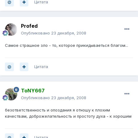
Цитата
Profed
Опубликовано
23 декабря, 2008
Самое страшное зло - то, которое прикидываеться благом...
Цитата
ToNY667
Опубликовано
23 декабря, 2008
безответственность и опоздания я отношу к плохим
качествам, доброжелательность и простоту духа - к хорошим
Цитата