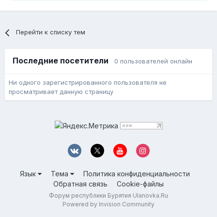
Перейти к списку тем
Последние посетители
0 пользователей онлайн
Ни одного зарегистрированного пользователя не
просматривает данную страницу
Язык
Тема
Политика конфиденциальности
Обратная связь
Cookie-файлы
Форум республики Бурятия Ulanovka.Ru
Powered by Invision Community