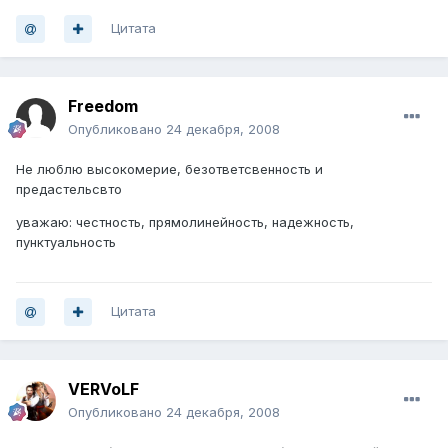
Цитата
Freedom
Опубликовано
24 декабря, 2008
Не люблю высокомерие, безответсвенность и
предастельсвто
уважаю: честность, прямолинейность, надежность,
пунктуальность
Цитата
VERVoLF
Опубликовано
24 декабря, 2008