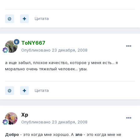
Цитата
ToNY667
Опубликовано
23 декабря, 2008
а еще забыл, плохое качество, которое у меня есть... я
морально очень тяжелый человек... увы.
Цитата
Хр
Опубликовано
23 декабря, 2008
Добро
- это когда мне хорошо. А
зло
- это когда мне не