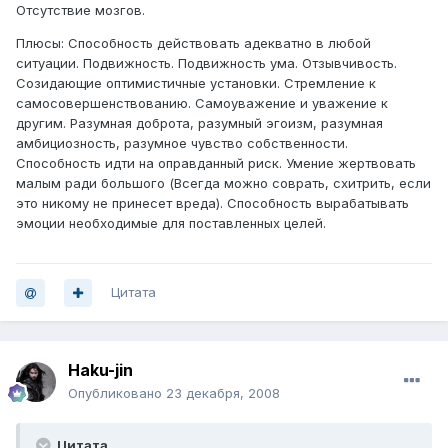
Отсутствие мозгов.
Плюсы: Способность действовать адекватно в любой
ситуации. Подвижность. Подвижность ума. Отзывчивость.
Созидающие оптимистичные установки. Стремление к
самосовершенствованию. Самоуважение и уважение к
другим. Разумная доброта, разумный эгоизм, разумная
амбициозность, разумное чувство собственности.
Способность идти на оправданный риск. Умение жертвовать
малым ради большого (Всегда можно соврать, схитрить, если
это никому не принесет вреда). Способность вырабатывать
эмоции необходимые для поставленных целей.
Цитата
Haku-jin
Опубликовано
23 декабря, 2008
Цитата