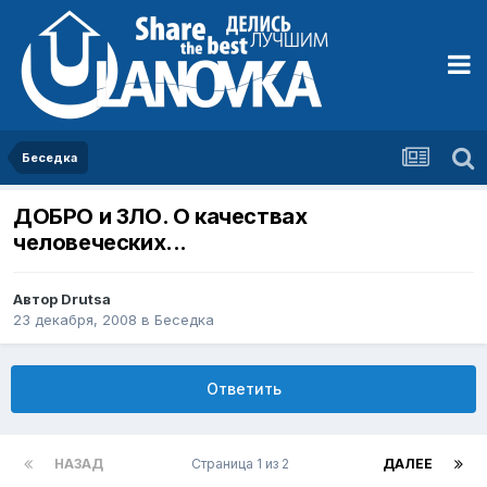
Беседка
ДОБРО и ЗЛО. О качествах
человеческих...
Автор
Drutsa
23 декабря, 2008
в
Беседка
Ответить
НАЗАД
Страница 1 из 2
ДАЛЕЕ