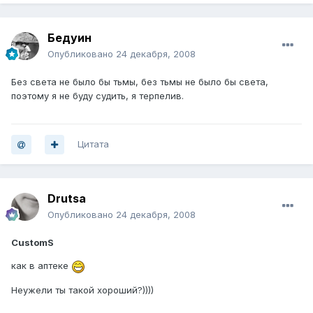
Бедуин
Опубликовано
24 декабря, 2008
Без света не было бы тьмы, без тьмы не было бы света,
поэтому я не буду судить, я терпелив.
Цитата
Drutsa
Опубликовано
24 декабря, 2008
CustomS
как в аптеке
Неужели ты такой хороший?))))