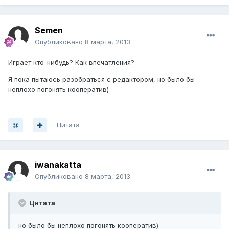
Semen
Опубликовано
8 марта, 2013
Играет кто-нибудь? Как впечатления?
Я пока пытаюсь разобраться с редактором, но было бы
неплохо погонять кооператив)
Цитата
iwanakatta
Опубликовано
8 марта, 2013
Цитата
но было бы неплохо погонять кооператив)