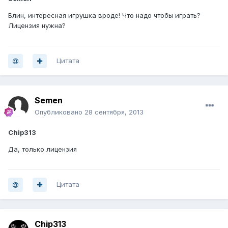
Блин, интересная игрушка вроде! Что надо чтобы играть?
Лицензия нужна?
Цитата
Semen
Опубликовано
28 сентября, 2013
Chip313
Да, только лицензия
Цитата
Chip313