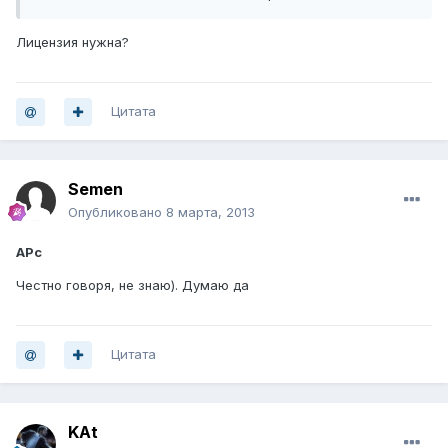
Лицензия нужна?
Цитата
Semen
Опубликовано
8 марта, 2013
APc
Честно говоря, не знаю). Думаю да
Цитата
KAt