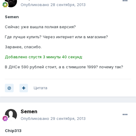
Опубликовано
28 сентября, 2013
Semen
Сейчас уже вышла полная версия?
Где лучше купить? Через интернет или в магазине?
Заранее, спасибо.
Добавлено спустя 3 минуты 40 секунд:
В ДНСе 590 рублей стоит, а в стимшопе 1999? почему так?
Цитата
Semen
Опубликовано
29 сентября, 2013
Chip313