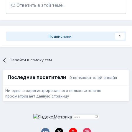
Ответить в этой теме...
Подписчики
1
Перейти к списку тем
Последние посетители
0 пользователей онлайн
Ни одного зарегистрированного пользователя не
просматривает данную страницу