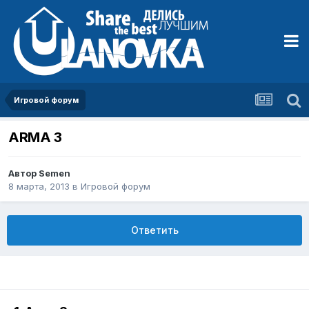
Игровой форум
ARMA 3
Автор
Semen
8 марта, 2013
в
Игровой форум
Ответить