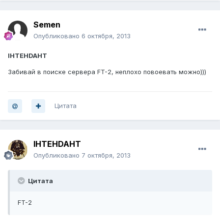
Semen
Опубликовано
6 октября, 2013
IHTEHDAHT
Забивай в поиске сервера FT-2, неплохо повоевать можно)))
Цитата
IHTEHDAHT
Опубликовано
7 октября, 2013
Цитата
FT-2