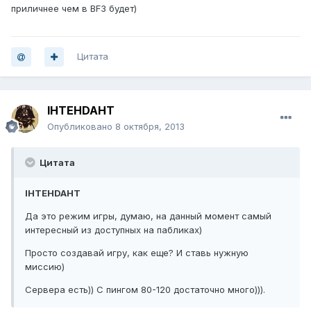
приличнее чем в BF3 будет)
Цитата
IHTEHDAHT
Опубликовано
8 октября, 2013
Цитата
IHTEHDAHT
Да это режим игры, думаю, на данный момент самый
интересный из доступных на пабликах)
Просто создавай игру, как еще? И ставь нужную
миссию)
Сервера есть)) С пингом 80-120 достаточно много))).