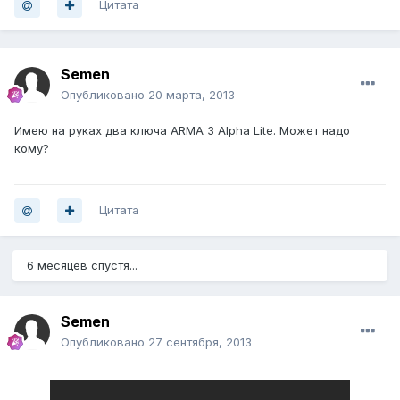
Цитата
Semen
Опубликовано
20 марта, 2013
Имею на руках два ключа ARMA 3 Alpha Lite. Может надо
кому?
Цитата
6 месяцев спустя...
Semen
Опубликовано
27 сентября, 2013