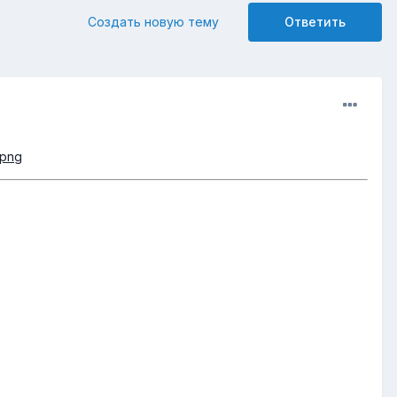
Создать новую тему
Ответить