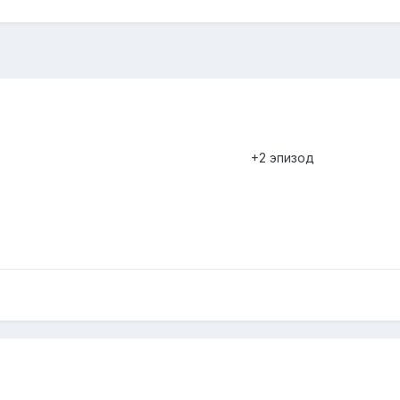
+2 эпизод