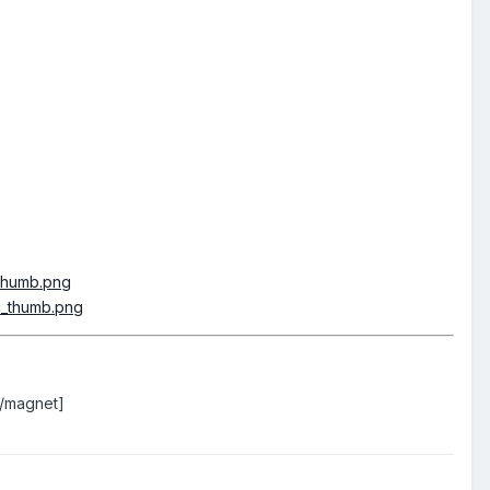
[/magnet]