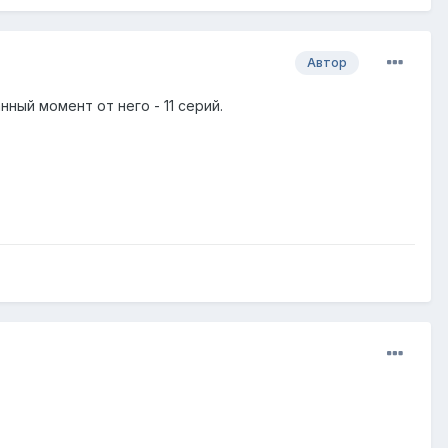
Автор
нный момент от него - 11 серий.