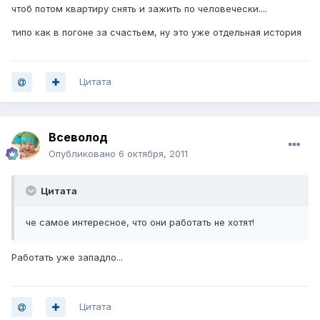
чтоб потом квартиру снять и зажить по человечески....
типо как в погоне за счастьем, ну это уже отдельная история
Цитата
Всеволод
Опубликовано
6 октября, 2011
Цитата
че самое интересное, что они работать не хотят!
Работать уже западло...
Цитата