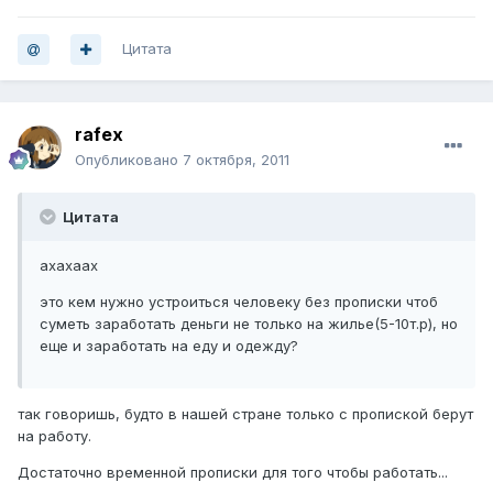
Цитата
rafex
Опубликовано
7 октября, 2011
Цитата
ахахаах
это кем нужно устроиться человеку без прописки чтоб
суметь заработать деньги не только на жилье(5-10т.р), но
еще и заработать на еду и одежду?
так говоришь, будто в нашей стране только с пропиской берут
на работу.
Достаточно временной прописки для того чтобы работать...