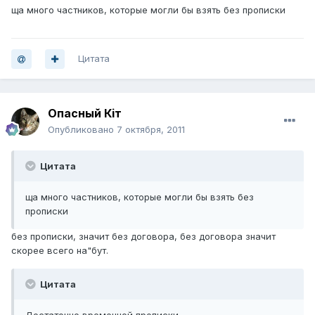
ща много частников, которые могли бы взять без прописки
Цитата
Опасный Кiт
Опубликовано
7 октября, 2011
Цитата
ща много частников, которые могли бы взять без
прописки
без прописки, значит без договора, без договора значит
скорее всего на"бут.
Цитата