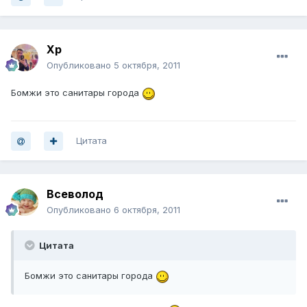
Хр
Опубликовано
5 октября, 2011
Бомжи это санитары города
Цитата
Всеволод
Опубликовано
6 октября, 2011
Цитата
Бомжи это санитары города