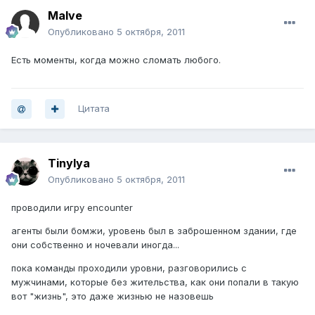
Malve
Опубликовано
5 октября, 2011
Есть моменты, когда можно сломать любого.
Цитата
Tinylya
Опубликовано
5 октября, 2011
проводили игру encounter
агенты были бомжи, уровень был в заброшенном здании, где
они собственно и ночевали иногда...
пока команды проходили уровни, разговорились с
мужчинами, которые без жительства, как они попали в такую
вот "жизнь", это даже жизнью не назовешь