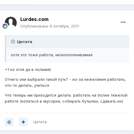
Lurdes.com
Опубликовано
6 октября, 2011
Цитата
хотя это тоже работа, низкооплачивамая
+1 из огня да в полымя)
Отчего они выбрали такой путь? - из-за нежелания работать,
что-то делать, учиться
Что теперь им приходится делать: работать на более тяжелой
работе (копаться в мусорке, собирать бутылки, сдавать их)
Цитата