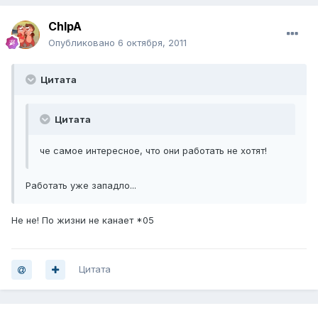
ChIpA
Опубликовано
6 октября, 2011
Цитата
Цитата
че самое интересное, что они работать не хотят!
Работать уже западло...
Не не! По жизни не канает *05
Цитата