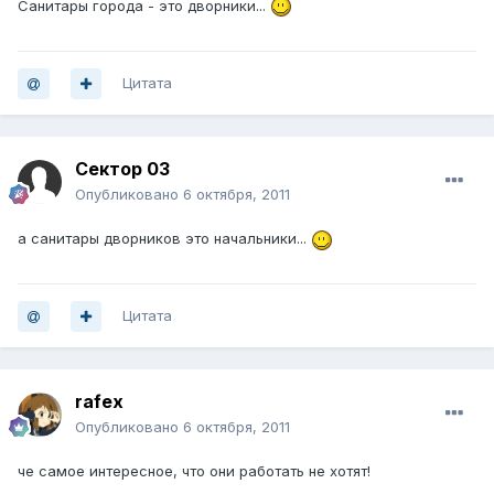
Санитары города - это дворники...
Цитата
Сектор 03
Опубликовано
6 октября, 2011
а санитары дворников это начальники...
Цитата
rafex
Опубликовано
6 октября, 2011
че самое интересное, что они работать не хотят!