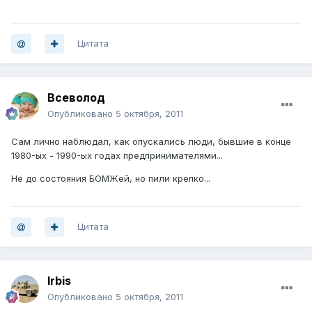
Цитата
Всеволод
Опубликовано
5 октября, 2011
Сам лично наблюдал, как опускались люди, бывшие в конце
1980-ых - 1990-ых годах предпринимателями...
Не до состояния БОМЖей, но пили крепко...
Цитата
Irbis
Опубликовано
5 октября, 2011