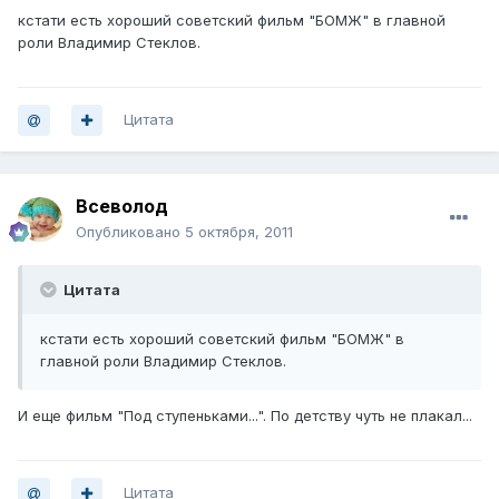
кстати есть хороший советский фильм "БОМЖ" в главной
роли Владимир Стеклов.
Цитата
Всеволод
Опубликовано
5 октября, 2011
Цитата
кстати есть хороший советский фильм "БОМЖ" в
главной роли Владимир Стеклов.
И еще фильм "Под ступеньками...". По детству чуть не плакал...
Цитата