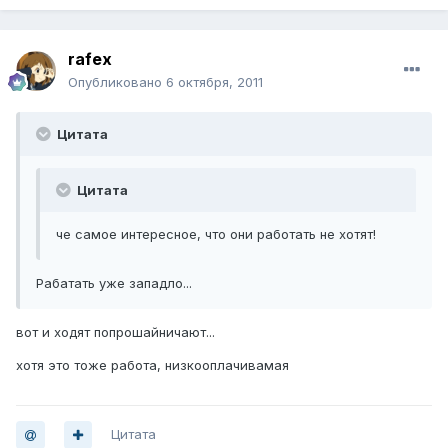
rafex
Опубликовано
6 октября, 2011
Цитата
Цитата
че самое интересное, что они работать не хотят!
Рабатать уже западло...
вот и ходят попрошайничают...
хотя это тоже работа, низкооплачивамая
Цитата