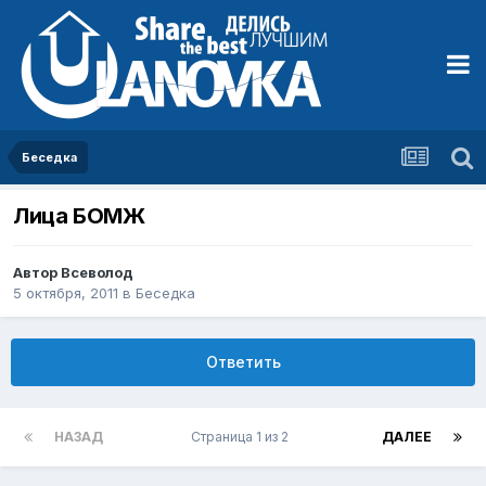
Беседка
Лица БОМЖ
Автор
Всеволод
5 октября, 2011
в
Беседка
Ответить
НАЗАД
Страница 1 из 2
ДАЛЕЕ