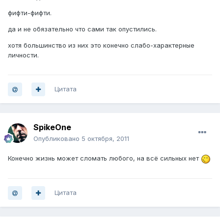
фифти-фифти.
да и не обязательно что сами так опустились.
хотя большинство из них это конечно слабо-характерные
личности.
Цитата
SpikeOne
Опубликовано
5 октября, 2011
Конечно жизнь может сломать любого, на всё сильных нет
Цитата