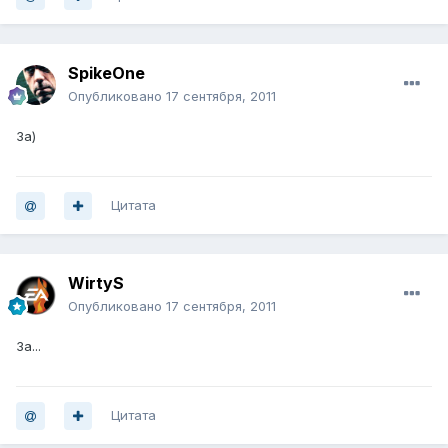
SpikeOne
Опубликовано
17 сентября, 2011
За)
Цитата
WirtyS
Опубликовано
17 сентября, 2011
За...
Цитата