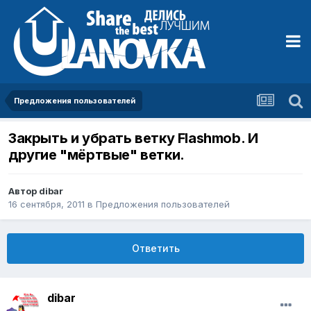
Предложения пользователей
Закрыть и убрать ветку Flashmob. И
другие "мёртвые" ветки.
Автор
dibar
16 сентября, 2011
в
Предложения пользователей
Ответить
dibar