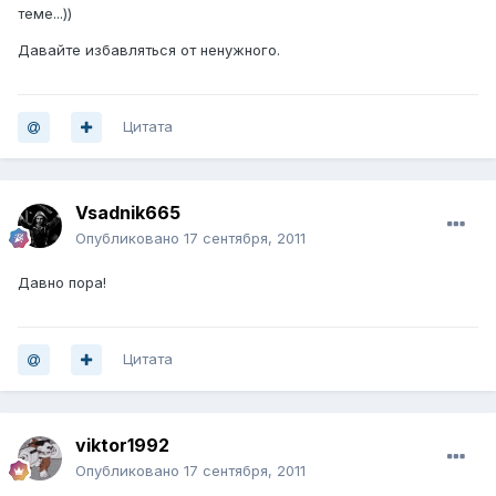
теме...))
Давайте избавляться от ненужного.
Цитата
Vsadnik665
Опубликовано
17 сентября, 2011
Давно пора!
Цитата
viktor1992
Опубликовано
17 сентября, 2011