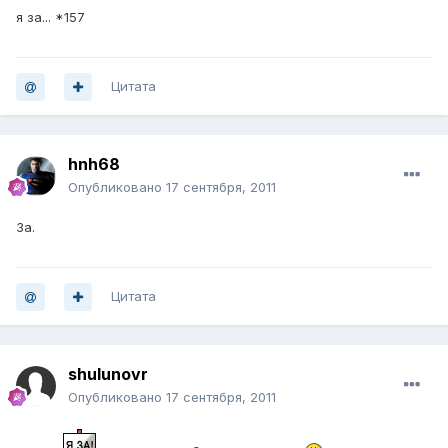
я за... *157
Цитата
hnh68
Опубликовано
17 сентября, 2011
За.
Цитата
shulunovr
Опубликовано
17 сентября, 2011