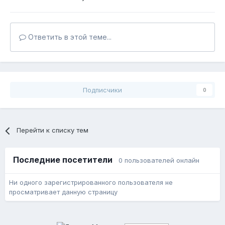
Ответить в этой теме...
Подписчики
0
Перейти к списку тем
Последние посетители
0 пользователей онлайн
Ни одного зарегистрированного пользователя не
просматривает данную страницу