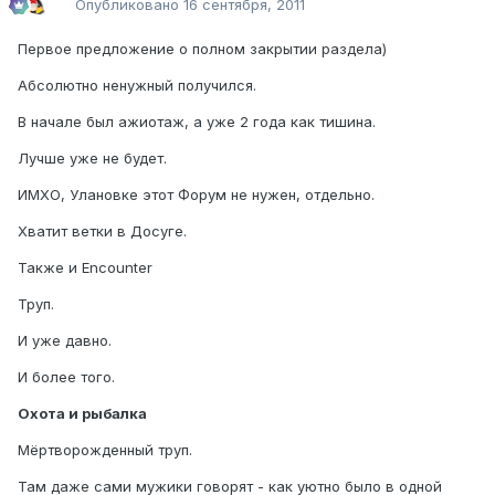
Опубликовано
16 сентября, 2011
Первое предложение о полном закрытии раздела)
Абсолютно ненужный получился.
В начале был ажиотаж, а уже 2 года как тишина.
Лучше уже не будет.
ИМХО, Улановке этот Форум не нужен, отдельно.
Хватит ветки в Досуге.
Также и Encounter
Труп.
И уже давно.
И более того.
Охота и рыбалка
Мёртворожденный труп.
Там даже сами мужики говорят - как уютно было в одной