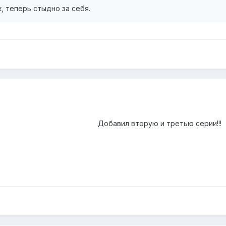
, теперь стыдно за себя.
Добавил вторую и третью серии!!!