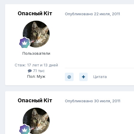
Опасный Кiт
Опубликовано
22 июля, 2011
Пользователи
Стаж: 17 лет и 13 дней
7.1 тыс
Пол: Муж
Цитата
Опасный Кiт
Опубликовано
30 июля, 2011