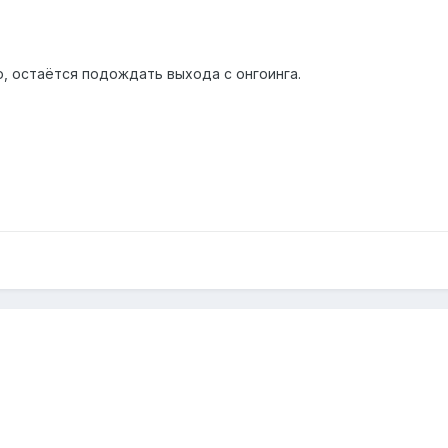
ю, остаётся подождать выхода с онгоинга.