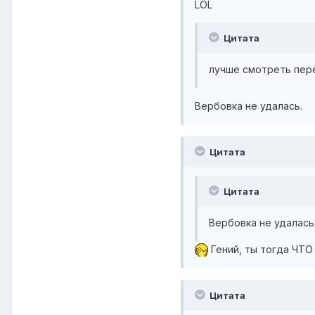
LOL
Цитата
лучше смотреть пер
Вербовка не удалась.
Цитата
Цитата
Вербовка не удалась
Гений, ты тогда ЧТО
Цитата