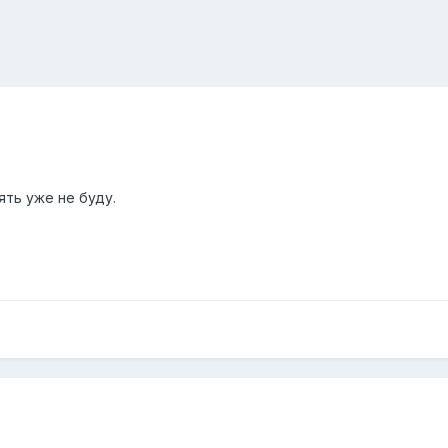
ять уже не буду.