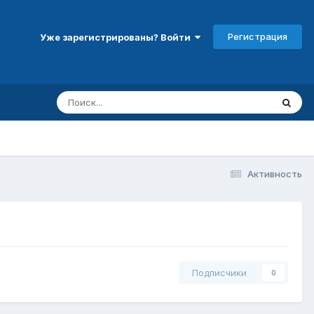
Регистрация
Уже зарегистрированы? Войти
Активность
Подписчики
0