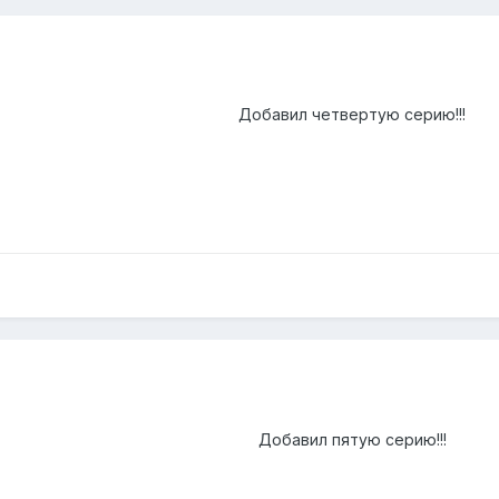
Добавил четвертую серию!!!
Добавил пятую серию!!!