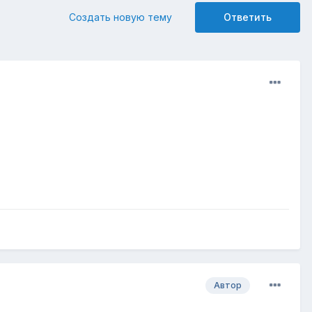
Создать новую тему
Ответить
Автор