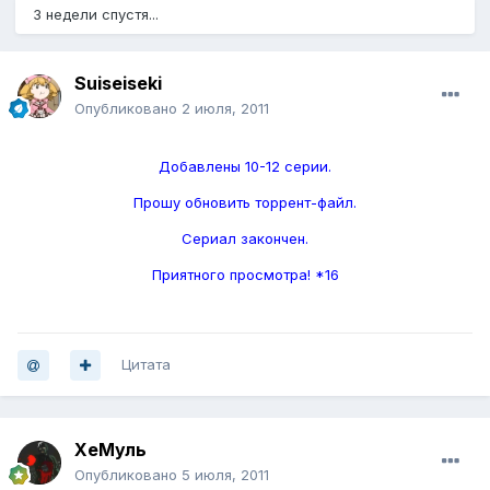
3 недели спустя...
Suiseiseki
Опубликовано
2 июля, 2011
Добавлены 10-12 серии.
Прошу обновить торрент-файл.
Сериал закончен.
Приятного просмотра! *16
Цитата
ХеМуль
Опубликовано
5 июля, 2011