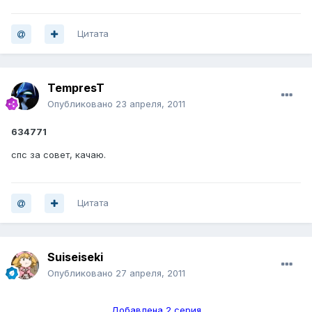
Цитата
TempresT
Опубликовано
23 апреля, 2011
634771
спс за совет, качаю.
Цитата
Suiseiseki
Опубликовано
27 апреля, 2011
Добавлена 2 серия