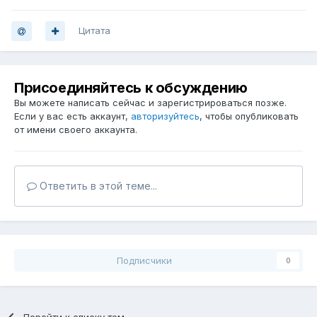
Цитата
Присоединяйтесь к обсуждению
Вы можете написать сейчас и зарегистрироваться позже.
Если у вас есть аккаунт,
авторизуйтесь
, чтобы опубликовать
от имени своего аккаунта.
Ответить в этой теме...
Подписчики
0