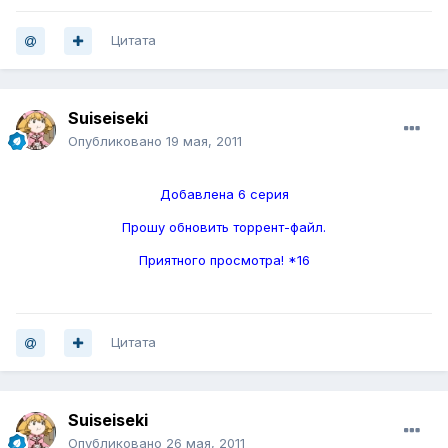
Цитата
Suiseiseki
Опубликовано
19 мая, 2011
Добавлена 6 серия
Прошу обновить торрент-файл.
Приятного просмотра! *16
Цитата
Suiseiseki
Опубликовано
26 мая, 2011