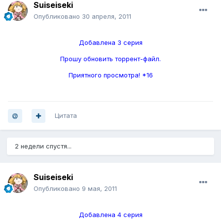
Suiseiseki
Опубликовано
30 апреля, 2011
Добавлена 3 серия
Прошу обновить торрент-файл.
Приятного просмотра! *16
Цитата
2 недели спустя...
Suiseiseki
Опубликовано
9 мая, 2011
Добавлена 4 серия