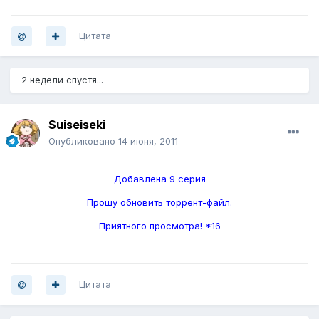
Цитата
2 недели спустя...
Suiseiseki
Опубликовано
14 июня, 2011
Добавлена 9 серия
Прошу обновить торрент-файл.
Приятного просмотра! *16
Цитата