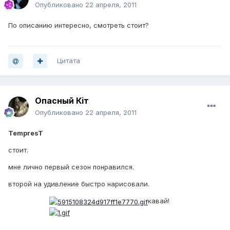
Опубликовано
22 апреля, 2011
По описанию интересно, смотреть стоит?
Цитата
Опасный Кiт
Опубликовано
22 апреля, 2011
TempresT
стоит.
мне лично первый сезон понравился.
второй на удивление быстро нарисовали.
кавай!