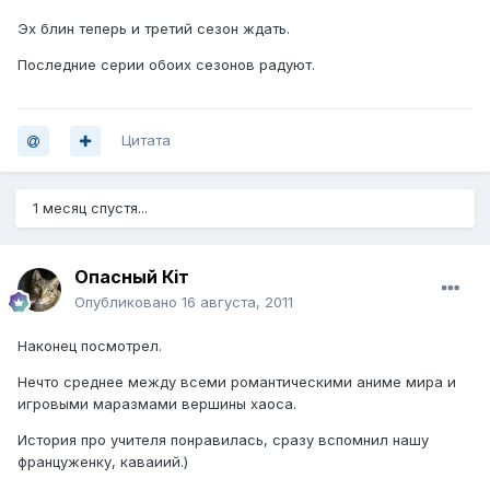
Эх блин теперь и третий сезон ждать.
Последние серии обоих сезонов радуют.
Цитата
1 месяц спустя...
Опасный Кiт
Опубликовано
16 августа, 2011
Наконец посмотрел.
Нечто среднее между всеми романтическими аниме мира и
игровыми маразмами вершины хаоса.
История про учителя понравилась, сразу вспомнил нашу
француженку, каваиий.)