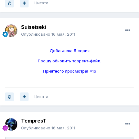
Цитата
Suiseiseki
Опубликовано
16 мая, 2011
Добавлена 5 серия
Прошу обновить торрент-файл.
Приятного просмотра! *16
Цитата
TempresT
Опубликовано
16 мая, 2011