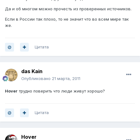
Да и об многом можно прочесть из проверенных источников.
Если в России так плохо, то не значит что во всем мире так
же.
Цитата
das Kain
Опубликовано
21 марта, 2011
Hover
трудно поверить что люди живут хорошо?
Цитата
Hover