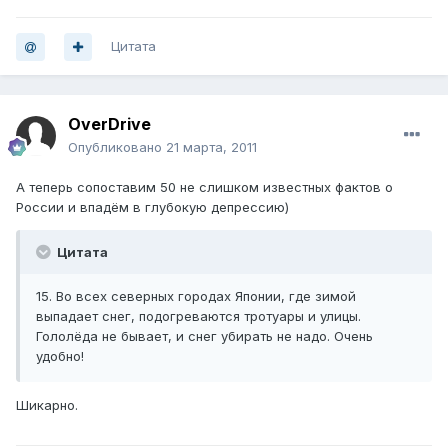
Цитата
OverDrive
Опубликовано
21 марта, 2011
А теперь сопоставим 50 не слишком известных фактов о
России и впадём в глубокую депрессию)
Цитата
15. Во всех северных городах Японии, где зимой
выпадает снег, подогреваются тротуары и улицы.
Гололёда не бывает, и снег убирать не надо. Очень
удобно!
Шикарно.