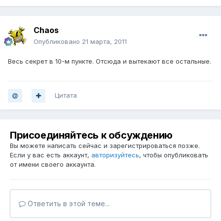
Chaos
Опубликовано
21 марта, 2011
Весь секрет в 10-м пункте. Отсюда и вытекают все остальные.
Цитата
Присоединяйтесь к обсуждению
Вы можете написать сейчас и зарегистрироваться позже.
Если у вас есть аккаунт,
авторизуйтесь
, чтобы опубликовать
от имени своего аккаунта.
Ответить в этой теме...