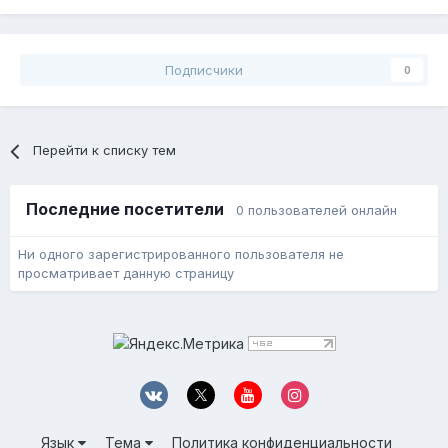
Подписчики
0
Перейти к списку тем
Последние посетители
0 пользователей онлайн
Ни одного зарегистрированного пользователя не
просматривает данную страницу
Язык
Тема
Политика конфиденциальности