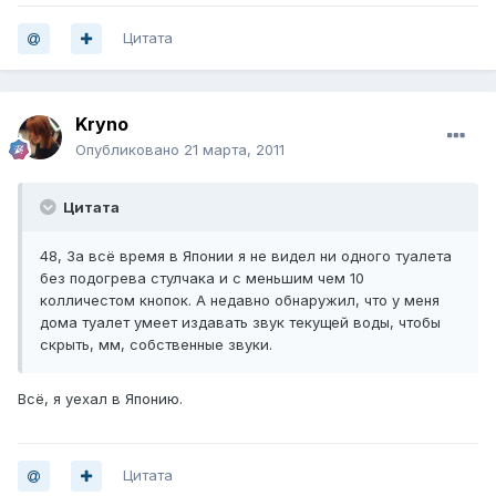
Цитата
Kryno
Опубликовано
21 марта, 2011
Цитата
48, За всё время в Японии я не видел ни одного туалета
без подогрева стулчака и с меньшим чем 10
колличестом кнопок. А недавно обнаружил, что у меня
дома туалет умеет издавать звук текущей воды, чтобы
скрыть, мм, собственные звуки.
Всё, я уехал в Японию.
Цитата