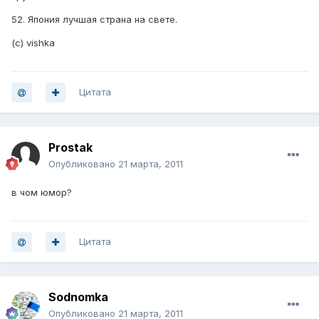
52. Япония лучшая страна на свете.
(с) vishka
Цитата
Prostak
Опубликовано
21 марта, 2011
в чом юмор?
Цитата
Sodnomka
Опубликовано
21 марта, 2011