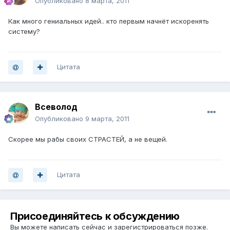
Опубликовано
8 марта, 2011
Как много гениальных идей.. кто первым начнёт искоренять
систему?
Цитата
Всеволод
Опубликовано
9 марта, 2011
Скорее мы рабы своих СТРАСТЕЙ, а не вещей.
Цитата
Присоединяйтесь к обсуждению
Вы можете написать сейчас и зарегистрироваться позже.