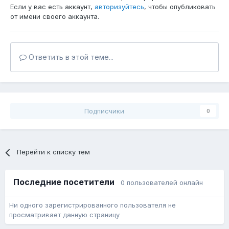
Если у вас есть аккаунт,
авторизуйтесь
, чтобы опубликовать
от имени своего аккаунта.
Ответить в этой теме...
Подписчики
0
Перейти к списку тем
Последние посетители
0 пользователей онлайн
Ни одного зарегистрированного пользователя не
просматривает данную страницу