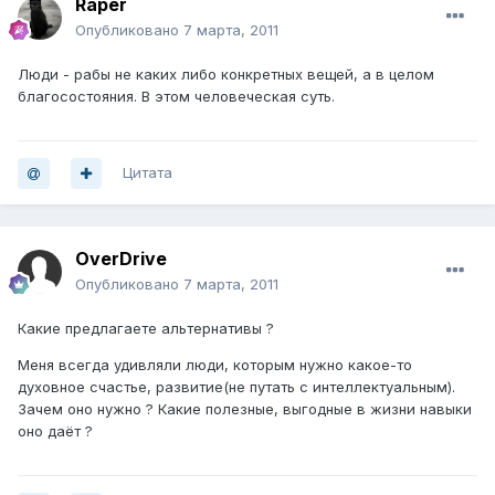
Raper
Опубликовано
7 марта, 2011
Люди - рабы не каких либо конкретных вещей, а в целом
благосостояния. В этом человеческая суть.
Цитата
OverDrive
Опубликовано
7 марта, 2011
Какие предлагаете альтернативы ?
Меня всегда удивляли люди, которым нужно какое-то
духовное счастье, развитие(не путать с интеллектуальным).
Зачем оно нужно ? Какие полезные, выгодные в жизни навыки
оно даёт ?