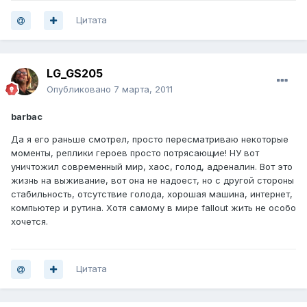
Цитата
LG_GS205
Опубликовано
7 марта, 2011
barbaс
Да я его раньше смотрел, просто пересматриваю некоторые
моменты, реплики героев просто потрясающие! НУ вот
уничтожил современный мир, хаос, голод, адреналин. Вот это
жизнь на выживание, вот она не надоест, но с другой стороны
стабильность, отсутствие голода, хорошая машина, интернет,
компьютер и рутина. Хотя самому в мире fallout жить не особо
хочется.
Цитата