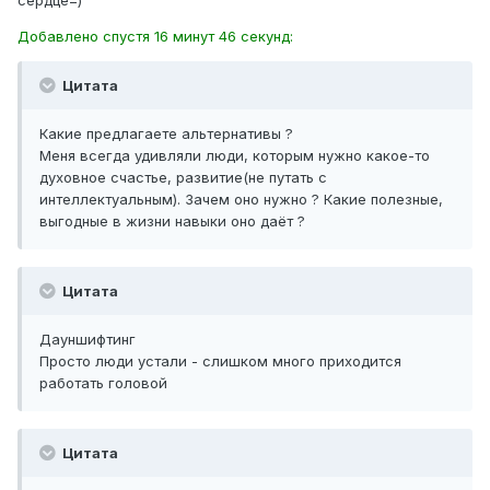
Добавлено спустя 16 минут 46 секунд:
Цитата
Какие предлагаете альтернативы ?
Меня всегда удивляли люди, которым нужно какое-то
духовное счастье, развитие(не путать с
интеллектуальным). Зачем оно нужно ? Какие полезные,
выгодные в жизни навыки оно даёт ?
Цитата
Дауншифтинг
Просто люди устали - слишком много приходится
работать головой
Цитата