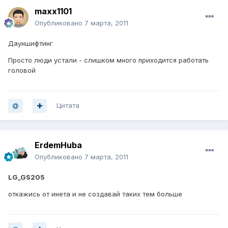
maxx1101
Опубликовано
7 марта, 2011
Дауншифтинг
Просто люди устали - слишком много приходится работать
головой
Цитата
ErdemHuba
Опубликовано
7 марта, 2011
LG_GS205
откажись от инета и не создавай таких тем больше