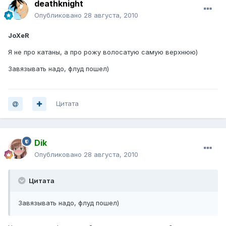
deathknight
Опубликовано
28 августа, 2010
JoXeR
Я не про катаны, а про рожу волосатую самую верхнюю)
Завязывать надо, флуд пошел)
Цитата
Dik
Опубликовано
28 августа, 2010
Цитата
Завязывать надо, флуд пошел)