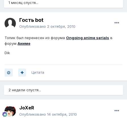
1 месяц спустя...
Гость bot
Опубликовано
2 октября, 2010
Топик был перенесен из форума
Ongoing anime serials
в
форум
Аниме
Dik
Цитата
2 недели спустя...
JoXeR
Опубликовано
14 октября, 2010