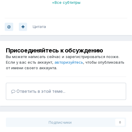
+Все субтитры
Цитата
Присоединяйтесь к обсуждению
Вы можете написать сейчас и зарегистрироваться позже.
Если у вас есть аккаунт,
авторизуйтесь
, чтобы опубликовать
от имени своего аккаунта.
Ответить в этой теме...
Подписчики
0