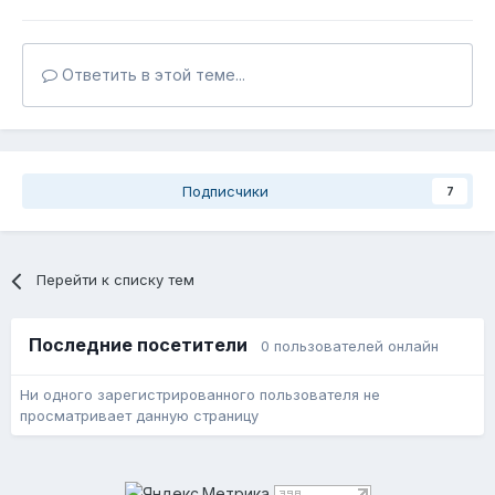
Ответить в этой теме...
Подписчики
7
Перейти к списку тем
Последние посетители
0 пользователей онлайн
Ни одного зарегистрированного пользователя не
просматривает данную страницу