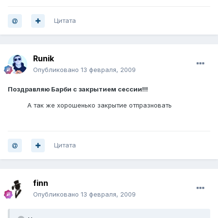
Цитата
Runik
Опубликовано
13 февраля, 2009
Поздравляю Барби с закрытием сессии!!!
А так же хорошенько закрытие отпразновать
Цитата
finn
Опубликовано
13 февраля, 2009