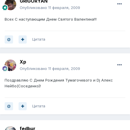
GRIGORYAN
Опубликовано
11 февраля, 2009
Всех С наступающим Днем Святого Валентина!!!
Цитата
Хр
Опубликовано
11 февраля, 2009
Поздравляю С Днем Рождения Тумагочевого и Dj Алекс
Нейбо(Соседенко)!
Цитата
fedbur