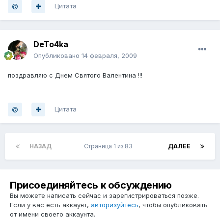
Цитата
DeTo4ka
Опубликовано
14 февраля, 2009
поздравляю с Днем Святого Валентина !!!
Цитата
НАЗАД
Страница 1 из 83
ДАЛЕЕ
Присоединяйтесь к обсуждению
Вы можете написать сейчас и зарегистрироваться позже.
Если у вас есть аккаунт,
авторизуйтесь
, чтобы опубликовать
от имени своего аккаунта.