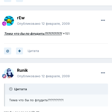
rEw
Опубликовано
12 февраля, 2009
Тема что бы по флудить!?!?!?!?!?!?!
*151
Цитата
Runik
Опубликовано
12 февраля, 2009
Цитата
Тема что бы по флудить!?!?!?!?!?!?!