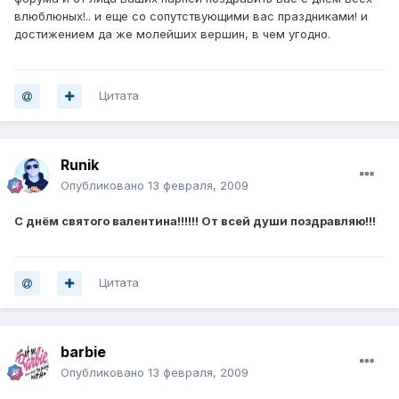
влюблюных!.. и еще со сопутствующими вас праздниками! и
достижением да же молейших вершин, в чем угодно.
Цитата
Runik
Опубликовано
13 февраля, 2009
С днём святого валентина!!!!!! От всей души поздравляю!!!
Цитата
barbie
Опубликовано
13 февраля, 2009