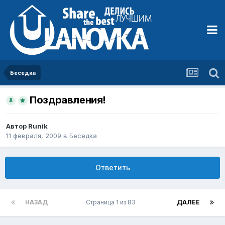
Беседка
Поздравления!
Автор
Runik
11 февраля, 2009
в
Беседка
Ответить
НАЗАД
Страница 1 из 83
ДАЛЕЕ