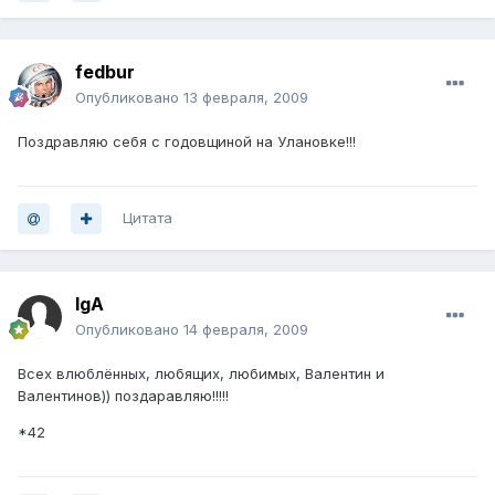
fedbur
Опубликовано
13 февраля, 2009
Поздравляю себя с годовщиной на Улановке!!!
Цитата
IgA
Опубликовано
14 февраля, 2009
Всех влюблённых, любящих, любимых, Валентин и
Валентинов)) поздаравляю!!!!!
*42