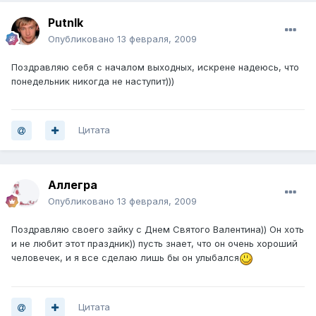
PutnIk
Опубликовано
13 февраля, 2009
Поздравляю себя с началом выходных, искрене надеюсь, что
понедельник никогда не наступит)))
Цитата
Аллегра
Опубликовано
13 февраля, 2009
Поздравляю своего зайку с Днем Святого Валентина)) Он хоть
и не любит этот праздник)) пусть знает, что он очень хороший
человечек, и я все сделаю лишь бы он улыбался
Цитата