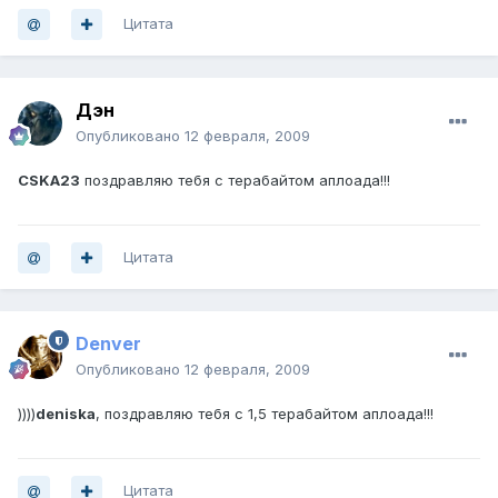
Цитата
Дэн
Опубликовано
12 февраля, 2009
CSKA23
поздравляю тебя с терабайтом аплоада!!!
Цитата
Denver
Опубликовано
12 февраля, 2009
))))
deniska
, поздравляю тебя с 1,5 терабайтом аплоада!!!
Цитата