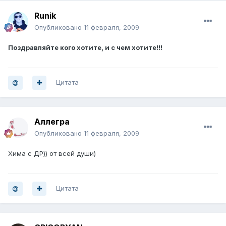
Runik
Опубликовано
11 февраля, 2009
Поздравляйте кого хотите, и с чем хотите!!!
Цитата
Аллегра
Опубликовано
11 февраля, 2009
Хима с ДР)) от всей души)
Цитата