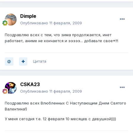
Dimple
Опубликовано
11 февраля, 2009
Поздравляю всех с тем, что зима продолжается, инет
работает, аниме не кончается и эээээ... добавьте свое*!!!
Цитата
CSKA23
Опубликовано
11 февраля, 2009
Поздравляю всех Влюбленных С Наступающим Днем Святого
Валентина!)
У меня сегодня т.е. 12 февраля 10 месяцев с девушкой))))