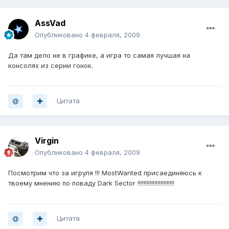
AssVad
Опубликовано
4 февраля, 2009
Да там дело не в графике, а игра то самая лучшая на
консолях из серии гонок.
Цитата
Virgin
Опубликовано
4 февраля, 2009
Посмотрим что за игруля !!! MostWanted присаединяюсь к
твоему мнению по поваду Dark Sector !!!!!!!!!!!!!!!!!!!!!!!!
Цитата