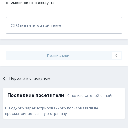
от имени своего аккаунта.
Ответить в этой теме...
Подписчики
0
Перейти к списку тем
Последние посетители
0 пользователей онлайн
Ни одного зарегистрированного пользователя не
просматривает данную страницу