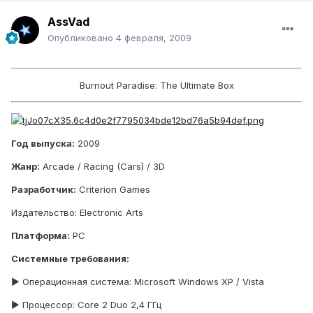
AssVad
Опубликовано
4 февраля, 2009
Burnout Paradise: The Ultimate Box
Год выпуска:
2009
Жанр:
Arcade / Racing (Cars) / 3D
Разработчик:
Criterion Games
Издательство: Electronic Arts
Платформа:
PC
Системные требования:
► Операционная система: Microsoft Windows XP / Vista
► Процессор: Core 2 Duo 2,4 ГГц