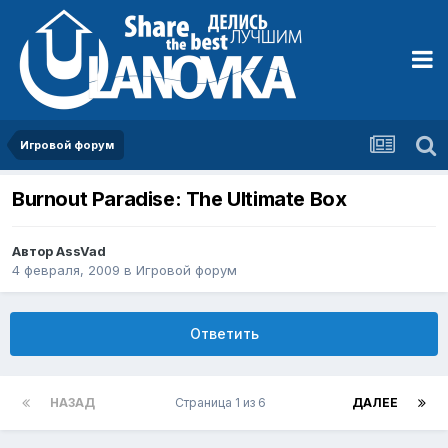
Игровой форум
Burnout Paradise: The Ultimate Box
Автор
AssVad
4 февраля, 2009
в
Игровой форум
Ответить
НАЗАД
Страница 1 из 6
ДАЛЕЕ