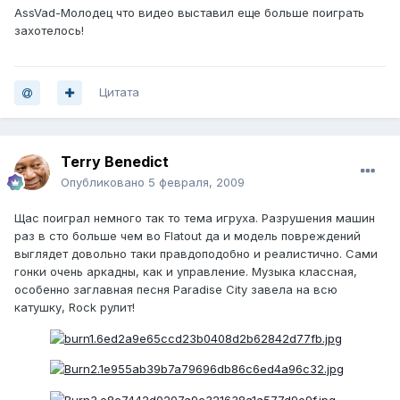
AssVad-Молодец что видео выставил еще больше поиграть
захотелось!
Цитата
Terry Benedict
Опубликовано
5 февраля, 2009
Щас поиграл немного так то тема игруха. Разрушения машин
раз в сто больше чем во Flatout да и модель повреждений
выглядет довольно таки правдоподобно и реалистично. Сами
гонки очень аркадны, как и управление. Музыка классная,
особенно заглавная песня Paradise City завела на всю
катушку, Rock рулит!