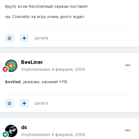
Круто если бесплатный сервак поставят.
зы: Спасибо за игру очень долго ждал.
Цитата
BeeLiner
Опубликовано
4 февраля, 2009
AssVad
, уважаю, качаем! *119
Цитата
ds
Опубликовано
4 февраля, 2009