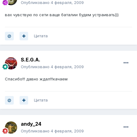
Опубликовано
4 февраля, 2009
вах чувствую по сети ваще баталии будем устраивать)))
Цитата
S.E.G.A.
Опубликовано
4 февраля, 2009
Спасибо!!! давно ждал!!!качаем
Цитата
andy_24
Опубликовано
4 февраля, 2009