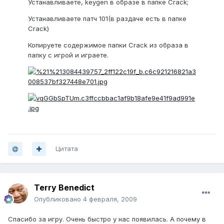
Устанавливаете, keygen в образе в папке Crack;
Устанавливаете патч 101(в раздаче есть в папке
Crack)
Копируете содержимое папки Crack из образа в
папку с игрой и играете.
Цитата
Terry Benedict
Опубликовано
4 февраля, 2009
Спасибо за игру. Очень быстро у нас появилась. А почему в