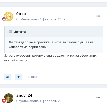
бато
Опубликовано
4 февраля, 2009
Цитата
Да там дело не в графике, а игра то самая лучшая на
консолях из серии гонок.
Из-за атмосферы которую она создает, и из-за эффектных
аварий -
имхо
Цитата
andy_24
Опубликовано
4 февраля, 2009