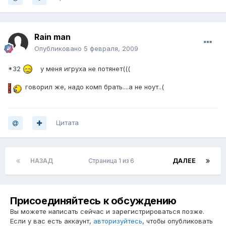
Rain man
Опубликовано
5 февраля, 2009
*32
у меня игруха не потянет(((
говорил же, надо комп брать....а не ноут..(
Цитата
НАЗАД
Страница 1 из 6
ДАЛЕЕ
Присоединяйтесь к обсуждению
Вы можете написать сейчас и зарегистрироваться позже.
Если у вас есть аккаунт,
авторизуйтесь
, чтобы опубликовать