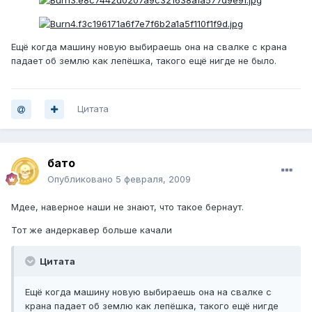
Ещё когда машину новую выбираешь она на свалке с крана
падает об землю как лепёшка, такого ещё нигде не было.
Цитата
бато
Опубликовано
5 февраля, 2009
Мдее, наверное наши не знают, что такое бернаут.
Тот же андеркавер больше качали
Цитата
Ещё когда машину новую выбираешь она на свалке с
крана падает об землю как лепёшка, такого ещё нигде