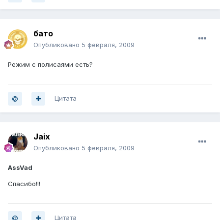
бато
Опубликовано
5 февраля, 2009
Режим с полисаями есть?
Цитата
Jaix
Опубликовано
5 февраля, 2009
AssVad
Спасибо!!!
Цитата