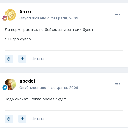
бато
Опубликовано
4 февраля, 2009
Да норм графика, не бойся, завтра +сид будет
зы игра супер
Цитата
abcdef
Опубликовано
4 февраля, 2009
Надо скачать когда время будет
Цитата