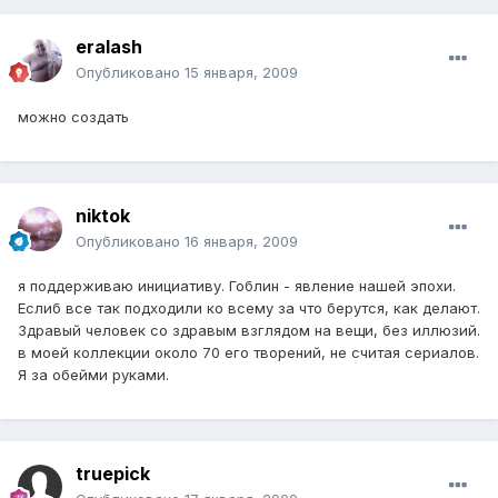
eralash
Опубликовано
15 января, 2009
можно создать
niktok
Опубликовано
16 января, 2009
я поддерживаю инициативу. Гоблин - явление нашей эпохи.
Еслиб все так подходили ко всему за что берутся, как делают.
Здравый человек со здравым взглядом на вещи, без иллюзий.
в моей коллекции около 70 его творений, не считая сериалов.
Я за обейми руками.
truepick