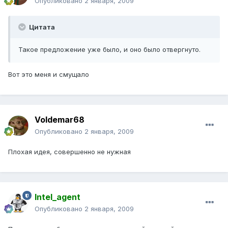
Опубликовано
2 января, 2009
Цитата
Такое предложение уже было, и оно было отвергнуто.
Вот это меня и смущало
Voldemar68
Опубликовано
2 января, 2009
Плохая идея, совершенно не нужная
Intel_agent
Опубликовано
2 января, 2009