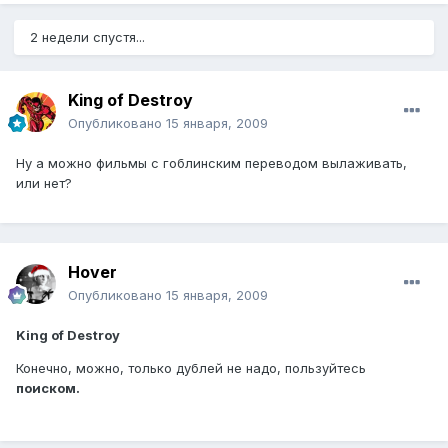
2 недели спустя...
King of Destroy
Опубликовано
15 января, 2009
Ну а можно фильмы с гоблинским переводом вылаживать,
или нет?
Hover
Опубликовано
15 января, 2009
King of Destroy
Конечно, можно, только дублей не надо, пользуйтесь
поиском.