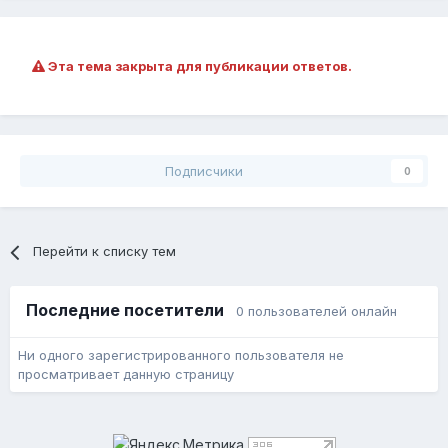
Эта тема закрыта для публикации ответов.
Подписчики
0
Перейти к списку тем
Последние посетители
0 пользователей онлайн
Ни одного зарегистрированного пользователя не
просматривает данную страницу