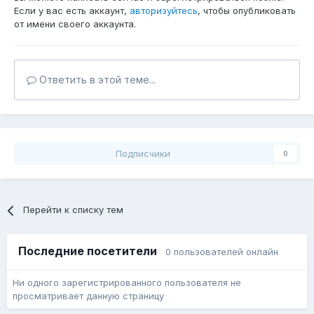
Если у вас есть аккаунт,
авторизуйтесь
, чтобы опубликовать
от имени своего аккаунта.
Ответить в этой теме...
Подписчики
0
Перейти к списку тем
Последние посетители
0 пользователей онлайн
Ни одного зарегистрированного пользователя не
просматривает данную страницу