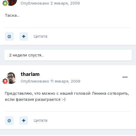
Опубликовано
2 января, 2009
Таска...
Цитата
2 недели спустя...
tharlam
Опубликовано
11 января, 2009
Представляю, что можно с нашей головой Ленина сотворить,
если фантазия разыграется :-)
Цитата