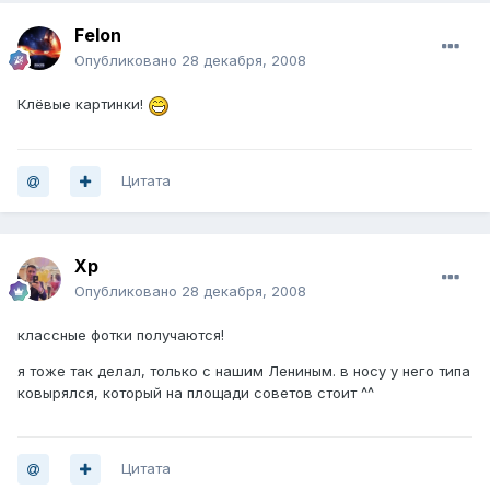
Felon
Опубликовано
28 декабря, 2008
Клёвые картинки!
Цитата
Хр
Опубликовано
28 декабря, 2008
классные фотки получаются!
я тоже так делал, только с нашим Лениным. в носу у него типа
ковырялся, который на площади советов стоит ^^
Цитата