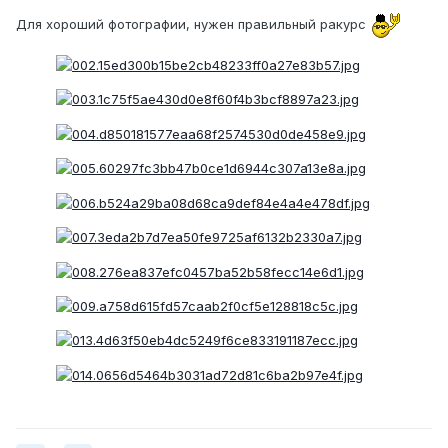
Для хороший фотографии, нужен правильный ракурс