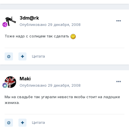
3dm@rk
Опубликовано
29 декабря, 2008
Тоже надо с солнцем так сделать
Цитата
Maki
Опубликовано
29 декабря, 2008
Мы на свадьбе так угарали невеста якобы стоит на ладошке
жениха.
Цитата