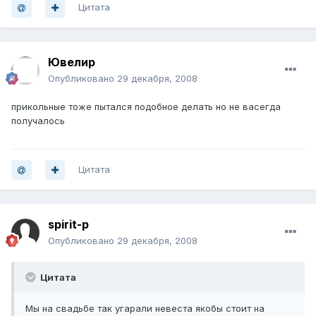
Цитата
Ювелир
Опубликовано
29 декабря, 2008
прикольные тоже пытался подобное делать но не васегда
получалось
Цитата
spirit-p
Опубликовано
29 декабря, 2008
Цитата
Мы на свадьбе так угарали невеста якобы стоит на