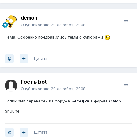
demon
Опубликовано
29 декабря, 2008
Тема. Особенно пондравились темы с купюрами
Цитата
Гость bot
Опубликовано
29 декабря, 2008
Топик был перенесен из форума
Беседка
в форум
Юмор
Shuuhei
Цитата