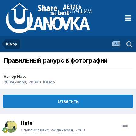
Юмор
Правильный ракурс в фотографии
Автор
Hate
28 декабря, 2008
в
Юмор
Ответить
Hate
Опубликовано
28 декабря, 2008