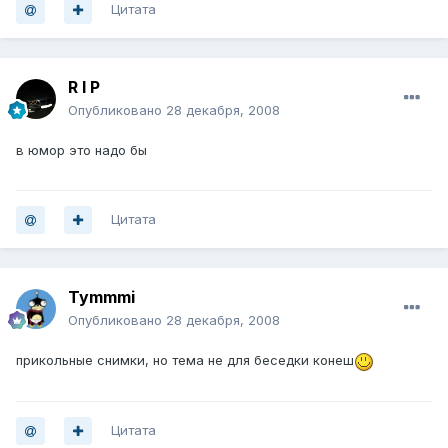
Цитата
R I P
Опубликовано
28 декабря, 2008
в юмор это надо бы
Цитата
Tymmmi
Опубликовано
28 декабря, 2008
прикольные снимки, но тема не для беседки конеш
Цитата