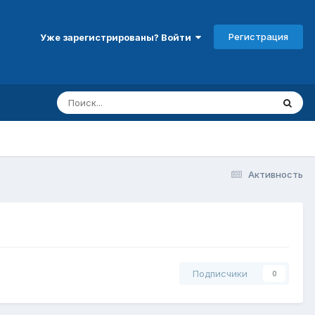
Регистрация
Уже зарегистрированы? Войти
Активность
Подписчики
0