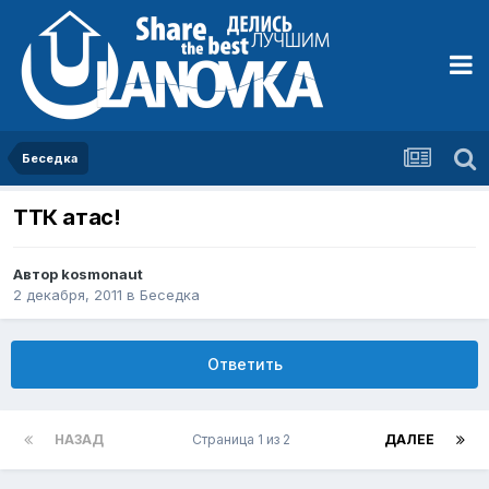
Беседка
ТТК атас!
Автор
kosmonaut
2 декабря, 2011
в
Беседка
Ответить
НАЗАД
Страница 1 из 2
ДАЛЕЕ