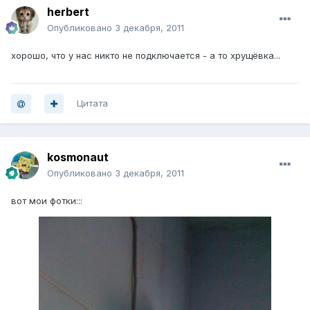
herbert
Опубликовано
3 декабря, 2011
хорошо, что у нас никто не подключается - а то хрущёвка...
Цитата
kosmonaut
Опубликовано
3 декабря, 2011
вот мои фотки:::