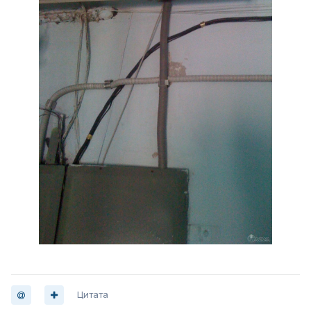
Цитата