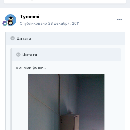
Tymmmi
Опубликовано
28 декабря, 2011
Цитата
Цитата
вот мои фотки:::