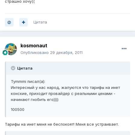
страшно хочу((
Цитата
kosmonaut
Опубликовано
29 декабря, 2011
Цитата
Tymmmi писал(а):
Интересный у нас народ, жалуются что тарифы на инет
конские, приходит провайдер с реальными ценами -
начинают гнобить его))))
100500
Тарифы на инет меня не беспокоят! Меня все устраивает.