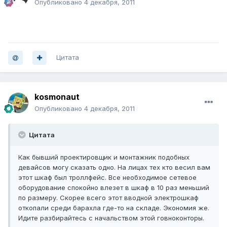
Опубликовано
4 декабря, 2011
Цитата
kosmonaut
Опубликовано
4 декабря, 2011
Цитата
Как бывший проектировщик и монтажник подобных
девайсов могу сказать одно. На лицах тех кто весил вам
этот шкаф был троллфейс. Все необходимое сетевое
оборудование спокойно влезет в шкаф в 10 раз меньший
по размеру. Скорее всего этот вводной электрошкаф
откопали среди барахла где-то на складе. Экономия же.
Идите разбирайтесь с начальством этой говноконторы.