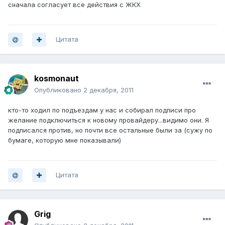
сначала согласует все действия с ЖКХ
Цитата
kosmonaut
Опубликовано
2 декабря, 2011
кто-то ходил по подъездам у нас и собирал подписи про
желание подключиться к новому провайдеру...видимо они. Я
подписался против, но почти все остальные были за (сужу по
бумаге, которую мне показывали)
Цитата
Grig