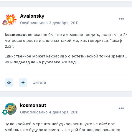
Avalonsky
Опубликовано
3 декабря, 2011
kosmonaut
не сказал бы, что аж мешает ходить, если ты не 2-
метрового роста и в плечах такой же, как говорится: "шкаф
2х2".
Единственное может некрасиво с эстетической точки зрения...
но и подъезд не на рублевке же ведь.
Цитата
kosmonaut
Опубликовано
4 декабря, 2011
ну по крайней мере что-нибудь заносить уже не айс! вот
мебель щас буду затаскивать...не дай бог поцарапаю...всех