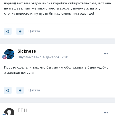
порву)) вот там рядом висит коробка сибирьтелекома, вот она
не мешает...там же много места вокруг, почему ж на эту
стенку повесили, ну пусть бы над окном или еще где!
Цитата
Sickness
Опубликовано
4 декабря, 2011
Просто сделали так, что бы самим обслуживать было удобно,
а жильцы потерпят.
Цитата
TTH