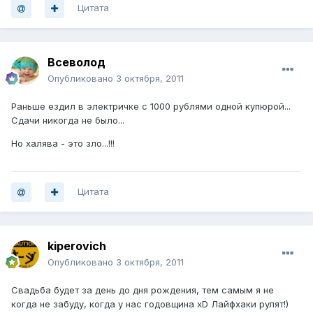
Цитата
Всеволод
Опубликовано
3 октября, 2011
Раньше ездил в электричке с 1000 рублями одной купюрой...
Сдачи никогда не было...
Но халява - это зло...!!!
Цитата
kiperovich
Опубликовано
3 октября, 2011
Свадьба будет за день до дня рождения, тем самым я не
когда не забуду, когда у нас годовщина xD Лайфхаки рулят!)