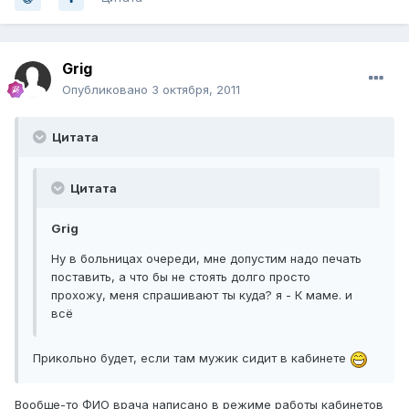
Grig
Опубликовано
3 октября, 2011
Цитата
Цитата
Grig
Ну в больницах очереди, мне допустим надо печать
поставить, а что бы не стоять долго просто
прохожу, меня спрашивают ты куда? я - К маме. и
всё
Прикольно будет, если там мужик сидит в кабинете
Вообще-то ФИО врача написано в режиме работы кабинетов