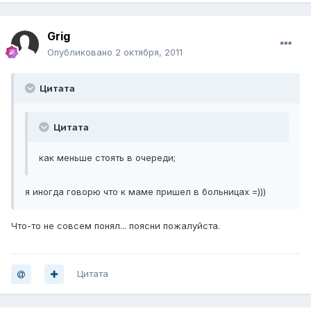
Grig
Опубликовано
2 октября, 2011
Цитата
Цитата
как меньше стоять в очереди;
я иногда говорю что к маме пришел в больницах =)))
Что-то не совсем понял... поясни пожалуйста.
Цитата