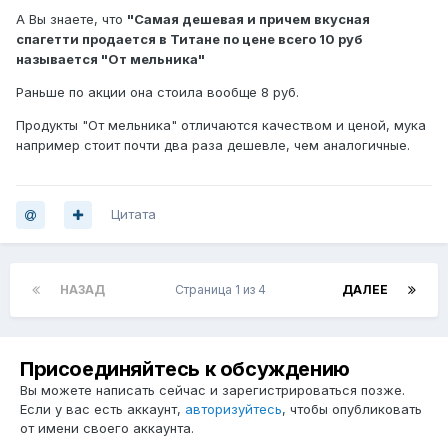
А Вы знаете, что
"Самая дешевая и причем вкусная
спагетти продается в Титане по цене всего 10 руб
называется "От мельника"
Раньше по акции она стоила вообще 8 руб.
Продукты "От мельника" отличаются качеством и ценой, мука
например стоит почти два раза дешевле, чем аналогичные.
Цитата
НАЗАД
Страница 1 из 4
ДАЛЕЕ
Присоединяйтесь к обсуждению
Вы можете написать сейчас и зарегистрироваться позже.
Если у вас есть аккаунт,
авторизуйтесь
, чтобы опубликовать
от имени своего аккаунта.