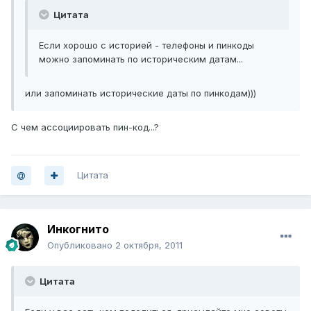
Цитата
Если хорошо с историей - телефоны и пинкоды
можно запоминать по историческим датам...
или запоминать исторические даты по пинкодам)))
С чем ассоциировать пин-код...?
Цитата
Инкогнито
Опубликовано
2 октября, 2011
Цитата