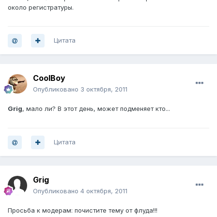
около регистратуры.
Цитата
CoolBoy
Опубликовано
3 октября, 2011
Grig
, мало ли? В этот день, может подменяет кто...
Цитата
Grig
Опубликовано
4 октября, 2011
Просьба к модерам: почистите тему от флуда!!!