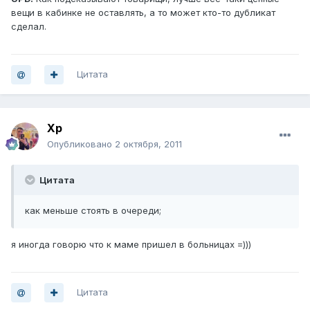
вещи в кабинке не оставлять, а то может кто-то дубликат
сделал.
Цитата
Хр
Опубликовано
2 октября, 2011
Цитата
как меньше стоять в очереди;
я иногда говорю что к маме пришел в больницах =)))
Цитата