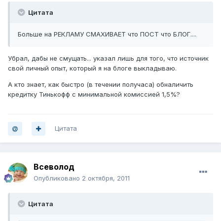
Цитата
Больше на РЕКЛАМУ СМАХИВАЕТ что ПОСТ что БЛОГ....
Убрал, дабы не смущать... указал лишь для того, что источник
свой личный опыт, который я на блоге выкладываю.
А кто знает, как быстро (в течении получаса) обналичить
кредитку Тинькофф с минимальной комиссией 1,5%?
Цитата
Всеволод
Опубликовано
2 октября, 2011
Цитата