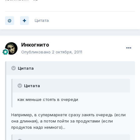
Цитата
Инкогнито
Опубликовано
2 октября, 2011
Цитата
Цитата
как меньше стоять в очереди
Например, в супермаркете сразу занять очередь (если
она длинная), а потом пойти за продуктами (если
продуктов надо немного)...