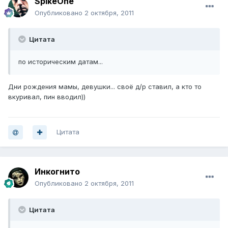
SpikeOne
Опубликовано
2 октября, 2011
Цитата
по историческим датам...
Дни рождения мамы, девушки... своё д/р ставил, а кто то
вкуривал, пин вводил))
Цитата
Инкогнито
Опубликовано
2 октября, 2011
Цитата