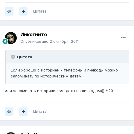
Цитата
Инкогнито
Опубликовано
2 октября, 2011
Цитата
Если хорошо с историей - телефоны и пинкоды можно
запоминать по историческим датам...
или запоминать исторические даты по пинкодам))) *20
Цитата