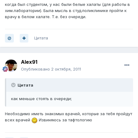
когда был студентом, у нас были белые халаты (для работы в
хим.лаборатории). Была мысль в студ.поликлинике пройти к
врачу в белом халате. Т.е. без очереди.
Цитата
Alex91
Опубликовано
2 октября, 2011
Цитата
как меньше стоять в очереди;
Необходимо иметь знакомых врачей, которые за тебя пройдут
всех врачей
Извиняюсь за тафтологию