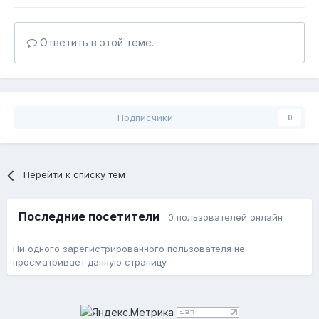
Ответить в этой теме...
Подписчики
0
Перейти к списку тем
Последние посетители
0 пользователей онлайн
Ни одного зарегистрированного пользователя не
просматривает данную страницу