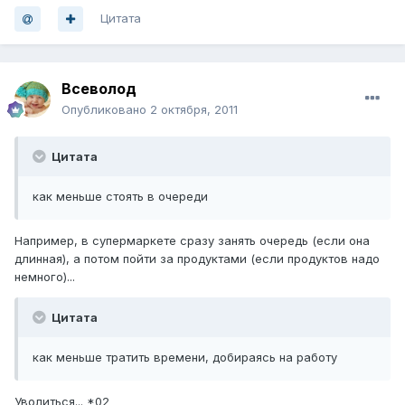
Цитата
Всеволод
Опубликовано
2 октября, 2011
Цитата
как меньше стоять в очереди
Например, в супермаркете сразу занять очередь (если она
длинная), а потом пойти за продуктами (если продуктов надо
немного)...
Цитата
как меньше тратить времени, добираясь на работу
Уволиться... *02