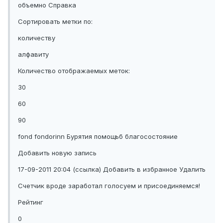
объемно Справка
Сортировать метки по:
количеству
алфавиту
Количество отображаемых меток:
30
60
90
fond fondorinn Бурятия помощьб благосостояние
Добавить новую запись
17-09-2011 20:04 (ссылка) Добавить в избранное Удалить
Счетчик вроде заработал голосуем и присоединяемся!
Рейтинг
0