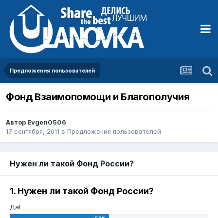
Предложения пользователей
Фонд Взаимопомощи и Благополучия
Автор
Evgen0506
17 сентября, 2011
в
Предложения пользователей
Нужен ли такой Фонд России?
1. Нужен ли такой Фонд России?
Да!