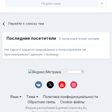
Подписчики
0
Перейти к списку тем
Последние посетители
0 пользователей онлайн
Ни одного зарегистрированного пользователя не
просматривает данную страницу
Язык
Тема
Политика конфиденциальности
Обратная связь
Cookie-файлы
Форум республики Бурятия Ulanovka.Ru