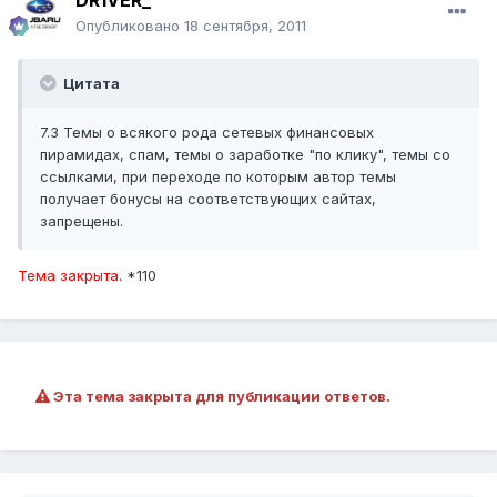
DR1VER_
Опубликовано
18 сентября, 2011
Цитата
7.3 Темы о всякого рода сетевых финансовых
пирамидах, спам, темы о заработке "по клику", темы со
ссылками, при переходе по которым автор темы
получает бонусы на соответствующих сайтах,
запрещены.
Тема закрыта.
*110
Эта тема закрыта для публикации ответов.