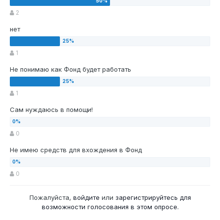
2
нет
1
Не понимаю как Фонд будет работать
1
Сам нуждаюсь в помощи!
0
Не имею средств для вхождения в Фонд
0
Пожалуйста,
войдите
или
зарегистрируйтесь
для
возможности голосования в этом опросе.