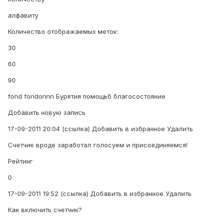
алфавиту
Количество отображаемых меток:
30
60
90
fond fondorinn Бурятия помощьб благосостояние
Добавить новую запись
17-09-2011 20:04 (ссылка) Добавить в избранное Удалить
Счетчик вроде заработал голосуем и присоединяемся!
Рейтинг
0
17-09-2011 19:52 (ссылка) Добавить в избранное Удалить
Как включить счетчик?