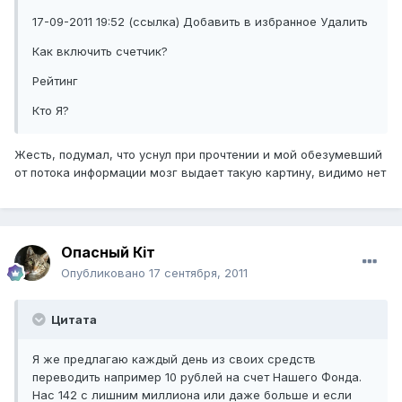
17-09-2011 19:52 (ссылка) Добавить в избранное Удалить
Как включить счетчик?
Рейтинг
Кто Я?
Жесть, подумал, что уснул при прочтении и мой обезумевший
от потока информации мозг выдает такую картину, видимо нет
Опасный Кiт
Опубликовано
17 сентября, 2011
Цитата
Я же предлагаю каждый день из своих средств
переводить например 10 рублей на счет Нашего Фонда.
Нас 142 с лишним миллиона или даже больше и если