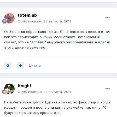
totem.ab
Опубликовано
28 августа, 2011
От 6к, легко сбрасывают до 3к. Дело даже не в цене, а в том
как это происходит, в каких масшатабах. Вот знакомый
сказал, что на "арбате " ему много раз предлагали. А власти
этого даже не замечают
Цитата
Knight
Опубликовано
28 августа, 2011
На арбате тоже трутся. Цыгане или нет, но факт. Ладно, когда
идешь - прошел и все, а сидишь на скамейке, так минут 10
будут докапываться, предлагать.