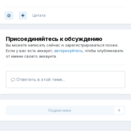
Цитата
Присоединяйтесь к обсуждению
Вы можете написать сейчас и зарегистрироваться позже.
Если у вас есть аккаунт,
авторизуйтесь
, чтобы опубликовать
от имени своего аккаунта.
Ответить в этой теме...
Подписчики
0