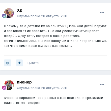
Хр
Опубликовано
28 августа, 2011
я почему-то с детства их боюсь этих Цыган. Они детей воруют
и заставляют их работать. Еще они умеют гипнотизировать
людей... Одну тетку которая в банке работала,
загипнотизировали, она все кассу им отдала добровольно Оо.
так что с ними ваще связываться нельзя...
Цитата
пионер
Опубликовано
28 августа, 2011
вчера на народном трое разных цыган подходили предалали
один и тотже телефон