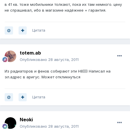
в 41 кв. тоже мобильники толкают, пока их там немного. цену
не спрашивал, ибо в магазине надёжнее + гарантия.
Цитата
totem.ab
Опубликовано
28 августа, 2011
Из радиаторов и фенов собирают эти Н8)))) Написал на
эл.адрес в аригус. Может откликнуться
Цитата
Neoki
Опубликовано
28 августа, 2011