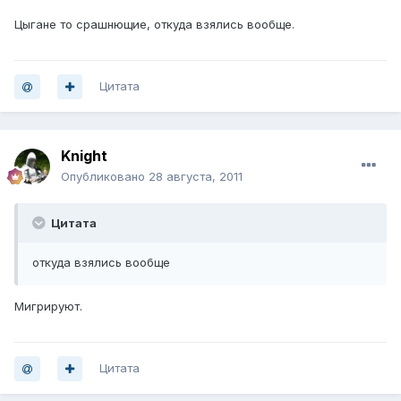
Цыгане то срашнющие, откуда взялись вообще.
Цитата
Knight
Опубликовано
28 августа, 2011
Цитата
откуда взялись вообще
Мигрируют.
Цитата