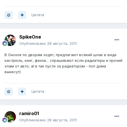
Цитата
SpikeOne
Опубликовано
28 августа, 2011
В Онохое по дворам ходят, предлагают всякий шлак в виде
кастрюль, книг, фенов... спрашивают если радиаторы и прочий
хлам от авто, ага так пусти за радиатором - пол дома
вынесут)
Цитата
ramiro01
Опубликовано
28 августа, 2011