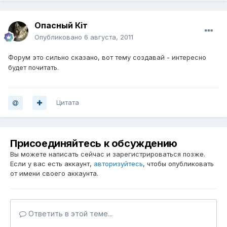
Опасный Кiт
Опубликовано
6 августа, 2011
Форум это сильно сказано, вот тему создавай - интересно
будет почитать.
Цитата
Присоединяйтесь к обсуждению
Вы можете написать сейчас и зарегистрироваться позже.
Если у вас есть аккаунт,
авторизуйтесь
, чтобы опубликовать
от имени своего аккаунта.
Ответить в этой теме...