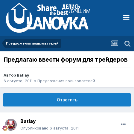
Предложения пользователей
Предлагаю ввести форум для трейдеров
Автор
Batlay
6 августа, 2011
в
Предложения пользователей
Ответить
Batlay
Опубликовано
6 августа, 2011