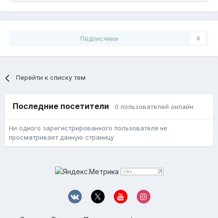
Подписчики
0
Перейти к списку тем
Последние посетители
0 пользователей онлайн
Ни одного зарегистрированного пользователя не
просматривает данную страницу