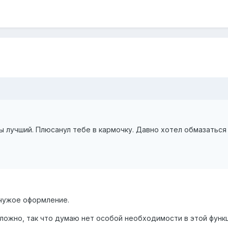
ы лучший. Плюсанул тебе в кармочку. Давно хотел обмазаться 
 чужое оформление.
ложно, так что думаю нет особой необходимости в этой функц