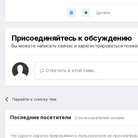
Цитата
Присоединяйтесь к обсуждению
Вы можете написать сейчас и зарегистрироваться позже. 
Ответить в этой теме...
Перейти к списку тем
Последние посетители
0 пользователей онлайн
Ни одного зарегистрированного пользователя не просматрив