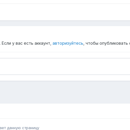
Если у вас есть аккаунт,
авторизуйтесь
, чтобы опубликовать 
ает данную страницу