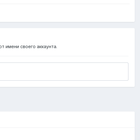
от имени своего аккаунта.