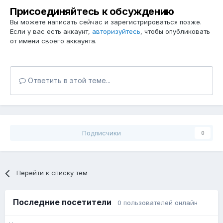
Присоединяйтесь к обсуждению
Вы можете написать сейчас и зарегистрироваться позже.
Если у вас есть аккаунт,
авторизуйтесь
, чтобы опубликовать
от имени своего аккаунта.
Ответить в этой теме...
Подписчики
0
Перейти к списку тем
Последние посетители
0 пользователей онлайн