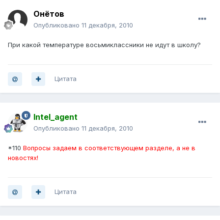
Онётов
Опубликовано
11 декабря, 2010
При какой температуре восьмиклассники не идут в школу?
Цитата
Intel_agent
Опубликовано
11 декабря, 2010
*110
Вопросы задаем в соответствующем разделе, а не в
новостях!
Цитата