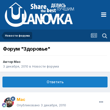
Новости форума
Форум "Здоровье"
Автор
Mac
3 декабря, 2010
в
Новости форума
Ответить
Mac
Опубликовано
3 декабря, 2010