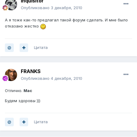
Inquisitor
Опубликовано
3 декабря, 2010
А я тоже как-то предлагал такой форум сделать. И мне было
отказано жестко
Цитата
FRANKS
Опубликовано
4 декабря, 2010
Отлично.
Мас
Будем здоровы )))
Цитата