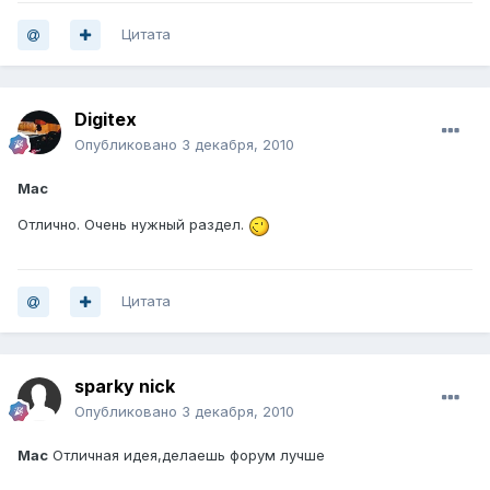
Цитата
Digitex
Опубликовано
3 декабря, 2010
Mac
Отлично. Очень нужный раздел.
Цитата
sparky nick
Опубликовано
3 декабря, 2010
Mac
Отличная идея,делаешь форум лучше