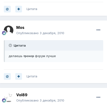
Цитата
Mos
Опубликовано
3 декабря, 2010
Цитата
делаешь
трекер
форум лучше
Цитата
Vol89
Опубликовано
3 декабря, 2010