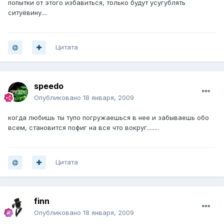
попытки от этого избавиться, только будут усугублять
ситуёвину....
Цитата
speedo
Опубликовано
18 января, 2009
когда любишь ты тупо погружаешься в нее и забываешь обо
всем, становится пофиг на все что вокруг........
Цитата
finn
Опубликовано
18 января, 2009