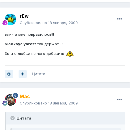
rEw
Опубликовано
18 января, 2009
Блин а мне понравилось!!!
Sladkaya yarost
так держать!!!
Зы а о любви не чего добавить
Цитата
Mac
Опубликовано
18 января, 2009
Цитата