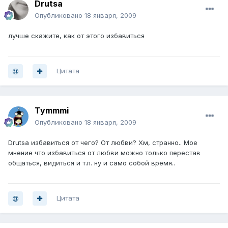
Drutsa
Опубликовано
18 января, 2009
лучше скажите, как от этого избавиться
Цитата
Tymmmi
Опубликовано
18 января, 2009
Drutsa избавиться от чего? От любви? Хм, странно.. Мое
мнение что избавиться от любви можно только перестав
общаться, видиться и т.п. ну и само собой время..
Цитата