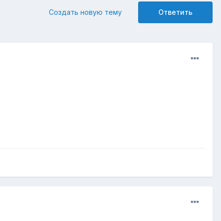
Создать новую тему
Ответить