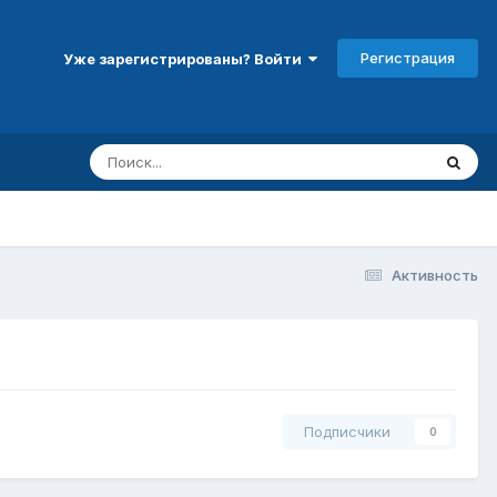
Регистрация
Уже зарегистрированы? Войти
Активность
Подписчики
0