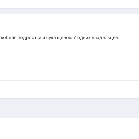
кобеля подростки и сука щенок. У одних владельцев.