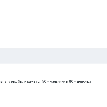
ала, у них были кажется 50 - мальчики и 80 - девочки.