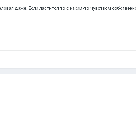
деловая даже. Если ластится то с каким-то чувством собственн