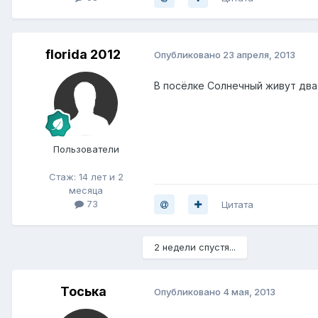
florida 2012
Опубликовано
23 апреля, 2013
В посёлке Солнечный живут два 
Пользователи
Стаж: 14 лет и 2
месяца
73
Цитата
2 недели спустя...
Тоська
Опубликовано
4 мая, 2013