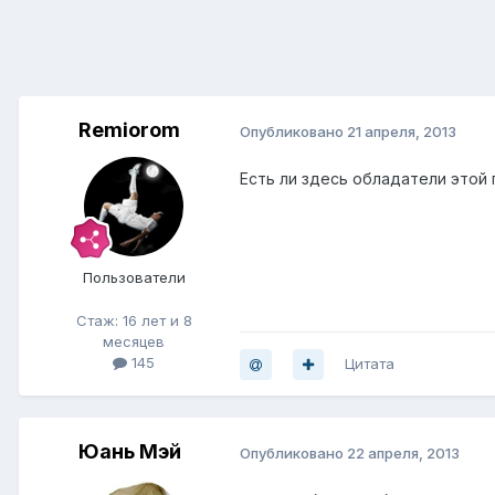
Remiorom
Опубликовано
21 апреля, 2013
Есть ли здесь обладатели этой
Пользователи
Стаж: 16 лет и 8
месяцев
145
Цитата
Юань Мэй
Опубликовано
22 апреля, 2013