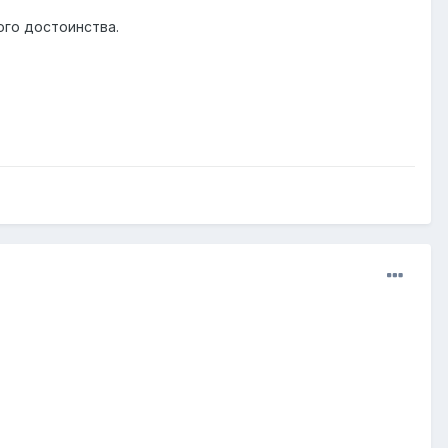
ого достоинства.