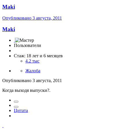
Maki
Опубликовано
3 августа, 2011
Maki
Пользователи
Стаж: 18 лет и 6 месяцев
4.2 тыс
Жалоба
Опубликовано
3 августа, 2011
Когда выходя выпуски?.
Цитата