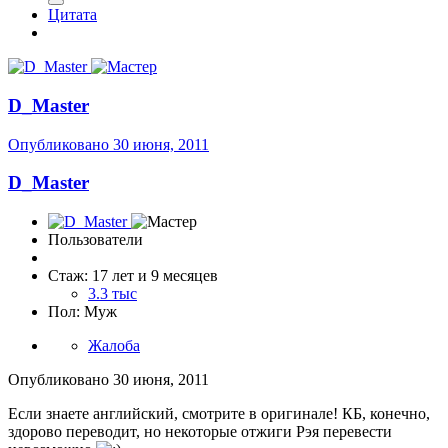
Цитата
D_Master
Опубликовано
30 июня, 2011
D_Master
Пользователи
Стаж: 17 лет и 9 месяцев
3.3 тыс
Пол: Муж
Жалоба
Опубликовано
30 июня, 2011
Если знаете английский, смотрите в оригинале! КБ, конечно,
здорово переводит, но некоторые отжиги Рэя перевести