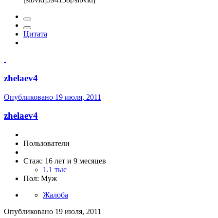
Цитата
zhelaev4
Опубликовано
19 июля, 2011
zhelaev4
Пользователи
Стаж: 16 лет и 9 месяцев
1.1 тыс
Пол: Муж
Жалоба
Опубликовано
19 июля, 2011