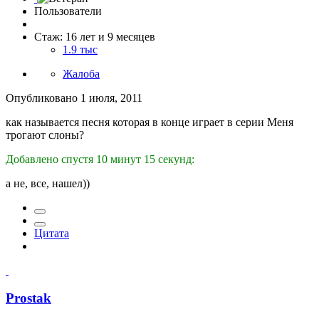
Пользователи
Стаж: 16 лет и 9 месяцев
1.9 тыс
Жалоба
Опубликовано
1 июля, 2011
как называется песня которая в конце играет в серии Меня
трогают слоны?
Добавлено спустя 10 минут 15 секунд:
а не, все, нашел))
Цитата
Prostak