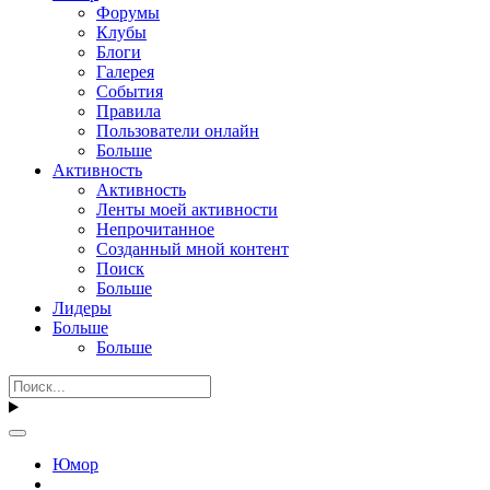
Форумы
Клубы
Блоги
Галерея
События
Правила
Пользователи онлайн
Больше
Активность
Активность
Ленты моей активности
Непрочитанное
Созданный мной контент
Поиск
Больше
Лидеры
Больше
Больше
Юмор