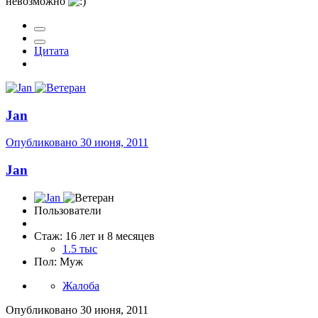
невозможно
Цитата
Jan
Опубликовано
30 июня, 2011
Jan
Пользователи
Стаж: 16 лет и 8 месяцев
1.5 тыс
Пол: Муж
Жалоба
Опубликовано
30 июня, 2011