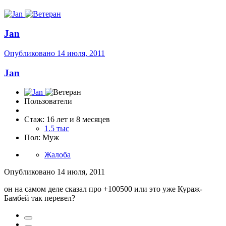
Jan
Опубликовано
14 июля, 2011
Jan
Пользователи
Стаж: 16 лет и 8 месяцев
1.5 тыс
Пол: Муж
Жалоба
Опубликовано
14 июля, 2011
он на самом деле сказал про +100500 или это уже Кураж-
Бамбей так перевел?