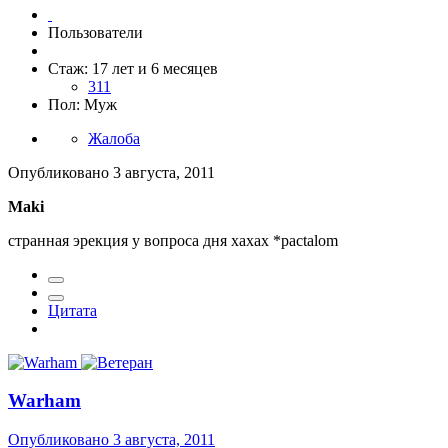
Пользователи
Стаж: 17 лет и 6 месяцев
311
Пол: Муж
Жалоба
Опубликовано
3 августа, 2011
Maki
странная эрекция у вопроса дня хахах *pactalom
Цитата
Warham
Опубликовано
3 августа, 2011