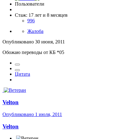
Пользователи
Стаж: 17 лет и 8 месяцев
996
Жалоба
Опубликовано
30 июня, 2011
Обожаю переводы от КБ *05
Цитата
Velton
Опубликовано
1 июля, 2011
Velton