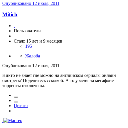
Опубликовано
12 июля, 2011
Mitich
Пользователи
Стаж: 15 лет и 9 месяцев
195
Жалоба
Опубликовано
12 июля, 2011
Никто не знает где можно на английском сериалы онлайн
смотреть? Поделитесь ссылкой. А то у меня на мегафоне
торренты отключены.
Цитата