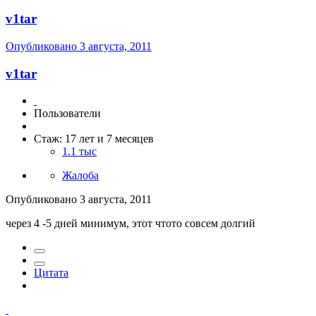
v1tar
Опубликовано
3 августа, 2011
v1tar
Пользователи
Стаж: 17 лет и 7 месяцев
1.1 тыс
Жалоба
Опубликовано
3 августа, 2011
через 4 -5 дней минимум, этот чтото совсем долгий
Цитата