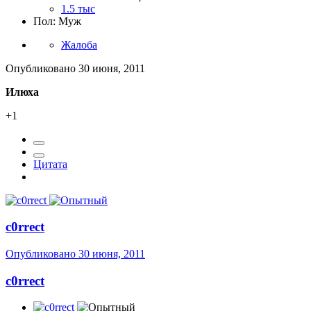
1.5 тыс
Пол: Муж
Жалоба
Опубликовано
30 июня, 2011
Илюха
+1
Цитата
c0rrect
Опубликовано
30 июня, 2011
c0rrect