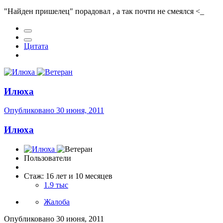
"Найден пришелец" порадовал , а так почти не смеялся <_
Цитата
Илюха
Опубликовано
30 июня, 2011
Илюха
Пользователи
Стаж: 16 лет и 10 месяцев
1.9 тыс
Жалоба
Опубликовано
30 июня, 2011