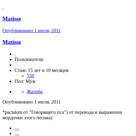
Matisse
Опубликовано
1 июля, 2011
Matisse
Пользователи
Стаж: 15 лет и 10 месяцев
558
Пол: Муж
Жалоба
Опубликовано
1 июля, 2011
*pactalom от "Говорящего пса") от перевода и выражения
мордочки этого песика)