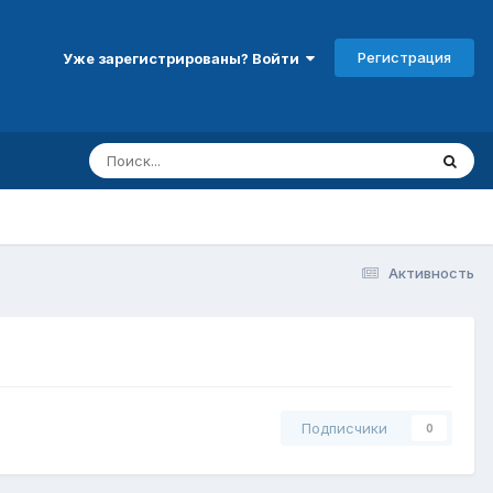
Регистрация
Уже зарегистрированы? Войти
Активность
Подписчики
0