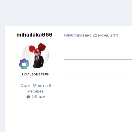
mihailaka666
Опубликовано
22 июня, 2011
Пользователи
Стаж: 18 лет и 9
месяцев
2.5 тыс