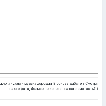
жно и нужно - музыка хорошая. В основе дабстеп. Смотря
на его фото, больше не хочется на него смотреть)))