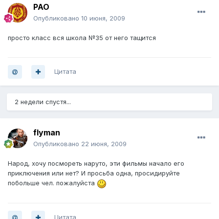
PAO
Опубликовано
10 июня, 2009
просто класс вся школа №35 от него тащится
Цитата
2 недели спустя...
flyman
Опубликовано
22 июня, 2009
Народ, хочу посмореть наруто, эти фильмы начало его
приключения или нет? И просьба одна, просидируйте
побольше чел. пожалуйста
Цитата