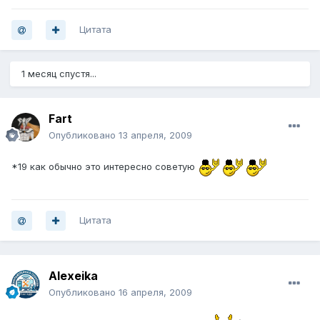
Цитата
1 месяц спустя...
Fart
Опубликовано
13 апреля, 2009
*19 как обычно это интересно советую
Цитата
Alexeika
Опубликовано
16 апреля, 2009