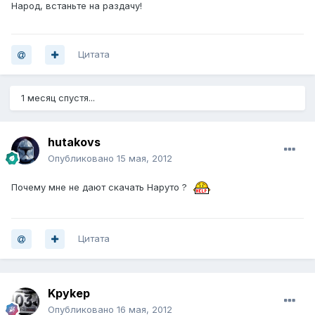
Народ, встаньте на раздачу!
Цитата
1 месяц спустя...
hutakovs
Опубликовано
15 мая, 2012
Почему мне не дают скачать Наруто ?
Цитата
Kpykep
Опубликовано
16 мая, 2012