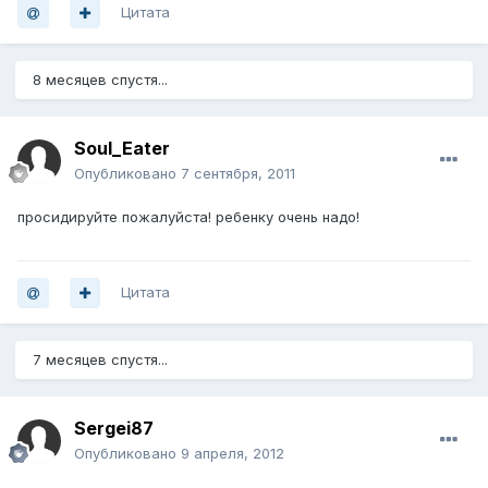
Цитата
8 месяцев спустя...
Soul_Eater
Опубликовано
7 сентября, 2011
просидируйте пожалуйста! ребенку очень надо!
Цитата
7 месяцев спустя...
Sergei87
Опубликовано
9 апреля, 2012