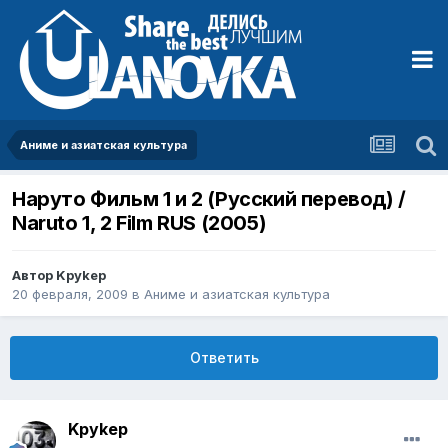
Аниме и азиатская культура
Наруто Фильм 1 и 2 (Русский перевод) /
Naruto 1, 2 Film RUS (2005)
Автор
Kpykep
20 февраля, 2009
в
Аниме и азиатская культура
Ответить
Kpykep