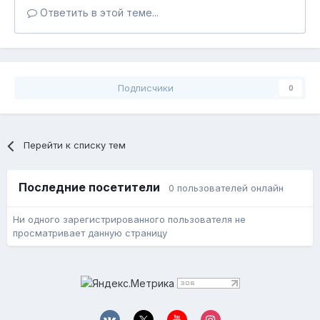
Ответить в этой теме...
Подписчики
0
Перейти к списку тем
Последние посетители
0 пользователей онлайн
Ни одного зарегистрированного пользователя не
просматривает данную страницу