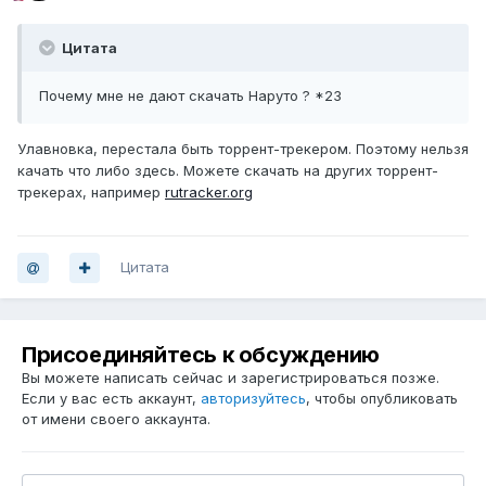
Цитата
Почему мне не дают скачать Наруто ? *23
Улавновка, перестала быть торрент-трекером. Поэтому нельзя
качать что либо здесь. Можете скачать на других торрент-
трекерах, например
rutracker.org
Цитата
Присоединяйтесь к обсуждению
Вы можете написать сейчас и зарегистрироваться позже.
Если у вас есть аккаунт,
авторизуйтесь
, чтобы опубликовать
от имени своего аккаунта.