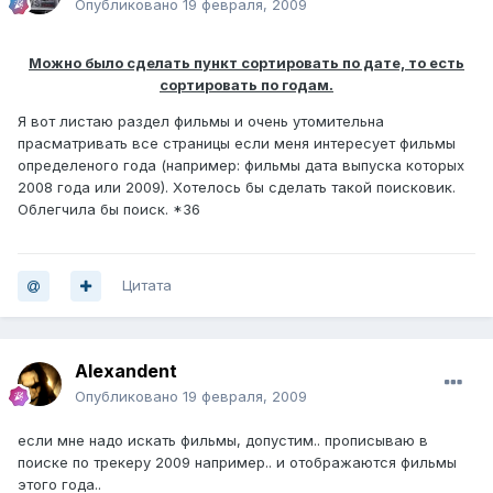
Опубликовано
19 февраля, 2009
Можно было сделать пункт сортировать по дате, то есть
сортировать по годам.
Я вот листаю раздел фильмы и очень утомительна
прасматривать все страницы если меня интересует фильмы
определеного года (например: фильмы дата выпуска которых
2008 года или 2009). Хотелось бы сделать такой поисковик.
Облегчила бы поиск.
*36
Цитата
Alexandent
Опубликовано
19 февраля, 2009
если мне надо искать фильмы, допустим.. прописываю в
поиске по трекеру 2009 например.. и отображаются фильмы
этого года..