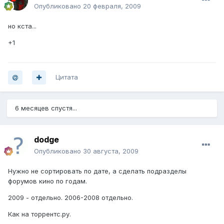
Опубликовано
20 февраля, 2009
но кста...
+1
Цитата
6 месяцев спустя...
dodge
Опубликовано
30 августа, 2009
Нужно не сортировать по дате, а сделать подразделы
форумов кино по годам.
2009 - отдельно. 2006-2008 отдельно.
Как на торрентс.ру.