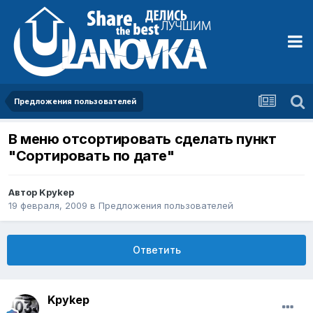
Предложения пользователей
В меню отсортировать сделать пункт
"Сортировать по дате"
Автор
Kpykep
19 февраля, 2009
в
Предложения пользователей
Ответить
Kpykep