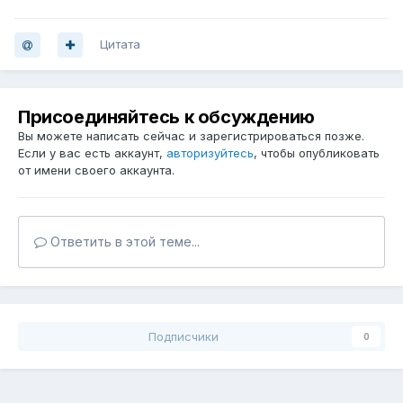
Цитата
Присоединяйтесь к обсуждению
Вы можете написать сейчас и зарегистрироваться позже.
Если у вас есть аккаунт,
авторизуйтесь
, чтобы опубликовать
от имени своего аккаунта.
Ответить в этой теме...
Подписчики
0