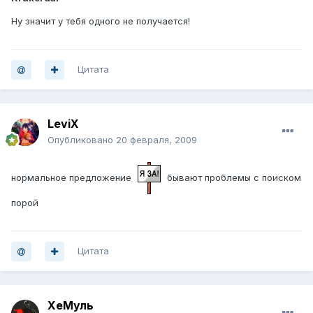
Ну значит у тебя одного не получается!
Цитата
LeviX
Опубликовано
20 февраля, 2009
нормальное предложение
бывают проблемы с поиском
порой
Цитата
ХеМуль