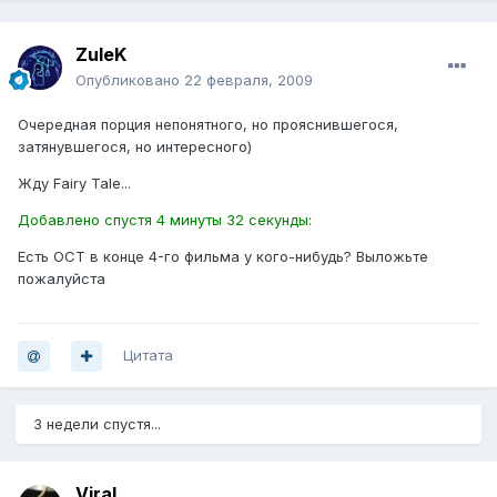
ZuleK
Опубликовано
22 февраля, 2009
Очередная порция непонятного, но прояснившегося,
затянувшегося, но интересного)
Жду Fairy Tale...
Добавлено спустя 4 минуты 32 секунды:
Есть ОСТ в конце 4-го фильма у кого-нибудь? Выложьте
пожалуйста
Цитата
3 недели спустя...
Viral