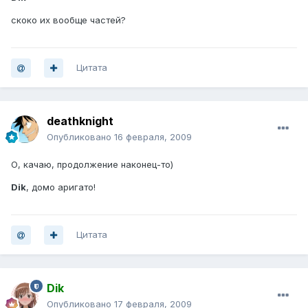
скоко их вообще частей?
Цитата
deathknight
Опубликовано
16 февраля, 2009
О, качаю, продолжение наконец-то)
Dik
, домо аригато!
Цитата
Dik
Опубликовано
17 февраля, 2009