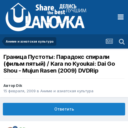
Аниме и азиатская культура
Граница Пустоты: Парадокс спирали
(фильм пятый) / Kara no Kyoukai: Dai Go
Shou - Mujun Rasen (2009) DVDRip
Автор
Dik
15 февраля, 2009
в
Аниме и азиатская культура
Ответить