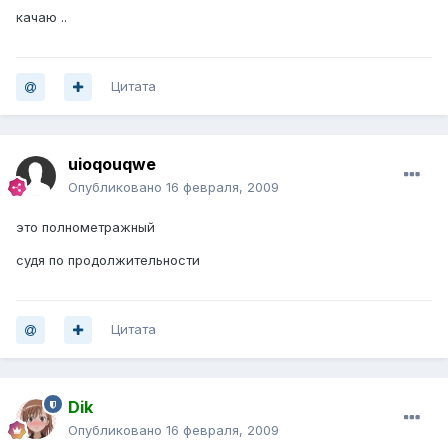
качаю ..
Цитата
uioqouqwe
Опубликовано
16 февраля, 2009
это полнометражный
судя по продолжительности
Цитата
Dik
Опубликовано
16 февраля, 2009