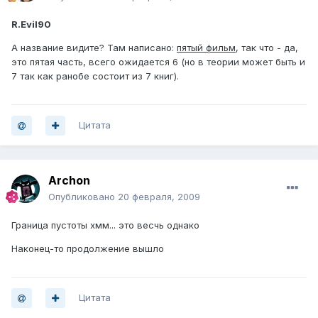
R.Evil90
А название видите? Там написано:
пятый фильм
, так что - да,
это пятая часть, всего ожидается 6 (но в теории может быть и
7 так как ранобе состоит из 7 книг).
Цитата
Archon
Опубликовано
20 февраля, 2009
Граница пустоты хмм... это весчь однако
Наконец-то продолжение вышло
Цитата