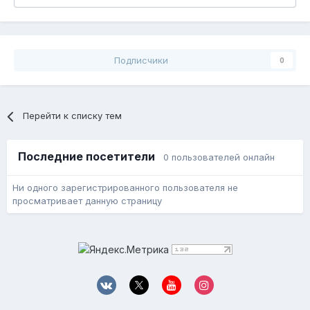
Подписчики
0
Перейти к списку тем
Последние посетители
0 пользователей онлайн
Ни одного зарегистрированного пользователя не
просматривает данную страницу