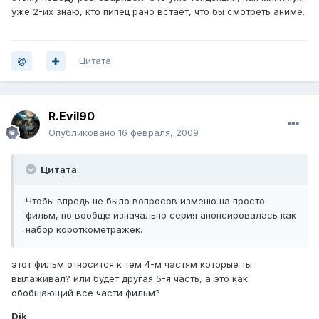
уже 2-их знаю, кто пипец рано встаёт, что бы смотреть аниме.
Цитата
R.Evil90
Опубликовано
16 февраля, 2009
Цитата
Чтобы впредь не было вопросов изменю на просто
фильм, но вообще изначально серия анонсировалась как
набор короткометражек.
этот фильм относится к тем 4-м частям которые ты
вылаживал? или будет другая 5-я часть, а это как
обобщающий все части фильм?
Dik