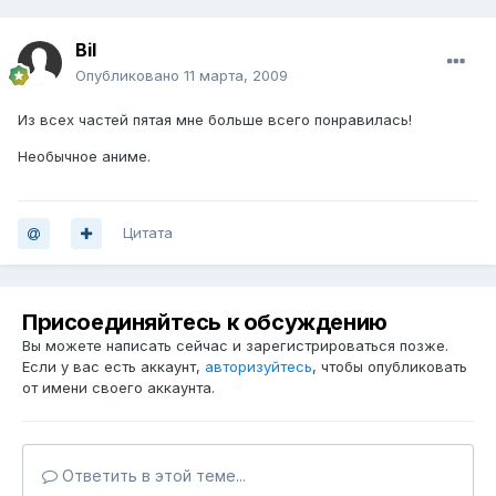
Bil
Опубликовано
11 марта, 2009
Из всех частей пятая мне больше всего понравилась!
Необычное аниме.
Цитата
Присоединяйтесь к обсуждению
Вы можете написать сейчас и зарегистрироваться позже.
Если у вас есть аккаунт,
авторизуйтесь
, чтобы опубликовать
от имени своего аккаунта.
Ответить в этой теме...