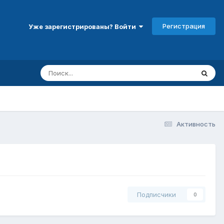
Регистрация
Уже зарегистрированы? Войти
Активность
Подписчики
0