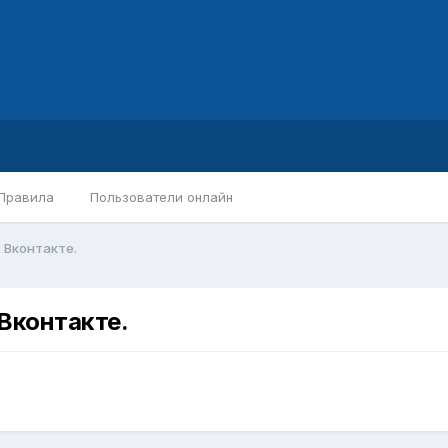
Правила
Пользователи онлайн
 Вконтакте.
Вконтакте.